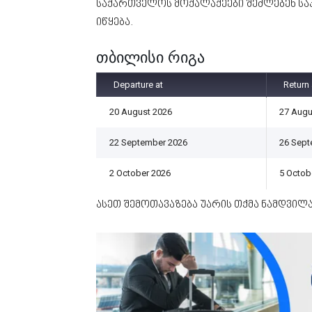
საქართველოს მოქალაქეები შეძლებენ სა
იწყება.
თბილისი რიგა
Departure at
Return 
20 August 2026
27 Augu
22 September 2026
26 Sept
2 October 2026
5 Octob
ასეთ შემოთავაზება უარის თქმა ნამდვილ