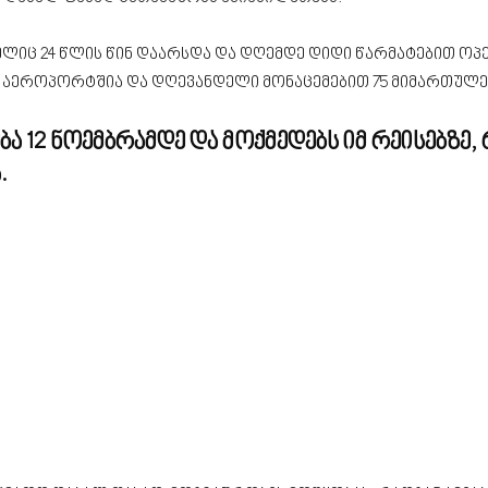
ელიც 24 წლის წინ დაარსდა და დღემდე დიდი წარმატებით ოპ
ეროპორტშია და დღევანდელი მონაცემებით 75 მიმართულებ
ა 12 ნოემბრამდე და მოქმედებს იმ რეისებზე
.