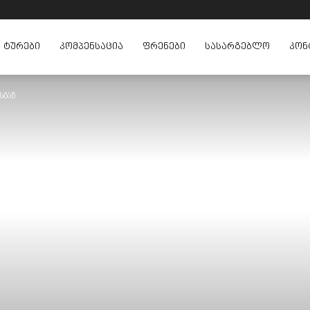
ᲢᲣᲠᲔᲑᲘ
ᲙᲝᲛᲞᲔᲜᲡᲐᲪᲘᲐ
ᲤᲠᲔᲜᲔᲑᲘ
ᲡᲐᲡᲐᲠᲒᲔᲑᲚᲝ
ᲙᲝᲜ
-სგან