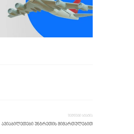
შემდეგი სტატია
ავიაბილეთები უნგრეთის მიმართულებით