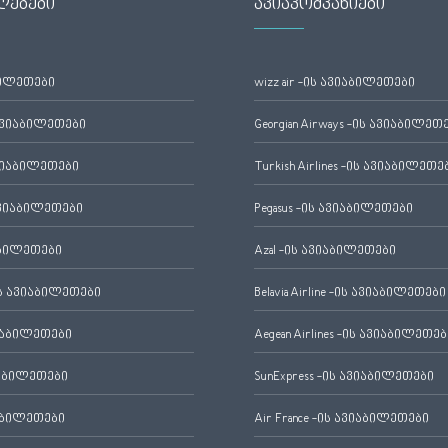
ლებები
ავიაკომპანიები
ბილეთები
wizz air -ის ავიაბილეთები
ავიაბილეთები
Georgian Airways -ის ავიაბილეთ
ვიაბილეთები
Turkish Airlines -ის ავიაბილეთე
ვიაბილეთები
Pegasus -ის ავიაბილეთები
აბილეთები
Azal -ის ავიაბილეთები
 ავიაბილეთები
Belavia Airline -ის ავიაბილეთები
იაბილეთები
Aegean Airlines -ის ავიაბილეთებ
იაბილეთები
SunExpress -ის ავიაბილეთები
აბილეთები
Air France -ის ავიაბილეთები