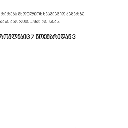
ერირებს მსოფლიოს საავიაციო ბაზარზე.
აზე ახორციელებს რეისებს.
, რომლებიც 7 ნოემბრიდან 3