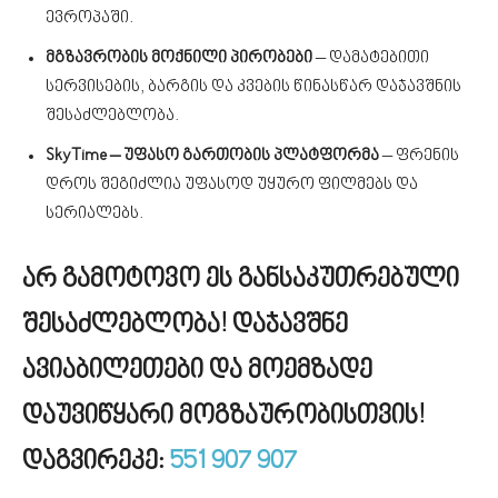
ევროპაში.
მგზავრობის მოქნილი პირობები
– დამატებითი
სერვისების, ბარგის და კვების წინასწარ დაჯავშნის
შესაძლებლობა.
SkyTime – უფასო გართობის პლატფორმა
– ფრენის
დროს შეგიძლია უფასოდ უყურო ფილმებს და
სერიალებს.
არ გამოტოვო ეს განსაკუთრებული
შესაძლებლობა!
დაჯავშნე
ავიაბილეთები და მოემზადე
დაუვიწყარი მოგზაურობისთვის!
დაგვირეკე:
551 907 907