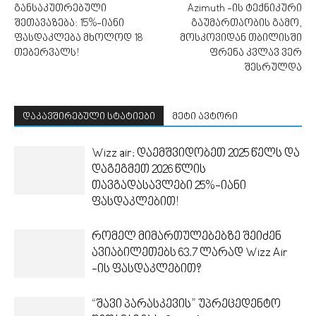
განსაკუთრებული
Azimuth -ის ტექნიკური
შეთავაზება: 15%-იანი
გაუმართაობის გამო,
ფასდაკლება მხოლოდ 18
მოსკოვიდან თბილისში
თებერვალს!
ფრენა კვლავ ვერ
შესრულდა
დაკავშირებული სტატიები
მეტი ავტორი
Wizz air: დაემშვიდობეთ 2025 წელს და
დაგეგმეთ 2026 წლის
თავგადასავლები 25%-იანი
ფასდაკლებით!
რომელ მიმართულებებზე შეიძენ
ავიაბილეთებს 63.7 ლარად Wizz Air
-ის ფასდაკლებით?
“შავი პარასკევის” უპრეცედენტო