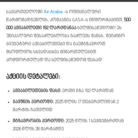
საქართველოში
Air Arabia
-ს ოფიციალური
წარმომადგენლის, კომპანია GASA-ს ინფორმაციით,
500
000 ავიაბილეთი
192 ლარიდანაა
ხელმისაწვდომი! ეს
უნიკალური შესაძლებლობა გაძლევს შანსს, შეიძინო
ბიუჯეტური ავიაბილეთები და გაემგზავროთ
მსოფლიოს სხვადასხვა მიმართულებით
კომფორტულად და ხელმისაწვდომ ფასად.
აქციის დეტალები:
ავიაბილეთების ფასი:
ერთი გზა 192 ლარიდან
ჯავშნის პერიოდი:
2025 წლის 17 თებერვლიდან 2
მარტის ჩათვლით
მგზავრობის პერიოდი:
2025 წლის 1 სექტემბრიდან
2026 წლის 28 მარტამდე