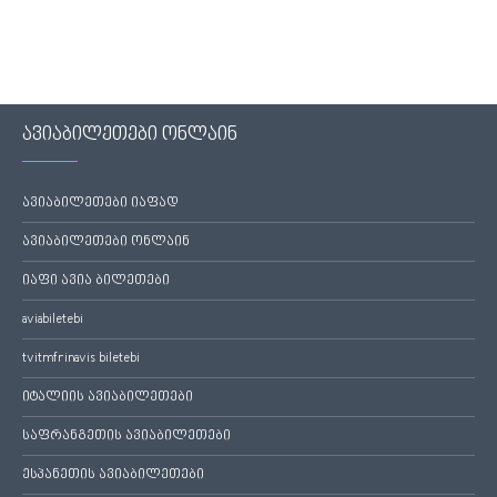
ავიაბილეთები ონლაინ
ავიაბილეთები იაფად
ავიაბილეთები ონლაინ
იაფი ავია ბილეთები
aviabiletebi
tvitmfrinavis biletebi
იტალიის ავიაბილეთები
საფრანგეთის ავიაბილეთები
ესპანეთის ავიაბილეთები