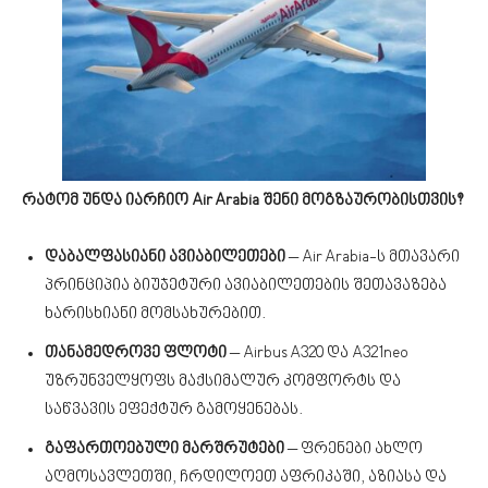
რატომ უნდა იარჩიო Air Arabia შენი მოგზაურობისთვის?
დაბალფასიანი ავიაბილეთები
– Air Arabia-ს მთავარი
პრინციპია ბიუჯეტური ავიაბილეთების შეთავაზება
ხარისხიანი მომსახურებით.
თანამედროვე ფლოტი
– Airbus A320 და A321neo
უზრუნველყოფს მაქსიმალურ კომფორტს და
საწვავის ეფექტურ გამოყენებას.
გაფართოებული მარშრუტები
– ფრენები ახლო
აღმოსავლეთში, ჩრდილოეთ აფრიკაში, აზიასა და