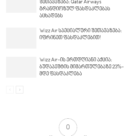
შეთავაზება: Qatar Airways
გრანდიოზულ ფასდაკლებას
აცხადებს
Wizz Air სპეციალური შეთავაზება:
იფრინეთ ფასდაკლებით!
Wizz Air-ის ერთდღიანი აქცია:
ბუდაპეშტის მიმართულებაზე 23%-
მდე ფასდაკლება
0