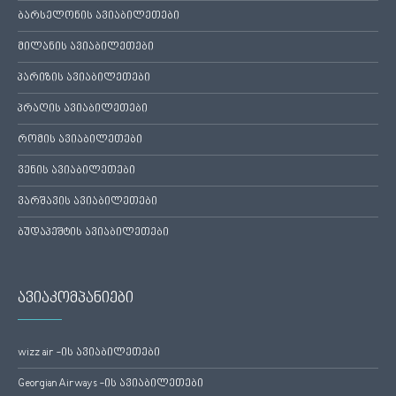
ბარსელონის ავიაბილეთები
მილანის ავიაბილეთები
პარიზის ავიაბილეთები
პრაღის ავიაბილეთები
რომის ავიაბილეთები
ვენის ავიაბილეთები
ვარშავის ავიაბილეთები
ბუდაპეშტის ავიაბილეთები
ავიაკომპანიები
wizz air -ის ავიაბილეთები
Georgian Airways -ის ავიაბილეთები