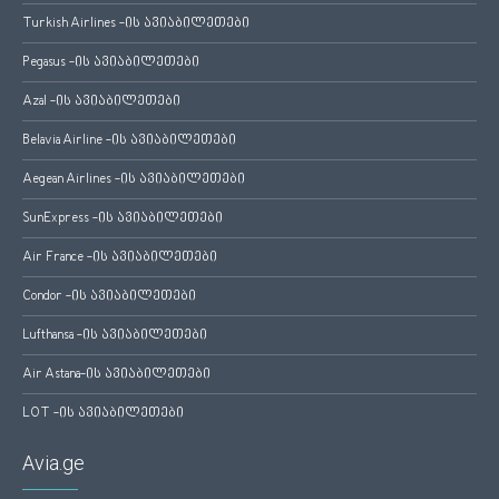
Turkish Airlines -ის ავიაბილეთები
Pegasus -ის ავიაბილეთები
Azal -ის ავიაბილეთები
Belavia Airline -ის ავიაბილეთები
Aegean Airlines -ის ავიაბილეთები
SunExpress -ის ავიაბილეთები
Air France -ის ავიაბილეთები
Condor -ის ავიაბილეთები
Lufthansa -ის ავიაბილეთები
Air Astana-ის ავიაბილეთები
LOT -ის ავიაბილეთები
Avia.ge