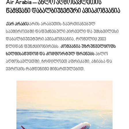
Air Arabia – ახლო აღმოსავლეთის
წამყვანი დაბალბიუჯეტური ავიაკომპანია
ეარ არაბია
არის არაბეთის გაერთიანებულ
საემიროებში დაფუძნებული პირველი და უმსხვილესი
დაბალბიუჯეტური ავიაკომპანია, რომელიც 2003
წლიდან ფუნქციონირებს.
კომპანია უზრუნველყოფს
ხელმისაწვდომ და კომფორტულ ფრენებს
ახლო
აღმოსავლეთში, ჩრდილოეთ აფრიკაში, აზიასა და
ევროპის რამდენიმე მიმართულებით.