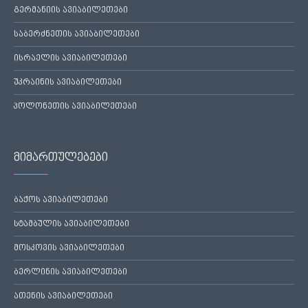
გერმანიის ავიაბილეთები
საბერძნეთის ავიაბილეთები
ისრაელის ავიაბილეთები
უკრაინის ავიაბილეთები
პოლონეთის ავიაბილეთები
მიმართულებები
ბაქოს ავიაბილეთები
სტამბულის ავიაბილეთები
მოსკოვის ავიაბილეთები
ბერლინის ავიაბილეთები
ათენის ავიაბილეთები