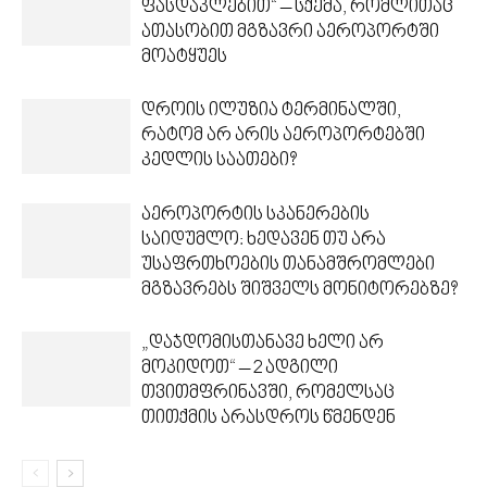
ფასდაკლებით“ – სქემა, რომლითაც
ათასობით მგზავრი აეროპორტში
მოატყუეს
დროის ილუზია ტერმინალში,
რატომ არ არის აეროპორტებში
კედლის საათები?
აეროპორტის სკანერების
საიდუმლო: ხედავენ თუ არა
უსაფრთხოების თანამშრომლები
მგზავრებს შიშველს მონიტორებზე?
„დაჯდომისთანავე ხელი არ
მოკიდოთ“ – 2 ადგილი
თვითმფრინავში, რომელსაც
თითქმის არასდროს წმენდენ