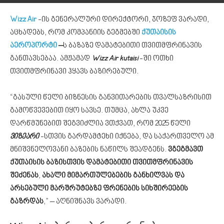
Wizz Air
-ის გენერალური დირექტორი, ჯოზეფ ვარადი,
აცხადებს, რომ კომპანიის გეგმებში
ქუთაისის
აეროპორტი
–
ს ბაზაზე დამატებითი თვითმფრინავის
განთავსებაა. ამჟამად
Wizz Air kutaisi
-ში ოთხი
თვითმფრინავი ჰყავს ბაზირებული.
“გასული წელი ბიზნესის განვითარების თვალსაზრისით
გამოწვევებით იყო სავსე. თუმცა, ახლა უკვე
დარწმუნებით შეგვიძლია ვთქვათ, რომ 2025 წელი
ვიზეარი
-სთვის გარდამტეხი იქნება, და საქართველო ამ
მნიშვნელოვანი ბაზების ნაწილს შეადგენს.
ვგეგმავთ
ქუთაისის ბაზისთვის დამატებითი თვითმფრინავის
შეძენას
,
ახალი მიმართულებების განხილვას და
არსებული მარშრუტებზე ფრენების სიხშირეების
გაზრდას
,” – აღნიშნავს ვარადი.