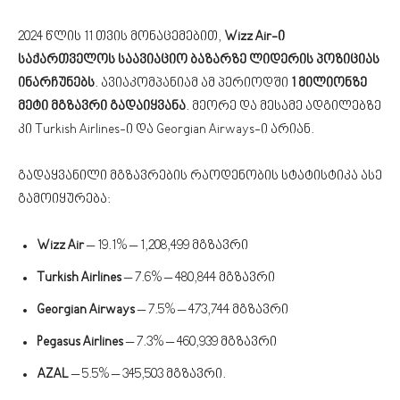
2024 წლის 11 თვის მონაცემებით,
Wizz Air-ი
საქართველოს საავიაციო ბაზარზე ლიდერის პოზიციას
ინარჩუნებს
. ავიაკომპანიამ ამ პერიოდში
1 მილიონზე
მეტი მგზავრი გადაიყვანა
. მეორე და მესამე ადგილებზე
კი Turkish Airlines-ი და Georgian Airways-ი არიან.
გადაყვანილი მგზავრების რაოდენობის სტატისტიკა ასე
გამოიყურება:
Wizz Air
– 19.1% – 1,208,499 მგზავრი
Turkish Airlines
– 7.6% – 480,844 მგზავრი
Georgian Airways
– 7.5% – 473,744 მგზავრი
Pegasus Airlines
– 7.3% – 460,939 მგზავრი
AZAL
– 5.5% – 345,503 მგზავრი.