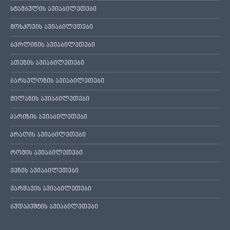
სტამბულის ავიაბილეთები
მოსკოვის ავიაბილეთები
ბერლინის ავიაბილეთები
ათენის ავიაბილეთები
ბარსელონის ავიაბილეთები
მილანის ავიაბილეთები
პარიზის ავიაბილეთები
პრაღის ავიაბილეთები
რომის ავიაბილეთები
ვენის ავიაბილეთები
ვარშავის ავიაბილეთები
ბუდაპეშტის ავიაბილეთები