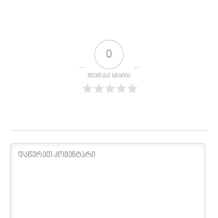
0
შეაფასე სტატია