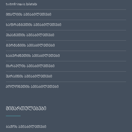
tvitmfrinavis biletebi
იტალიის ავიაბილეთები
საფრანგეთის ავიაბილეთები
ესპანეთის ავიაბილეთები
გერმანიის ავიაბილეთები
საბერძნეთის ავიაბილეთები
ისრაელის ავიაბილეთები
უკრაინის ავიაბილეთები
პოლონეთის ავიაბილეთები
მიმართულებები
ბაქოს ავიაბილეთები