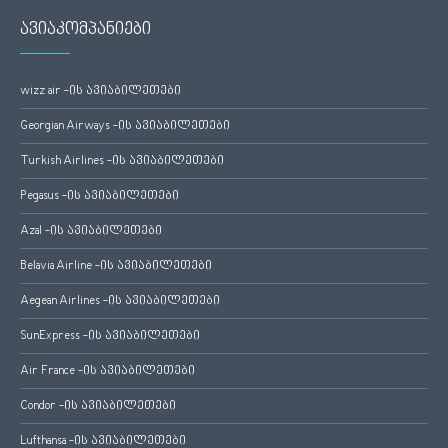
ავიაკომპანიები
wizz air -ის ავიაბილეთები
Georgian Airways -ის ავიაბილეთები
Turkish Airlines -ის ავიაბილეთები
Pegasus -ის ავიაბილეთები
Azal -ის ავიაბილეთები
Belavia Airline -ის ავიაბილეთები
Aegean Airlines -ის ავიაბილეთები
SunExpress -ის ავიაბილეთები
Air France -ის ავიაბილეთები
Condor -ის ავიაბილეთები
Lufthansa -ის ავიაბილეთები