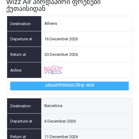
Wizz Air პირდაპირი ფრენები
ქუთაისიდან
Athens
16 December 2026
20 December 2026
ᲐᲕᲘᲐᲑᲘᲚᲔᲗᲔᲑᲘ 210
-ᲓᲐᲜ
Barcelona
6 December 2026
11 December 2026