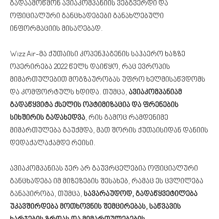
გადაამოწმონ ავიაკომპანიის ვებგვერდი და
ოფიციალური განცხადებები განახლებული
ინფორმაციის მისაღებად.
Wizz Air-მა ქუთაისი კოპენჰაგენის საჰაერო ხაზზე
ოპერირება 2022 წელს დაიწყო, რაც ევროპის
მიმართულებით მოგზაურობას უფრო ხელმისაწვდომს
და კომფორტულს ხდიდა. თუმცა,
ავიაკომპანიამ
გადაწყვიტა ქსელის ოპტიმიზაცია და ფრენების
სიხშირის გადახედვა
, რის გამოც რამდენიმე
მიმართულება გაუქმდა, მათ შორის ქუთაისიდან დანიის
დედაქალაქამდე რეისი.
ავიაკომპანიას ჯერ არ გაუვრცელებია ოფიციალური
განცხადება იმ მიზეზების შესახებ, რამაც ეს ცვლილება
განაპირობა, თუმცა,
სავარაუდოდ, გადაწყვეტილება
უკავშირდება მოთხოვნის შემცირებას, საწვავის