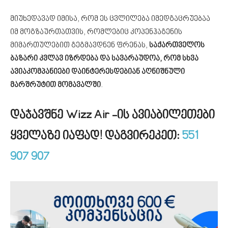
მიუხედავად იმისა, რომ ეს ცვლილება იმედგაცრუებაა
იმ მოგზაურთათვის, რომლებიც კოპენჰაგენის
მიმართულებით გეგმავდნენ ფრენას,
საქართველოს
ბაზარი კვლავ იზრდება და სავარაუდოა, რომ სხვა
ავიაკომპანიები დაინტერესდებიან აღნიშნული
მარშრუტით მომავალში
.
დაჯავშნე Wizz Air -ის ავიაბილეთები
ყველაზე იაფად! დაგვირეკეთ:
551
907 907