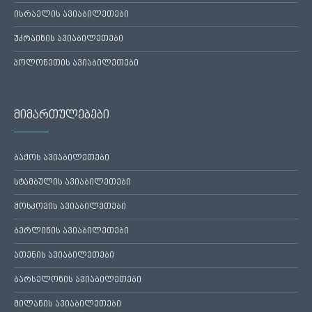
ისრაელის ავიაბილეთები
უკრაინის ავიაბილეთები
პოლონეთის ავიაბილეთები
მიმართულებები
ბაქოს ავიაბილეთები
სტამბულის ავიაბილეთები
მოსკოვის ავიაბილეთები
ბერლინის ავიაბილეთები
ათენის ავიაბილეთები
ბარსელონის ავიაბილეთები
მილანის ავიაბილეთები