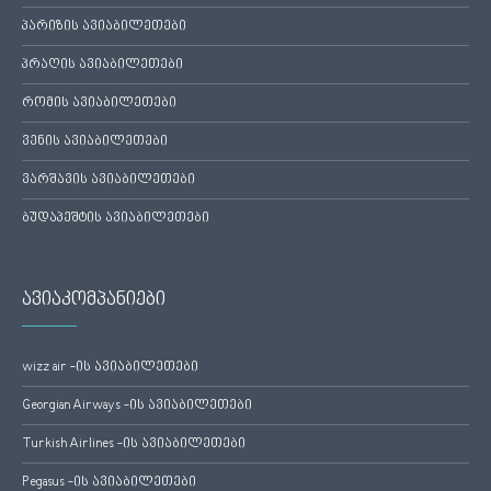
პარიზის ავიაბილეთები
პრაღის ავიაბილეთები
რომის ავიაბილეთები
ვენის ავიაბილეთები
ვარშავის ავიაბილეთები
ბუდაპეშტის ავიაბილეთები
ავიაკომპანიები
wizz air -ის ავიაბილეთები
Georgian Airways -ის ავიაბილეთები
Turkish Airlines -ის ავიაბილეთები
Pegasus -ის ავიაბილეთები