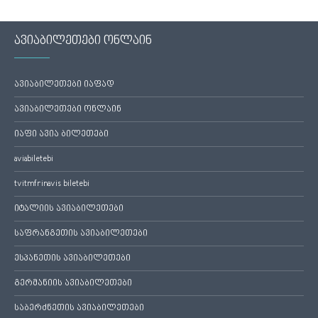
ავიაბილეთები ონლაინ
ავიაბილეთები იაფად
ავიაბილეთები ონლაინ
იაფი ავია ბილეთები
aviabiletebi
tvitmfrinavis biletebi
იტალიის ავიაბილეთები
საფრანგეთის ავიაბილეთები
ესპანეთის ავიაბილეთები
გერმანიის ავიაბილეთები
საბერძნეთის ავიაბილეთები