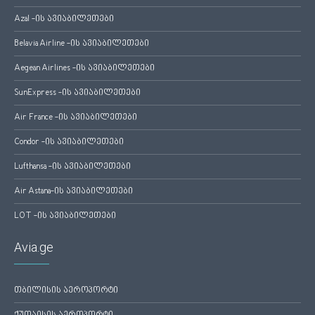
Azal -ის ავიაბილეთები
Belavia Airline -ის ავიაბილეთები
Aegean Airlines -ის ავიაბილეთები
SunExpress -ის ავიაბილეთები
Air France -ის ავიაბილეთები
Condor -ის ავიაბილეთები
Lufthansa -ის ავიაბილეთები
Air Astana-ის ავიაბილეთები
LOT -ის ავიაბილეთები
Avia.ge
თბილისის აეროპორტი