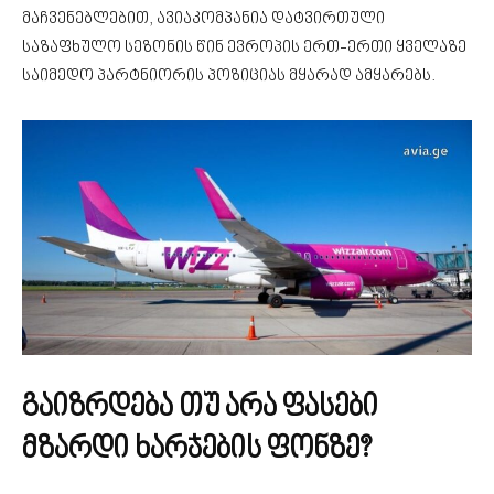
მაჩვენებლებით, ავიაკომპანია დატვირთული
საზაფხულო სეზონის წინ ევროპის ერთ-ერთი ყველაზე
საიმედო პარტნიორის პოზიციას მყარად ამყარებს.
გაიზრდება თუ არა ფასები
მზარდი ხარჯების ფონზე?