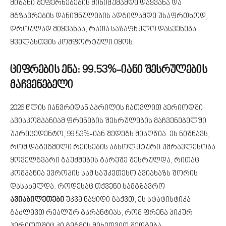
მიზანი შეფერხებების მინიმუმამდე დაყვანა და
მგზავრების დანიშნულების ადგილამდე უსაფრთხოდ,
დროულად მიყვანაა, რათა საზაფხულო დასვენება
ყველასთვის კომფორტული იყოს.
ციფრების ენა: 99.53%-იანი შესრულების
მაჩვენებელი
2026 წლის იანვრიდან აპრილის ჩათვლით პერიოდში
ავიაკომპანიამ ფრენების შესრულების მაჩვენებელში
უპრეცედენტო, 99.53%-იან შედეგს მიაღწია. ეს ნიშნავს,
რომ დაგეგმილი რეისების აბსოლუტური უმრავლესობა
ყოველგვარი გაუქმების გარეშე შესრულდა, რითაც
კომპანია ევროპის სამ საუკეთესო ავიახაზს შორის
დასახელდა. როდესაც თქვენი სამგზავრო
ავიაბილეთები
უკვე ნაყიდი გაქვთ, ეს სტატისტიკა
გაძლევთ რეალურ გარანტიას, რომ ფრენა პიკურ