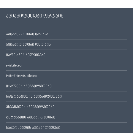
ავიაბილეთები ონლაინ
ავიაბილეთები იაფად
ავიაბილეთები ონლაინ
იაფი ავია ბილეთები
aviabiletebi
tvitmfrinavis biletebi
იტალიის ავიაბილეთები
საფრანგეთის ავიაბილეთები
ესპანეთის ავიაბილეთები
გერმანიის ავიაბილეთები
საბერძნეთის ავიაბილეთები