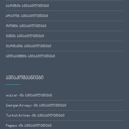
პარიზის ავიაბილეთები
პრაღის ავიაბილეთები
რომის ავიაბილეთები
ვენის ავიაბილეთები
ვარშავის ავიაბილეთები
ბუდაპეშტის ავიაბილეთები
ავიაკომპანიები
wizz air -ის ავიაბილეთები
Georgian Airways -ის ავიაბილეთები
Turkish Airlines -ის ავიაბილეთები
Pegasus -ის ავიაბილეთები