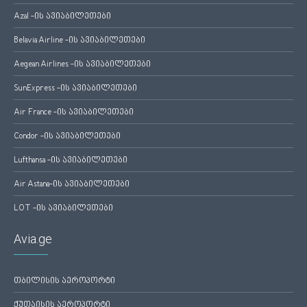
Azal -ის ავიაბილეთები
Belavia Airline -ის ავიაბილეთები
Aegean Airlines -ის ავიაბილეთები
SunExpress -ის ავიაბილეთები
Air France -ის ავიაბილეთები
Condor -ის ავიაბილეთები
Lufthansa -ის ავიაბილეთები
Air Astana-ის ავიაბილეთები
LOT -ის ავიაბილეთები
Avia.ge
თბილისის აეროპორტი
ქუთაისის აეროპორტი