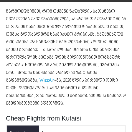
წარმოიდგინეთ, რომ თქვენი ზაფხულის საოცნებო
შვებულება უკვე დაგეგმილია, სასტუმრო ბუდაპეშტში ან
ევროპის სხვა ისტორიულ ქალაქში დაჯავშნილი გაქვთ,
თუმცა გლობალური საავიაციო კრიზისის, გაუქმებული
რეისებისა და საწვავის მზარდი ფასების ფონზე შიში
მაინც გრჩებათ – შესრულდება თუ არა თქვენი ფრენა
დროულად? ეს კითხვა დღეს მილიონობით მოგზაურს
აწუხებს. სწორედ ამ კრიტიკულ პერიოდში, ევროპის
ერთ-ერთმა წამყვანმა დაბალბიუჯეტიანმა
გადამზიდავმა,
WizzAir
-მა, 2026 წლის პირველი ოთხი
თვის ოფიციალური საოპერაციო შედეგები
გამოაქვეყნა, რაც ქართველი მგზავრებისთვის საკმაოდ
იმედისმომცემი აღმოჩნდა.
Cheap Flights from Kutaisi