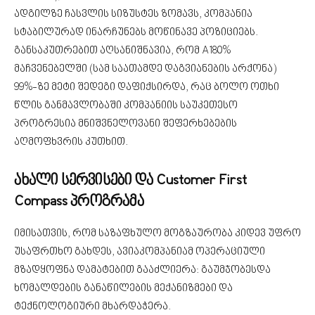
ადგილზე ჩასვლის სიზუსტეს ზომავს, კომპანია
სტაბილურად ინარჩუნებს მოწინავე პოზიციებს.
განსაკუთრებით აღსანიშნავია, რომ A180%
მაჩვენებელში (სამ საათამდე დაგვიანების არქონა)
99%-ზე მეტი შედეგი დაფიქსირდა, რაც ბოლო ოთხი
წლის განმავლობაში კომპანიის საუკეთესო
პროგრესია მნიშვნელოვანი შეფერხებების
აღმოფხვრის კუთხით.
ახალი სერვისები და Customer First
Compass პროგრამა
იმისათვის, რომ საზაფხულო მოგზაურობა კიდევ უფრო
უსაფრთხო გახდეს, ავიაკომპანიამ ოპერაციული
მზადყოფნა დამატებით გააძლიერა: გაუმჯობესდა
ხომალდების განაწილების მექანიზმები და
ტექნოლოგიური მხარდაჭერა.