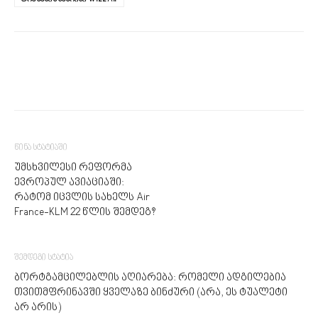
წინა სტატიაში
უმსხვილესი რეფორმა
ევროპულ ავიაციაში:
რატომ იცვლის სახელს Air
France-KLM 22 წლის შემდეგ?
შემდეგი სტატია
ბორტგამცილებლის აღიარება: რომელი ადგილებია
თვითმფრინავში ყველაზე ბინძური (არა, ეს ტუალეტი
არ არის)