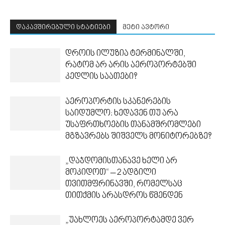
დაკავშირებული სტატიები
მეტი ავტორი
დროის ილუზია ტერმინალში,
რატომ არ არის აეროპორტებში
კედლის საათები?
აეროპორტის სკანერების
საიდუმლო: ხედავენ თუ არა
უსაფრთხოების თანამშრომლები
მგზავრებს შიშველს მონიტორებზე?
„დაჯდომისთანავე ხელი არ
მოკიდოთ“ – 2 ადგილი
თვითმფრინავში, რომელსაც
თითქმის არასდროს წმენდენ
„უახლოეს აეროპორტამდე ვერ