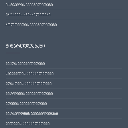
ისრაელის ავიაბილეთები
უკრაინის ავიაბილეთები
პოლონეთის ავიაბილეთები
მიმართულებები
ბაქოს ავიაბილეთები
სტამბულის ავიაბილეთები
მოსკოვის ავიაბილეთები
ბერლინის ავიაბილეთები
ათენის ავიაბილეთები
ბარსელონის ავიაბილეთები
მილანის ავიაბილეთები