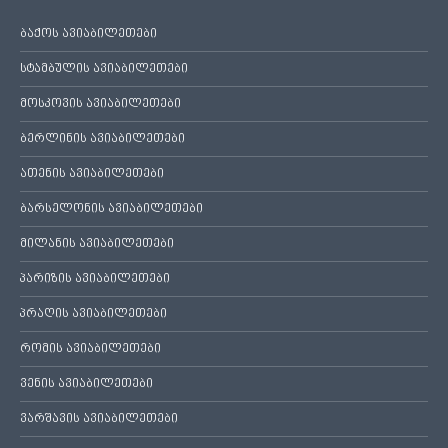
ბაქოს ავიაბილეთები
სტამბულის ავიაბილეთები
მოსკოვის ავიაბილეთები
ბერლინის ავიაბილეთები
ათენის ავიაბილეთები
ბარსელონის ავიაბილეთები
მილანის ავიაბილეთები
პარიზის ავიაბილეთები
პრაღის ავიაბილეთები
რომის ავიაბილეთები
ვენის ავიაბილეთები
ვარშავის ავიაბილეთები