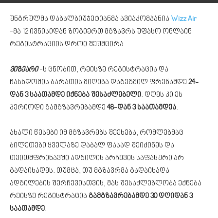
უნგრულმა დაბალბიუჯეტიანმა ავიაკომპანია
Wizz Air
-მა 12 ივნისიდან ზოგიერთ მგზავრს უფასო ონლაინ
რეგისტრაციის დროი შეუმცირა.
ვიზეარი
-ს ცნობით, რეისზე რეგისტრაცია და
ჩასხდომის ბარათის მიღება დაგეგმილ ფრენამდე
24-
დან 3 საათამდე იქნება შესაძლებელი
. დღეს კი ეს
პერიოდი გამგზავრებამდე
48-დან 3 საათამდეა
.
ახალი წესები იმ მგზავრებს შეეხება, რომლებმაც
ბილეთები ყველაზე დაბალ ფასად შეიძინეს და
თვითმფრინავში ადგილის არჩევის საფასური არ
გადაიხადეს. თუმცა, თუ მგზავრმა გადაიხადა
ადგილების შერჩევისთვის, მას შესაძლებლობა ექნება
რეისზე რეგისტრაცია
გამგზავრებამდე 30 დღიდან 3
საათამდე
.