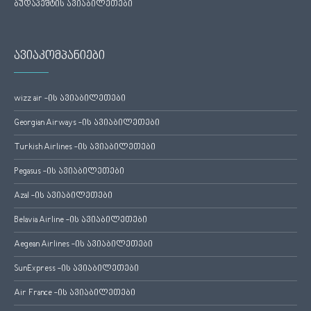
ბუდაპეშტის ავიაბილეთები
ავიაკომპანიები
wizz air -ის ავიაბილეთები
Georgian Airways -ის ავიაბილეთები
Turkish Airlines -ის ავიაბილეთები
Pegasus -ის ავიაბილეთები
Azal -ის ავიაბილეთები
Belavia Airline -ის ავიაბილეთები
Aegean Airlines -ის ავიაბილეთები
SunExpress -ის ავიაბილეთები
Air France -ის ავიაბილეთები