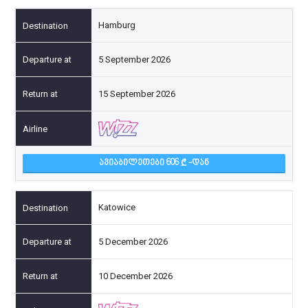
Hamburg
5 September 2026
15 September 2026
ᲐᲕᲘᲐᲑᲘᲚᲔᲗᲔᲑᲘ 606
-ᲓᲐᲜ
Katowice
5 December 2026
10 December 2026