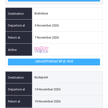
Bratislava
5 November 2026
7 November 2026
ᲐᲕᲘᲐᲑᲘᲚᲔᲗᲔᲑᲘ 187
-ᲓᲐᲜ
Budapest
14 November 2026
19 November 2026