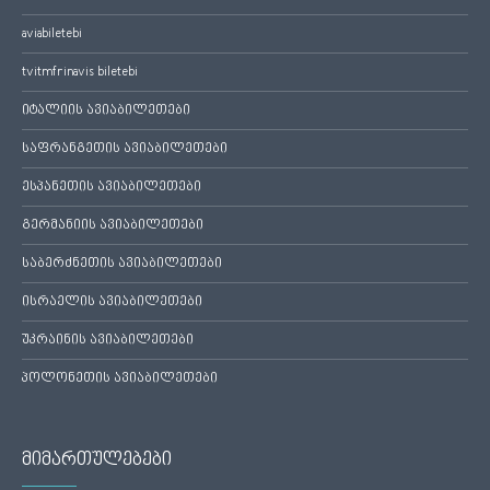
aviabiletebi
tvitmfrinavis biletebi
იტალიის ავიაბილეთები
საფრანგეთის ავიაბილეთები
ესპანეთის ავიაბილეთები
გერმანიის ავიაბილეთები
საბერძნეთის ავიაბილეთები
ისრაელის ავიაბილეთები
უკრაინის ავიაბილეთები
პოლონეთის ავიაბილეთები
მიმართულებები