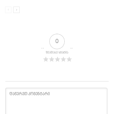
0
შეაფასე სტატია