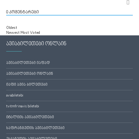
0
კომენტარები
Oldest
Newest
Most Voted
ავიაბილეთები ონლაინ
ავიაბილეთები იაფად
ავიაბილეთები ონლაინ
იაფი ავია ბილეთები
aviabiletebi
tvitmfrinavis biletebi
იტალიის ავიაბილეთები
საფრანგეთის ავიაბილეთები