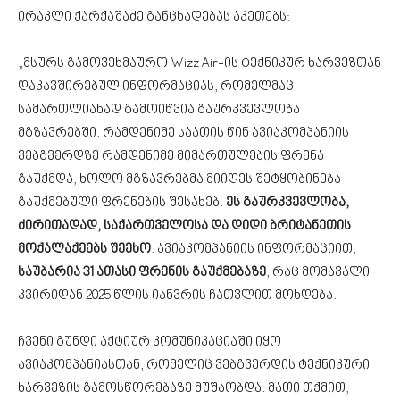
ირაკლი ქარქაშაძე განცხადებას აკეთებს:
„მსურს გამოვეხმაურო Wizz Air-ის ტექნიკურ ხარვეზთან
დაკავშირებულ ინფორმაციას, რომელმაც
სამართლიანად გამოიწვია გაურკვევლობა
მგზავრებში. რამდენიმე საათის წინ ავიაკომპანიის
ვებგვერდზე რამდენიმე მიმართულების ფრენა
გაუქმდა, ხოლო მგზავრებმა მიიღეს შეტყობინება
გაუქმებული ფრენების შესახებ.
ეს გაურკვევლობა,
ძირითადად, საქართველოსა და დიდი ბრიტანეთის
მოქალაქეებს შეეხო
. ავიაკომპანიის ინფორმაციით,
საუბარია 31 ათასი ფრენის გაუქმებაზე
, რაც მომავალი
კვირიდან 2025 წლის იანვრის ჩათვლით მოხდება.
ჩვენი გუნდი აქტიურ კომუნიკაციაში იყო
ავიაკომპანიასთან, რომელიც ვებგვერდის ტექნიკური
ხარვეზის გამოსწორებაზე მუშაობდა. მათი თქმით,