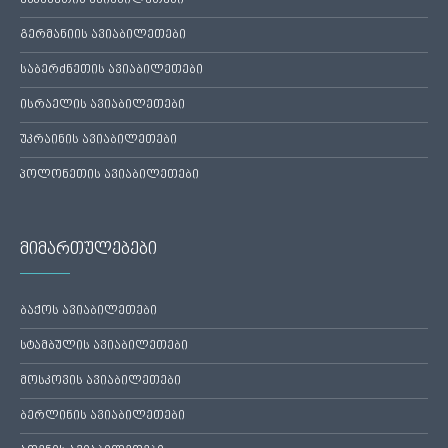
ესპანეთის ავიაბილეთები
გერმანიის ავიაბილეთები
საბერძნეთის ავიაბილეთები
ისრაელის ავიაბილეთები
უკრაინის ავიაბილეთები
პოლონეთის ავიაბილეთები
მიმართულებები
ბაქოს ავიაბილეთები
სტამბულის ავიაბილეთები
მოსკოვის ავიაბილეთები
ბერლინის ავიაბილეთები