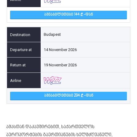
ᲐᲕᲘᲐᲑᲘᲚᲔᲗᲔᲑᲘ 144
-ᲓᲐᲜ
Budapest
14 November 2026
19 November 2026
ᲐᲕᲘᲐᲑᲘᲚᲔᲗᲔᲑᲘ 294
-ᲓᲐᲜ
ამასთან დაკავშირებით, საქართველოს
აეროპორტების გაერთიანების ხელმძღვანელი,