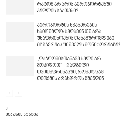
რატომ არ არის აეროპორტებში
კედლის საათები?
აეროპორტის სკანერების
საიდუმლო: ხედავენ თუ არა
უსაფრთხოების თანამშრომლები
მგზავრებს შიშველს მონიტორებზე?
„დაჯდომისთანავე ხელი არ
მოკიდოთ“ – 2 ადგილი
თვითმფრინავში, რომელსაც
თითქმის არასდროს წმენდენ
0
შეაფასე სტატია