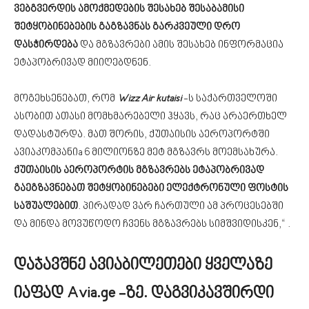
ვებგვერდის ამოქმედების შესახებ შესაბამისი
შეტყობინებების გაგზავნას გარკვეული დრო
დასჭირდება
და მგზავრები ამის შესახებ ინფორმაცია
ეტაპობრივად მიიღებდნენ.
მოგეხსენებათ, რომ
Wizz Air kutaisi
-ს საქართველოში
ასობით ათასი მომხმარებელი ჰყავს, რაც არაერთხელ
დადასტურდა. მათ შორის, ქუთაისის აეროპორტში
ავიაკომპანიa 6 მილიონზე მეტ მგზავრს მოემსახურა.
ქუთაისის აეროპორტის მგზავრებს ეტაპობრივად
გაეგზავნებათ შეტყობინებები ელექტრონული ფოსტის
საშუალებით
. პირადად ვარ ჩართული ამ პროცესებში
და მინდა მოვუწოდო ჩვენს მგზავრებს სიმშვიდისკენ,“ .
დაჯავშნე ავიაბილეთები ყველაზე
იაფად Avia.ge -ზე. დაგვიკავშირდი