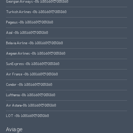
Georgian Airways -ის ავიაბილეთები
Turkish Airlines -ის ავიაბილეთები
Pegasus -ის ავიაბილეთები
Azal -ის ავიაბილეთები
Belavia Airline -ის ავიაბილეთები
Aegean Airlines -ის ავიაბილეთები
SunExpress -ის ავიაბილეთები
Air France -ის ავიაბილეთები
Condor -ის ავიაბილეთები
Lufthansa -ის ავიაბილეთები
Air Astana-ის ავიაბილეთები
LOT -ის ავიაბილეთები
Avia.ge