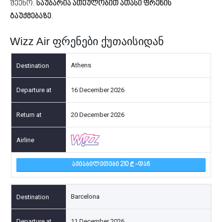
შეეხო.
საუბარია ათეულობით ათასი ფრენის
გაუქმებაზე
.
Wizz Air ფრენები ქუთაისიდან
Athens
16 December 2026
20 December 2026
ᲐᲕᲘᲐᲑᲘᲚᲔᲗᲔᲑᲘ 210
-ᲓᲐᲜ
Barcelona
11 December 2026