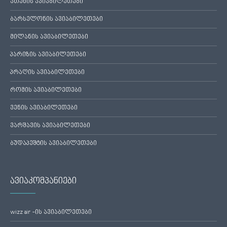
ათენის ავიაბილეთები
ბარსელონის ავიაბილეთები
მილანის ავიაბილეთები
პარიზის ავიაბილეთები
პრაღის ავიაბილეთები
რომის ავიაბილეთები
ვენის ავიაბილეთები
ვარშავის ავიაბილეთები
ბუდაპეშტის ავიაბილეთები
ავიაკომპანიები
wizz air -ის ავიაბილეთები