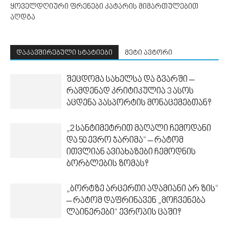
ყოველდღიური ფრენები კატარის მიმართულებით
აღდგა
დაკავშირებული სტატიები
მეტი ავტორი
შეცდომა სახელსა და გვარში –
რამდენად კრიტიკულია 3 ასოს
აცდენა პასპორტის მონაცემებთან?
„2 სანტიმეტრით მაღალი ჩემოდანი
და 50 ევრო ჯარიმა“ – რატომ
ითვლიან ავიახაზები ჩემოდნის
ბორბლების ზომას?
„ბორტზე არცერთი ადამიანი არ ზის“
– რატომ დაფრინავენ „მოჩვენება
ლაინერები“ ევროპის ცაში?