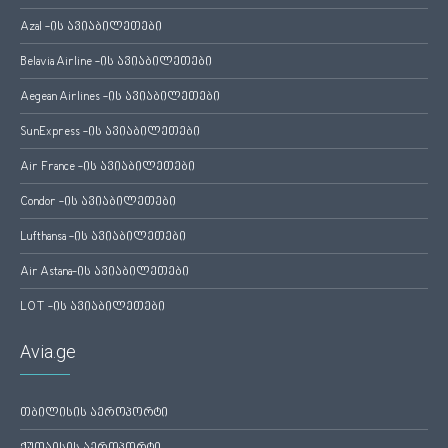
Azal -ის ავიაბილეთები
Belavia Airline -ის ავიაბილეთები
Aegean Airlines -ის ავიაბილეთები
SunExpress -ის ავიაბილეთები
Air France -ის ავიაბილეთები
Condor -ის ავიაბილეთები
Lufthansa -ის ავიაბილეთები
Air Astana-ის ავიაბილეთები
LOT -ის ავიაბილეთები
Avia.ge
თბილისის აეროპორტი