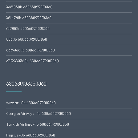
პარიზის ავიაბილეთები
პრაღის ავიაბილეთები
რომის ავიაბილეთები
ვენის ავიაბილეთები
ვარშავის ავიაბილეთები
ბუდაპეშტის ავიაბილეთები
ავიაკომპანიები
wizz air -ის ავიაბილეთები
Georgian Airways -ის ავიაბილეთები
Turkish Airlines -ის ავიაბილეთები
Pegasus -ის ავიაბილეთები