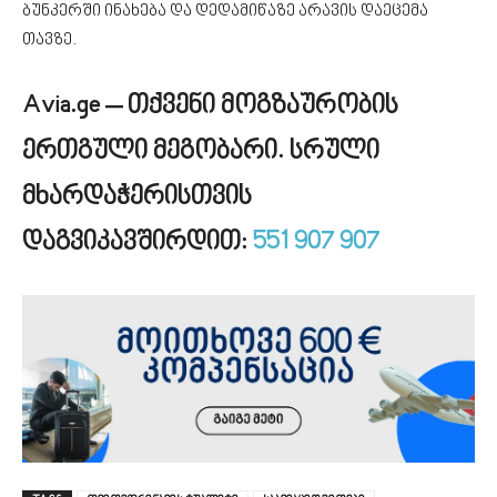
ბუნკერში ინახება და დედამიწაზე არავის დაეცემა
თავზე.
Avia.ge – თქვენი მოგზაურობის
ერთგული მეგობარი.
სრული
მხარდაჭერისთვის
დაგვიკავშირდით:
551 907 907