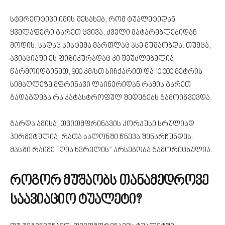
სტერეოტიპი იმის შესახებ, რომ ტუალეტიდან
ყველაფერი გარეთ ცვივა, ძველი მატარებლებიდან
მოდის, სადაც სისტემა მართლაც ასე მუშაობდა. თუმცა,
ავიაციაში ეს ფიზიკურადაც კი შეუძლებელია.
წარმოიდგინეთ, 900 კმ/სთ სიჩქარით და 10 000 მეტრის
სიმაღლეზე მფრინავი ლაინერიდან რამის გარეთ
გადაგდება რა კატასტროფულ შედეგებს გამოიწვევდა.
გარდა ამისა, თვითმფრინავის კორპუსი სრულიად
ჰერმეტულია, რათა სალონში წნევა შენარჩუნდეს.
მასში რაიმე “ღია ხვრელის” არსებობა გამორიცხულია.
როგორ მუშაობს თანამედროვე
საავიაციო ტუალეტი?