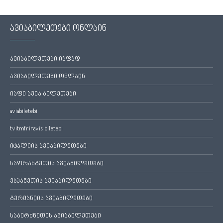
ავიაბილეთები ონლაინ
ავიაბილეთები იაფად
ავიაბილეთები ონლაინ
იაფი ავია ბილეთები
aviabiletebi
tvitmfrinavis biletebi
იტალიის ავიაბილეთები
საფრანგეთის ავიაბილეთები
ესპანეთის ავიაბილეთები
გერმანიის ავიაბილეთები
საბერძნეთის ავიაბილეთები