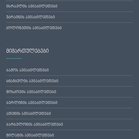
ისრაელის ავიაბილეთები
უკრაინის ავიაბილეთები
პოლონეთის ავიაბილეთები
მიმართულებები
ბაქოს ავიაბილეთები
სტამბულის ავიაბილეთები
მოსკოვის ავიაბილეთები
ბერლინის ავიაბილეთები
ათენის ავიაბილეთები
ბარსელონის ავიაბილეთები
მილანის ავიაბილეთები