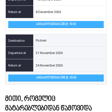
8 December 2026
ᲐᲕᲘᲐᲑᲘᲚᲔᲗᲔᲑᲘ 236
-ᲓᲐᲜ
Poznan
21 November 2026
24 November 2026
ᲐᲕᲘᲐᲑᲘᲚᲔᲗᲔᲑᲘ 246
-ᲓᲐᲜ
მითი, რომელიც
მატარებლებიდან წამოვიდა