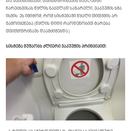
თუ შეგინიშნავთ, თვითმფრინავის ტუალეტში
ჩარეცხვისას წყლის ნაცვლად საზარელი, ვაკუუმის ხმა
ისმის. ეს იმიტომ, რომ სისტემაში წყალი თითქმის არ
გამოიყენება (წყლის დიდი რაოდენობით ტარება
თვითმფრინავს დაამძიმებდა).
სისტემა მუშაობს ძლიერი ვაკუუმის პრინციპით: