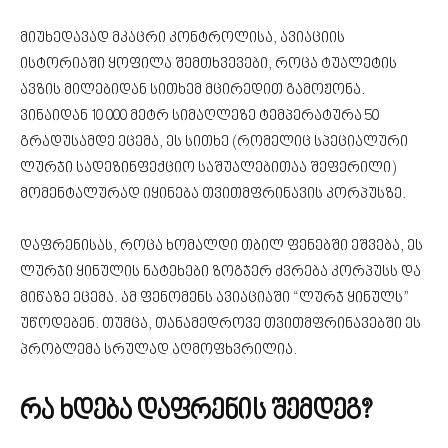
მიუხედავად მკაცრი კონტროლისა, ავიაციის
ისტორიაში ყოფილა შემთხვევები, როცა ტუალეტის
ავზის მილებიდან სითხემ მცირედით გამოჟონა.
ვინაიდან 10 000 მეტრ სიმაღლეზე ტემპერატურა
5
0
გრადუსა
მდე ეცემა, ეს სითხე (რომელიც სპეციალური
ლურჯი სადეზინფექციო საშუალებითაა შეფერილი)
მომენტალურად იყინება თვითმფრინავის კორპუსზე.
დაფრენისას, როცა ხომალდი თბილ ფენებში ეშვება, ეს
ლურჯი ყინულის ნატეხები ზოგჯერ ძვრება კორპუსს და
მიწაზე ეცემა. ამ ფენომენს ავიაციაში “ლურჯ ყინულს”
უწოდებენ. თუმცა, თანამედროვე თვითმფრინავებში ეს
პრობლემა სრულად აღმოფხვრილია.
რა ხდება დაფრენის შემდეგ?