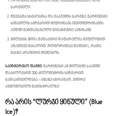
როდესაც აჭერთ ღილაკს, იხსნება სპეციალური
სარქველი.
წნევათა სხვაობისა და ვაკუუმის ხარჯზე, ნარჩენები
სინათლის სიჩქარით მიფრინავს თვითმფრინავის
კუდში განთავსებული გიგანტური ავზისკენ.
მილების შიდა ზედაპირი დაფარულია ტეფლონით
(ისეთივე მასალით, როგორითაც ტაფები), რათა
მასზე არაფერი მიეწებოს.
საინტერესო ფაქტი:
ნარჩენები ამ მილებში საათში
დაახლოებით 200 კილომეტრის სიჩქარით
გადაადგილდება – იმაზე სწრაფად, ვიდრე
ავტომობილი მაგისტრალზე!
რა არის “ლურჯი ყინული” (Blue
Ice)?