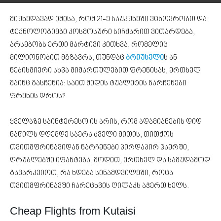
მიუხედავად იმისა, რომ 21-ე საუკუნეში ვცხოვრობთ და
ტექნოლოგიები კოსმოსური სიჩქარით ვითარდება,
არსებობს ერთი მარტივი კითხვა, რომელიც
მილიონობით მგზავრს, თუნდაც
ბრიუსელი
ს ან
ნებისმიერი სხვა მიმართულებით ფრენისას, ერთხელ
მაინც გასჩენია: საით მიდის ტუალეტის ნარჩენები
ფრენის დროს?
ყველაზე საინტერესო ის არის, რომ ადამიანების დიდ
ნაწილს დღემდე სჯერა ძველი მითის, თითქოს
თვითმფრინავიდან ნარჩენები პირდაპირ ჰაერში,
ღრუბლებში იფანტება. მოდით, ერთხელ და სამუდამოდ
გავარკვიოთ, რა ხდება სინამდვილეში, როცა
თვითმფრინავში ჩარეცხვის ღილაკს აჭერთ ხელს.
Cheap Flights from Kutaisi