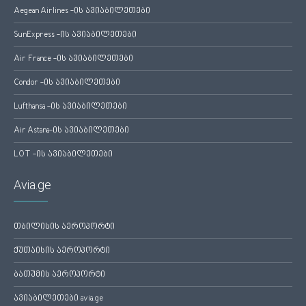
Aegean Airlines -ის ავიაბილეთები
SunExpress -ის ავიაბილეთები
Air France -ის ავიაბილეთები
Condor -ის ავიაბილეთები
Lufthansa -ის ავიაბილეთები
Air Astana-ის ავიაბილეთები
LOT -ის ავიაბილეთები
Avia.ge
თბილისის აეროპორტი
ქუთაისის აეროპორტი
ბათუმის აეროპორტი
ავიაბილეთები avia.ge