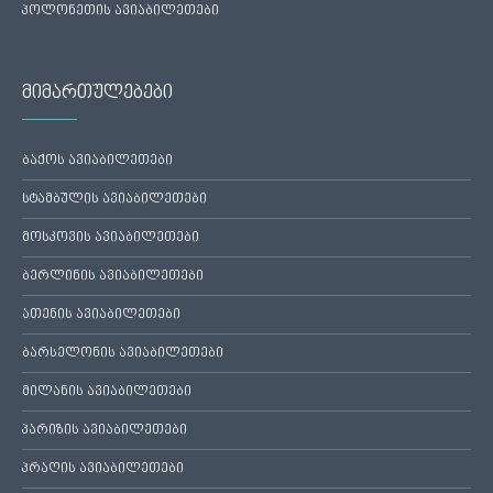
პოლონეთის ავიაბილეთები
მიმართულებები
ბაქოს ავიაბილეთები
სტამბულის ავიაბილეთები
მოსკოვის ავიაბილეთები
ბერლინის ავიაბილეთები
ათენის ავიაბილეთები
ბარსელონის ავიაბილეთები
მილანის ავიაბილეთები
პარიზის ავიაბილეთები
პრაღის ავიაბილეთები