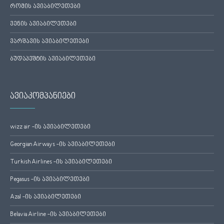
რომის ავიაბილეთები
ვენის ავიაბილეთები
ვარშავის ავიაბილეთები
ბუდაპეშტის ავიაბილეთები
ავიაკომპანიები
wizz air -ის ავიაბილეთები
Georgian Airways -ის ავიაბილეთები
Turkish Airlines -ის ავიაბილეთები
Pegasus -ის ავიაბილეთები
Azal -ის ავიაბილეთები
Belavia Airline -ის ავიაბილეთები