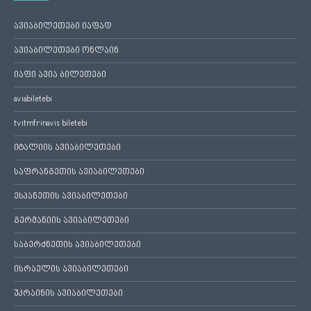
ავიაბილეთები იაფად
ავიაბილეთები ონლაინ
იაფი ავია ბილეთები
aviabiletebi
tvitmfrinavis biletebi
იტალიის ავიაბილეთები
საფრანგეთის ავიაბილეთები
ესპანეთის ავიაბილეთები
გერმანიის ავიაბილეთები
საბერძნეთის ავიაბილეთები
ისრაელის ავიაბილეთები
უკრაინის ავიაბილეთები