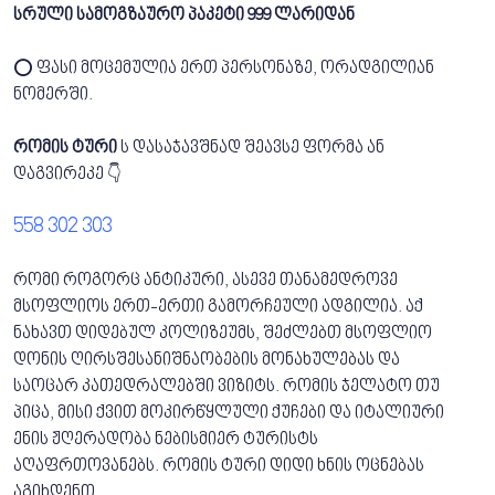
სრული სამოგზაურო პაკეტი 999 ლარიდან
⭕ ფასი მოცემულია ერთ პერსონაზე, ორადგილიან
ნომერში.
რომის ტური
ს დასაჯავშნად შეავსე ფორმა ან
დაგვირეკე 👇
558 302 303
რომი როგორც ანტიკური, ასევე თანამედროვე
მსოფლიოს ერთ-ერთი გამორჩეული ადგილია. აქ
ნახავთ დიდებულ კოლიზეუმს, შეძლებთ მსოფლიო
დონის ღირსშესანიშნაობების მონახულებას და
საოცარ კათედრალებში ვიზიტს. რომის ჯელატო თუ
პიცა, მისი ქვით მოკირწყლული ქუჩები და იტალიური
ენის ჟღერადობა ნებისმიერ ტურისტს
აღაფრთოვანებს. რომის ტური დიდი ხნის ოცნებას
აგიხდენთ.