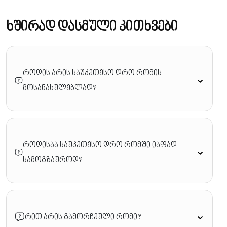
ხშირად დასმული კითხვები
როდის არის საუკეთესო დრო რომის
მოსანახულებლად?
როდისაა საუკეთესო დრო რომში იაფად
სამოგზაუროდ?
რით არის გამორჩეული რომი?