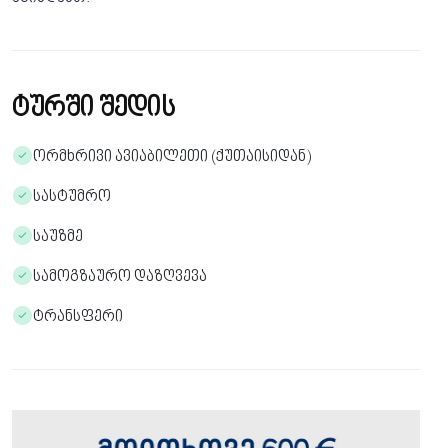
ტურში შედის
ორმხრივი ავიაბილეთი (ქუთაისიდან)
სასტუმრო
საუზმე
სამოგზაურო დაზღვევა
ტრანსფერი