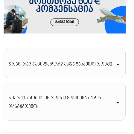
5 რამ, რაც აუცილებლად უნდა გააკეთო რომში:
5 კერძი, რომელიც რომში ყოფნისას უნდა
დააგემოვნო: