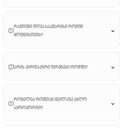
რამდენი დღეა საკმარისი რომში
ყოფნისთვის?
არის პირდაპირი ფრენები რომში?
რომელია რომთან ყველაზე ახლო
აეროპორტი?