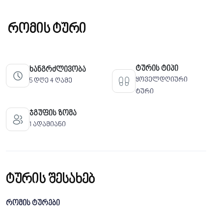
რომის ტური
ტურის ტიპი
ხანგრძლივობა
ყოველდღიური
5 დღე 4 ღამე
ტური
ჯგუფის ზომა
1 ადამიანი
ტურის შესახებ
რომის ტურები