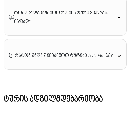
როგორ დავგეგმოთ რომის ტური ყველაზე
იაფად?
რატომ უნდა შევიძინოთ ტურები Avia.Ge-ზე?
ტურის ადგილმდებარეობა