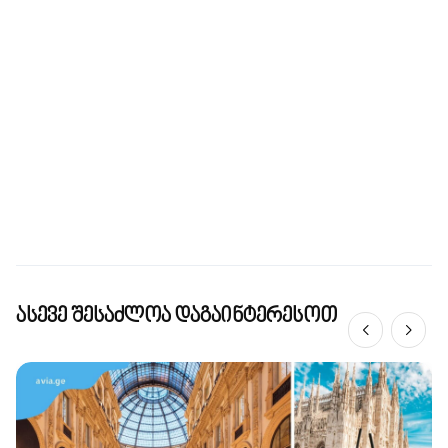
ასევე შესაძლოა დაგაინტერესოთ