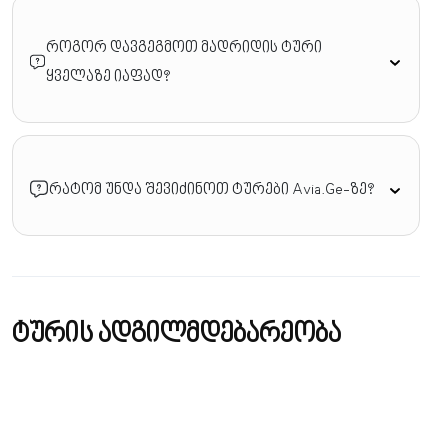
როგორ დავგეგმოთ მადრიდის ტური
ყველაზე იაფად?
რატომ უნდა შევიძინოთ ტურები Avia.Ge-ზე?
ტურის ადგილმდებარეობა