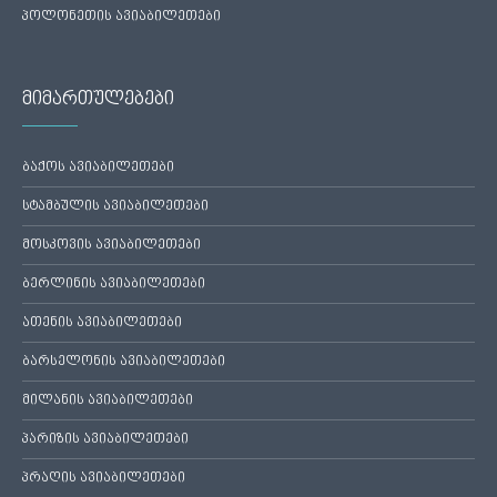
პოლონეთის ავიაბილეთები
მიმართულებები
ბაქოს ავიაბილეთები
სტამბულის ავიაბილეთები
მოსკოვის ავიაბილეთები
ბერლინის ავიაბილეთები
ათენის ავიაბილეთები
ბარსელონის ავიაბილეთები
მილანის ავიაბილეთები
პარიზის ავიაბილეთები
პრაღის ავიაბილეთები