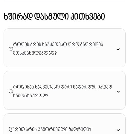
ხშირად დასმული კითხვები
როდის არის საუკეთესო დრო მადრიდის
მოსანახულებლად?
როდისაა საუკეთესო დრო მადრიდში იაფად
სამოგზაუროდ?
რით არის გამორჩეული მადრიდი?