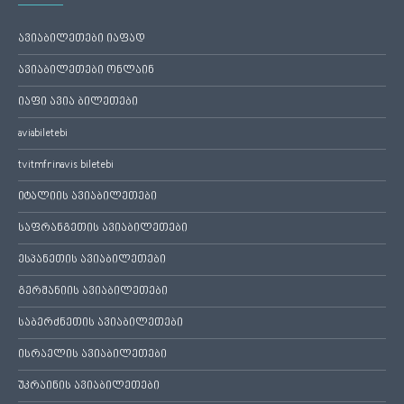
ავიაბილეთები იაფად
ავიაბილეთები ონლაინ
იაფი ავია ბილეთები
aviabiletebi
tvitmfrinavis biletebi
იტალიის ავიაბილეთები
საფრანგეთის ავიაბილეთები
ესპანეთის ავიაბილეთები
გერმანიის ავიაბილეთები
საბერძნეთის ავიაბილეთები
ისრაელის ავიაბილეთები
უკრაინის ავიაბილეთები