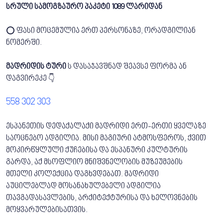
სრული სამოგზაურო პაკეტი 1089 ლარიდან
⭕ ფასი მოცემულია ერთ პერსონაზე, ორადგილიან
ნომერში.
მადრიდის ტური
ს დასაჯავშნად შეავსე ფორმა ან
დაგვირეკე 👇
558 302 303
ესპანეთის დედაქალაქი მადრიდი ერთ-ერთი ყველაზე
საოცნებო ადგილია. მისი მაგიური ატმოსფეროს, ქვით
მოკირწყლული ქუჩებისა და ესპანური კულტურის
გარდა, აქ მსოფლიო მნიშვნელობის მუზეუმების
მთელი კოლექცია დაგხვდებათ. მადრიდი
აუცილებლად მოსანახულებელი ადგილია
თავგადასავლების, არქიტექტურისა და ხელოვნების
მოყვარულებისათვის.