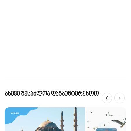
ასევე შესაძლოა დაგაინტერესოთ