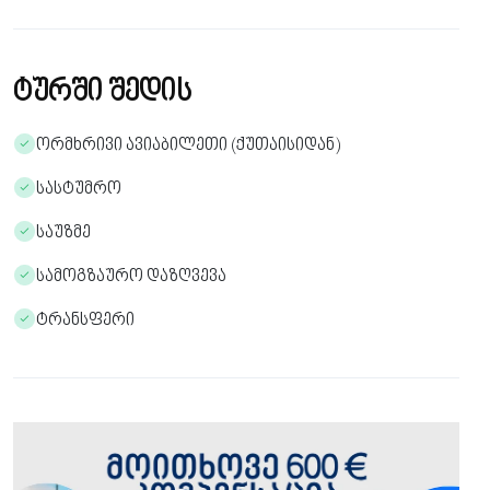
ტურში შედის
ორმხრივი ავიაბილეთი (ქუთაისიდან)
სასტუმრო
საუზმე
სამოგზაურო დაზღვევა
ტრანსფერი