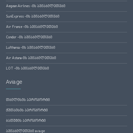
Aegean Airlines -ის ავიაბილეთები
SunExpress -ის ავიაბილეთები
Air France -ის ავიაბილეთები
Condor -ის ავიაბილეთები
Lufthansa -ის ავიაბილეთები
Air Astana-ის ავიაბილეთები
LOT -ის ავიაბილეთები
Avia.ge
თბილისის აეროპორტი
ქუთაისის აეროპორტი
ბათუმის აეროპორტი
ავიაბილეთები avia.ge