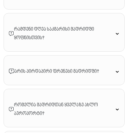
რამდენი დღეა საკმარისი მადრიდში
ყოფნისთვის?
არის პირდაპირი ფრენები მადრიდში?
რომელია მადრიდთან ყველაზე ახლო
აეროპორტი?