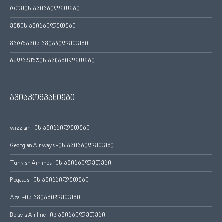
რომის ავიაბილეთები
ვენის ავიაბილეთები
ვარშავის ავიაბილეთები
ბუდაპეშტის ავიაბილეთები
ავიაკომპანიები
wizz air -ის ავიაბილეთები
Georgian Airways -ის ავიაბილეთები
Turkish Airlines -ის ავიაბილეთები
Pegasus -ის ავიაბილეთები
Azal -ის ავიაბილეთები
Belavia Airline -ის ავიაბილეთები