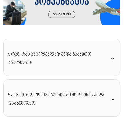
5 რამ, რაც აუცილებლად უნდა გააკეთო
მადრიდში:
5 კერძი, რომელიც მადრიდში ყოფნისას უნდა
დააგემოვნო: