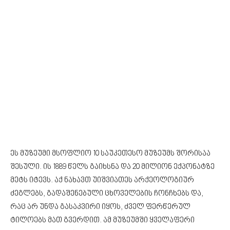
ეს მუზეუმი მსოფლიო 10 საუკეთესო მუზეუმს შორისაა
შესული. ის 1889 წელს გაიხსნა და 20 მილიონ ექპონატზე
მეტს იტევს. აქ ნახავთ უიშვიათეს არქეოლოგიურ
ძეგლებს, გადაშენებული ცხოველების ჩონჩხებს და,
რაც არ უნდა გასაკვირი იყოს, ძველ ფერწერულ
ტილოებს მათ გვერდით. ამ მუზეუმში ყველაფერი