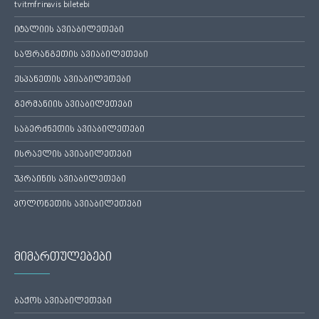
tvitmfrinavis biletebi
იტალიის ავიაბილეთები
საფრანგეთის ავიაბილეთები
ესპანეთის ავიაბილეთები
გერმანიის ავიაბილეთები
საბერძნეთის ავიაბილეთები
ისრაელის ავიაბილეთები
უკრაინის ავიაბილეთები
პოლონეთის ავიაბილეთები
მიმართულებები
ბაქოს ავიაბილეთები