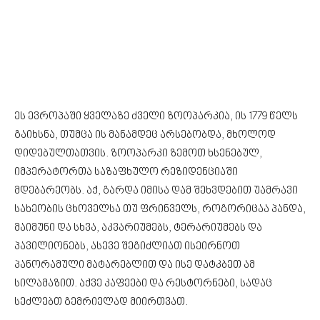
ეს ევროპაში ყველაზე ძველი ზოოპარკია, ის 1779 წელს
გაიხსნა, თუმცა ის მანამდეც არსებობდა, მხოლოდ
დიდებულთათვის. ზოოპარკი ზემოთ ხსენებულ,
იმპერატორთა საზაფხულო რეზიდენციაში
მდებარეობს. აქ, გარდა იმისა დამ შეხვდებით უამრავი
სახეობის ცხოველსა თუ ფრინველს, როგორიცაა პანდა,
მაიმუნი და სხვა, აკვარიუმებს, ტერარიუმებს და
პავილიონებს, ასევე შეგიძლიათ ისეირნოთ
პანორამული მატარებლით და ისე დატკბეთ ამ
სილამაზით. აქვე კაფეები და რესტორნები, სადაც
სეძლებთ გემრიელად მიირთვათ.