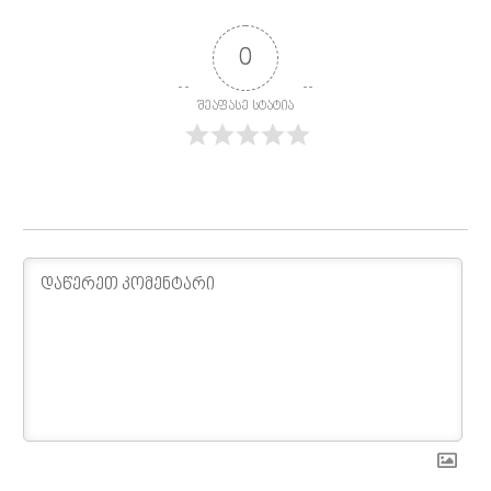
0
შეაფასე სტატია