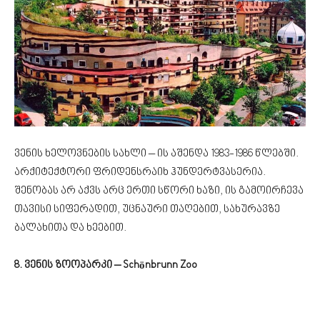
ვენის ხელოვნების სახლი – ის აშენდა 1983-1986 წლებში.
არქიტექტორი ფრიდენსრაიხ ჰუნდერტვასერია.
შენობას არ აქვს არც ერთი სწორი ხაზი, ის გამოირჩევა
თავისი სიფერადით, უცნაური თაღებით, სახურავზე
ბალახითა და ხეებით.
8. ვენის ზოოპარკი – Schönbrunn Zoo