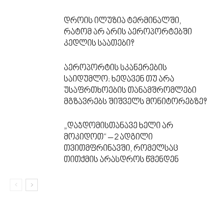
დროის ილუზია ტერმინალში,
რატომ არ არის აეროპორტებში
კედლის საათები?
აეროპორტის სკანერების
საიდუმლო: ხედავენ თუ არა
უსაფრთხოების თანამშრომლები
მგზავრებს შიშველს მონიტორებზე?
„დაჯდომისთანავე ხელი არ
მოკიდოთ“ – 2 ადგილი
თვითმფრინავში, რომელსაც
თითქმის არასდროს წმენდენ