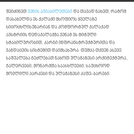
შეიძინეთ
ვენის ავიაბილეთები
და თავად ნახეთ, რატომ
დასახელდა ეს ქალაქი მსოფიოს ყველაზე
სიცოცხლისუნარიან და კომფორტულ ქალაქად.
ავსტრიის დედაქალაქმა ვენამ ეს ტიტული
სტაბილურობით, კარგი ინფრანსტრუქტურითა და
ჯანდაცვის სისტემით დაიმსახურა. თუმცა თქვენ ასევე
საშუალება გეძლებათ ნახოთ ულამაზესი არქიტექტურა,
გალერეები, მონარქთა საასხლეები, საუცხოოდ
მოვლილი პარკები და ულამაზესი კაფე-ბარები.