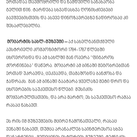
ერთადაა თავმოყრილი და ნამდვილი სანახაობა
გელით წინ. ტარდება სხვადასხვა ღონისძიებები
ბავშვებისთვის და ასევე დინოზავრებზე ნადირობაც კი
შესაძლებელია.
მოცარტის სახლ-მუზეუმი –
აქ სახელგანთქმული
ავსტრიელი კომპოზიტორი 1784-1787 წლებში
ცხოვრობდა და ამ სახლში მან ოპერა “ფიგაროს
ქორწინება” დაწერა. მოცარტი ამ ბინაში მეგობრებთან
ერთად უკრავდა, ცეკვავდა, თამაშობდა ბანქოსა და
ჭადრაკს. მან ამ ბინაში გაატარა ყველაზე მეტი დრო და
ცხოვრების საუკეთესო წლები. მუსიკის
მოყვარულთათვის, და არა მარტო, ეს საუკეთესო რამაა
რასაც ნახავთ.
ეს რის იმ მუზეუმების მცირე ჩამონათვალი, რასაც
ვენაში ნახავთ, თუმცა არანაკლებ საინტერესოა სხვა