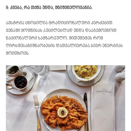
9. კვება, რა თქმა უნდა, მნიშვნელოვანია.
ავსტრია ცნობილია ტრადიციონალური კერძებით.
ვენაში ყოფნისას აუცილებლად უნდა დააგემოვნოთ
ნაციონალური სამზარეულო, მითუმეტეს რომ
ღირსშესანიშნაობების დათვალიერება ბევრ ენერგიას
მოითხოვს.