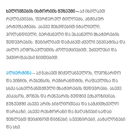
ხელოვნების ისტორიის მუზეუმი –
აქ იხილავთ
რელიკვიებს, ფერწერულ ტილოებს, ანტიკურ
არტეფაქტებს. ასევე შეხვდებით იტალიელი,
ჰოლანდიელი, გერმანელი და ესპანელი მხატვრების
შედევრების. შეგიძლიათ დატკბეთ ძველი ეგვიპტისა და
ახლო აღმოსავლეთის კოლექციებით, უძველესი და
უძვირფასესი ნივთებით.
ალბერტინა
– აქ ნახავთ მიქელანჯელოს, ლეონარდო
და ვინჩის, რუბენსის, რემბრანდტის, რაფაელისა და
სხვა სახელგანთქმული მხატვრების შედევრებს. ასევე
პიკასოს, მონეს და რენუარის მუდმივ ექსპოზიციას.
მუზუემში ასევე არის ბიბლიოთეკა და სამკითხველო
დარბაზი, ასევე რესტორანი და მაღაზიები სადაც
შეზლებთ შეიძინოთ წიგნები, სუვენირები, კატალოგები
და სხვ.