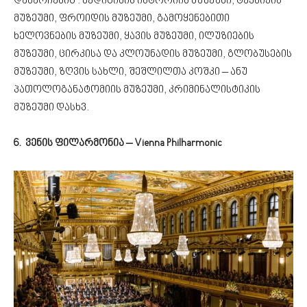
დანარჩენიც : მედიცინის ისტორიის მუზეუმი, ტექნიკის
მუზეუმი, ფროიდის მუზეუმი, გამოყენებითი
ხელოვნების მუზეუმი, ყავის მუზეუმი, ილუზიების
მუზეუმი, ცირკისა და კლოუნადის მუზეუმი, გლობუსების
მუზეუმი, ზღვის სახლი, შეშლილთა კოშკი – ანუ
პათოლოგანატომიის მუზეუმი, კრიმინალისტიკის
მუზეუმი დასხვ.
6. ვენის ფილარმონია – Vienna Philharmonic