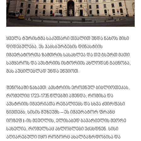
ყველა ტურისტმა საკუთარი თვალით უნდა ნახოს მისი
დიდებულება. ეს ჰაბსბურგების დინასტიის
იმპერატორთა ზამთრის სასახლეა და თუ გსურთ მათი
სამყაროს და ავსტრიის ისტორიის ახლოდან გაცნობა,
მას აუცილებლად უნდა ეწვიოთ.
შენობაში ნახავთ: ავსტრიის ეროვნულ ბიბლიოთეკას,
რომელიც 1723-1735 წლებში აშენდა; რომისა და
ავსტრიის იმპერიათა რეგალიებს და სხვა ძვირფასი
ნივთებს; სისის მუზეუმს – ეს იმპერატორ ფრანც
I
იოზეფ
-ის მეუღლის, ელისაბედ ბავარიელის მეორე
სახელია, რომელსაც ახლობლები ეძახდნენ. სისი
აღიარებული იყო როგორც ახალგაზრდობისა და