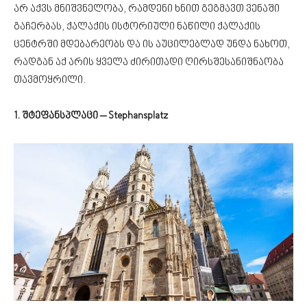
არ აქვს მნიშვნელობა, რამდენი ხნით გეგმავთ ვენაში
გაჩერბას, ქალაქის ისტორიული ნაწილი ქალაქის
ცენტრში მდებარეობს და ის აუცილებლად უნდა ნახოთ,
რადგან აქ არის ყველა ძირითადი ღირსშესანიშნაობა
თავმოყრილი.
1. შტეფანსპლაცი – Stephansplatz