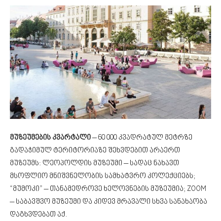
მუზეუმების კვარტალი
– 60 000 კვადრატულ მეტრზე
გადაჭიმულ ტერიტორიაზე შეხვდებით არაერთ
მუზეუმს: ლეოპოლდის მუზეუმი – სადაც ნახავთ
მსოფლიო მნიშვნელობის სამხატვრო კოლექციებს;
“მუმოკი” – თანამედროვე ხელოვნების მუზეუმია; ZOOM
– საბავშვო მუზეუმი და კიდევ მრავალი სხვა სანახაობა
დაგხვდებათ აქ.