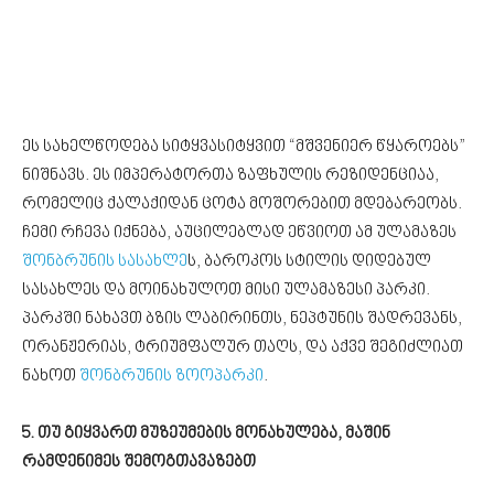
ეს სახელწოდება სიტყვასიტყვით “მშვენიერ წყაროებს”
ნიშნავს. ეს იმპერატორთა ზაფხულის რეზიდენციაა,
რომელიც ქალაქიდან ცოტა მოშორებით მდებარეობს.
ჩემი რჩევა იქნება, აუცილებლად ეწვიოთ ამ ულამაზეს
შონბრუნის სასახლე
ს, ბაროკოს სტილის დიდებულ
სასახლეს და მოინახულოთ მისი ულამაზესი პარკი.
პარკში ნახავთ ბზის ლაბირინთს, ნეპტუნის შადრევანს,
ორანჟერიას, ტრიუმფალურ თაღს, და აქვე შეგიძლიათ
ნახოთ
შონბრუნის ზოოპარკი
.
5. თუ გიყვართ მუზეუმების მონახულება, მაშინ
რამდენიმეს შემოგთავაზებთ