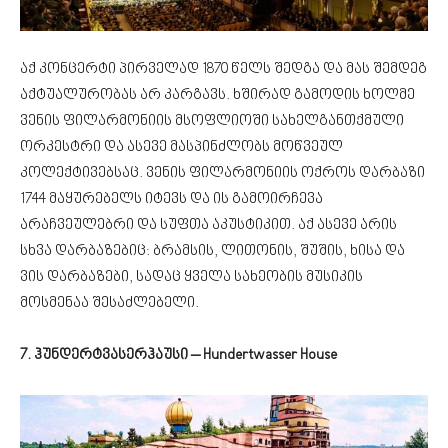
აქ კონცერტი პირველად 1870 წელს შედგა და მას შემდეგ
აქტუალურობას არ კარგავს. ხშირად გამოდის ხოლმე
ვენის ფილარმონიის მსოფლიოში სახელგანთქმული
ორკესტრი და ასევე მასპინძლობს მოწვეულ
კოლექტივებსაც. ვენის ფილარმონიის ოქროს დარბაზი
1744 მაყურებელს იტევს და ის გამოირჩევა
არაჩვეულებრი და სუფთა აკუსტიკით. აქ ასევე არის
სხვა დარბაზებიც: ბრამსის, ლითონის, შუშის, ხისა და
ვის დარბაზები, სადაც ყველა სახეობის მუსიკის
მოსმენაა შესაძლებელი.
7. ჰუნდერტვასერჰაუსი – Hundertwasser House