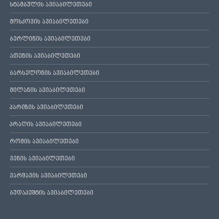
სტამბულის ავიაბილეთები
მოსკოვის ავიაბილეთები
ბერლინის ავიაბილეთები
ათენის ავიაბილეთები
ბარსელონის ავიაბილეთები
მილანის ავიაბილეთები
პარიზის ავიაბილეთები
პრაღის ავიაბილეთები
რომის ავიაბილეთები
ვენის ავიაბილეთები
ვარშავის ავიაბილეთები
ბუდაპეშტის ავიაბილეთები