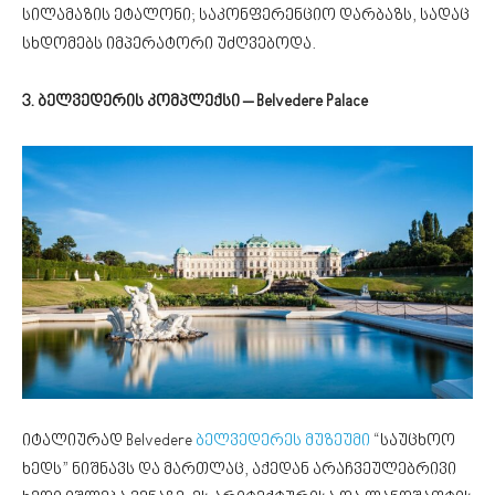
სილამაზის ეტალონი; საკონფერენციო დარბაზს, სადაც
სხდომებს იმპერატორი უძღვებოდა.
3. ბელვედერის კომპლექსი – Belvedere Palace
იტალიურად Belvedere
ბელვედერეს მუზეუმი
“საუცხოო
ხედს” ნიშნავს და მართლაც, აქედან არაჩვეულებრივი