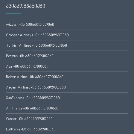
ავიაკომპანიები
wizz air -ის ავიაბილეთები
Georgian Airways -ის ავიაბილეთები
Turkish Airlines -ის ავიაბილეთები
Pegasus -ის ავიაბილეთები
Azal -ის ავიაბილეთები
Belavia Airline -ის ავიაბილეთები
Aegean Airlines -ის ავიაბილეთები
SunExpress -ის ავიაბილეთები
Air France -ის ავიაბილეთები
Condor -ის ავიაბილეთები
Lufthansa -ის ავიაბილეთები