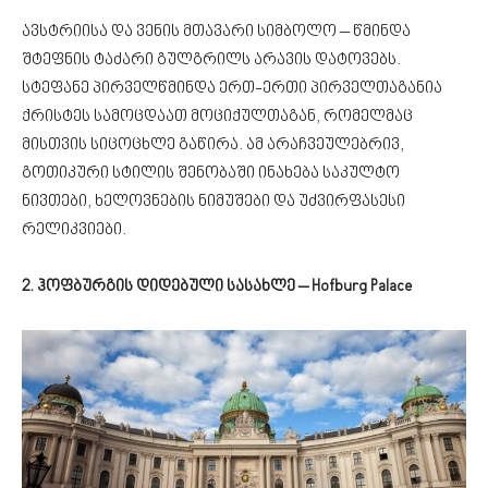
ავსტრიისა და ვენის მთავარი სიმბოლო – წმინდა
შტეფნის ტაძარი გულგრილს არავის დატოვებს.
სტეფანე პირველწმინდა ერთ-ერთი პირველთაგანია
ქრისტეს სამოცდაათ მოციქულთაგან, რომელმაც
მისთვის სიცოცხლე გაწირა. ამ არაჩვეულებრივ,
გოთიკური სტილის შენობაში ინახება საკულტო
ნივთები, ხელოვნების ნიმუშები და უძვირფასესი
რელიკვიები.
2. ჰოფბურგის დიდებული სასახლე – Hofburg Palace