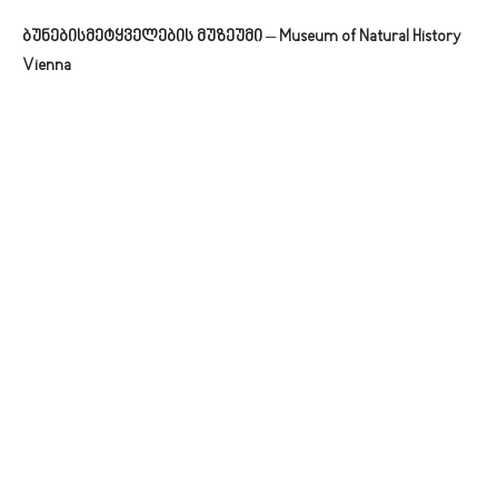
ბუნებისმეტყველების მუზეუმი
–
Museum of Natural History
Vienna