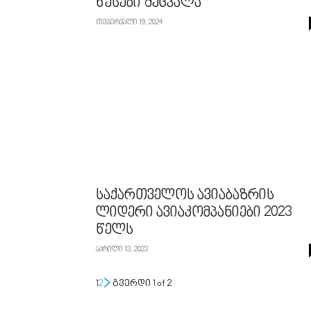
წესები შეცვალა
თებერვალი 19, 2024
საქართველოს ავიაბაზრის
ლიდერი ავიაკომპანიები 2023
წელს
აპრილი 13, 2023
1
2
გვერდი 1 of 2