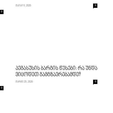
მაისი 9, 2026
0
0
პეგასუსის ბარგის წესები: რა უნდა
ვიცოდეთ გამგზავრებამდე?
მარტი 20, 2026
0
0