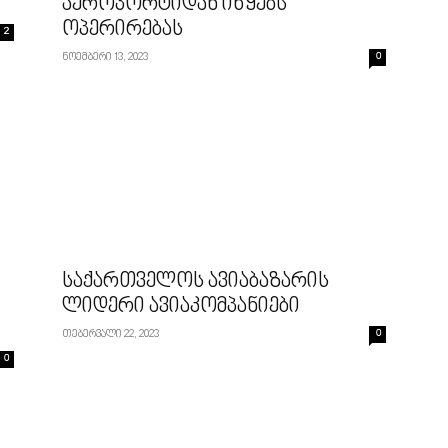
აეროპორტიდან იწყებს
ოპერირებას
2
ნოემბერი 13, 2023
0
საქართველოს ავიაბაზარის
ლიდერი ავიაკომპანიები
თებერვალი 22, 2023
0
0