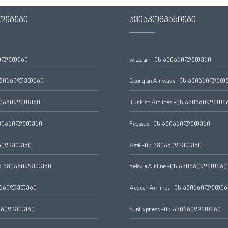
ლებები
ავიაკომპანიები
ბილეთები
wizz air -ის ავიაბილეთები
ავიაბილეთები
Georgian Airways -ის ავიაბილეთ
ვიაბილეთები
Turkish Airlines -ის ავიაბილეთე
ვიაბილეთები
Pegasus -ის ავიაბილეთები
აბილეთები
Azal -ის ავიაბილეთები
 ავიაბილეთები
Belavia Airline -ის ავიაბილეთები
იაბილეთები
Aegean Airlines -ის ავიაბილეთებ
იაბილეთები
SunExpress -ის ავიაბილეთები