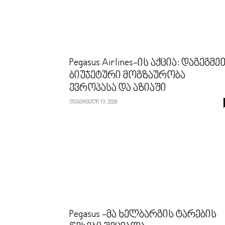
Pegasus Airlines-ის აქცია: დაგეგმე
ბიუჯეტური მოგზაურობა
ევროპასა და აზიაში
თებერვალი 13, 2026
Pegasus -მა ხელბარგის ტარების