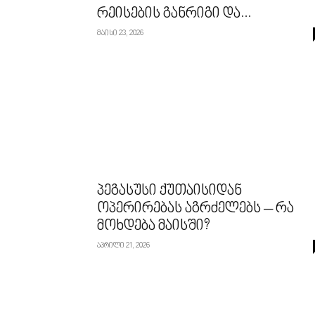
რეისების განრიგი და...
მაისი 23, 2026
პეგასუსი ქუთაისიდან
ოპერირებას აგრძელებს – რა
მოხდება მაისში?
აპრილი 21, 2026