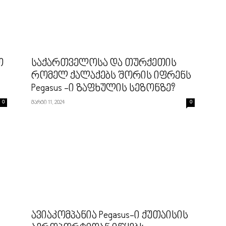
თ
საქართველოსა და თურქეთის
რომელ ქალაქებს შორის იფრენს
Pegasus -ი ზაფხულის სეზონზე?
0
მარტი 11, 2024
0
ავიაკომპანია Pegasus-ი ქუთაისის