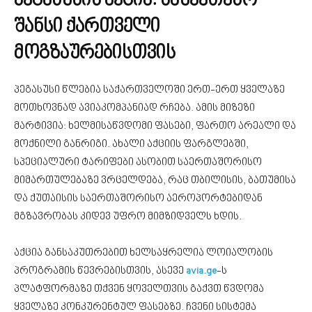
პეგასუსის აქცია: საუკეთესო
შანსი ქართველი
მოგზაურებისთვის
პეგასუსი წლებია საქართველოში ერთ-ერთ ყველაზე
მოთხოვნად ავიაკომპანიად რჩება. ამის მიზეზი
მარტივია: ხელმისაწვდომი ფასები, ფართო არეალი და
მოქნილი განრიგი. ახალი აქციის ფარგლებში,
სპეციალური ტარიფები ასობით საერთაშორისო
მიმართულებაზე ვრცელდება, რაც თბილისის, ბათუმისა
და ქუთაისის საერთაშორისო აეროპორტებიდან
მგზავრობას კიდევ უფრო მიმზიდველს ხდის.
აქცია განსაკუთრებით ხელსაყრელია ლოიალობის
პროგრამის წევრებისთვის, ასევე
avia.ge
-ს
პლატფორმაზე თქვენ ყოველთვის გაქვთ წვდომა
ყველაზე კონკურენტულ ფასებზე. ჩვენი სისტემა