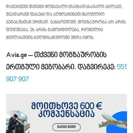
დაგეგმეთ თქვენი მომავალი თავგადასავალი ახლავე.
შეადარეთ ფასები და აღმოაჩინეთ მსოფლიო
პეგასუსთან ერთად. გახსოვდეთ, მოგზაურობა არ არის
ფუფუნება, ეს არის გამოცდილება, რომელიც
ყველასთვის ხელმისაწვდომი უნდა იყოს.
Avia.ge – თქვენი მოგზაურობის
ერთგული მეგობარი. დ
აგვირეკე:
551
907 907