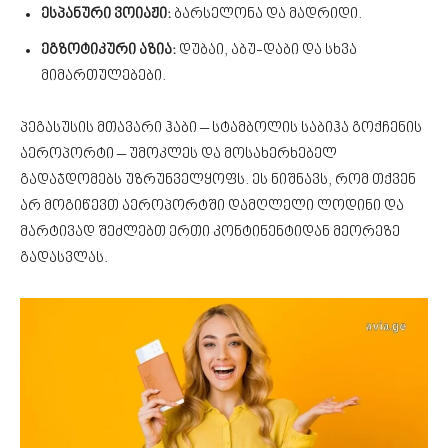
ესპანური ვოიაჟი:
ბარსელონა და მადრიდი.
ეგზოტიკური აზია:
დუბაი, აბუ-დაბი და სხვა
მიმართულებები.
პეგასუსის მთავარი ჰაბი – სტამბოლის საბიჰა გოქჩენის
აეროპორტი – უმოკლეს და მოსახერხებელ
გადაჯდომებს უზრუნველყოფს. ეს ნიშნავს, რომ თქვენ
არ მოგიწევთ აეროპორტში დამღლელი ლოდინი და
მარტივად შეძლებთ ერთი კონტინენტიდან მეორეზე
გადასვლას.