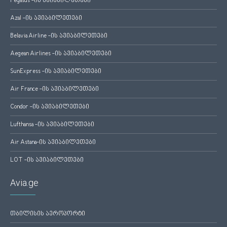
Pegasus -ის ავიაბილეთები
Azal -ის ავიაბილეთები
Belavia Airline -ის ავიაბილეთები
Aegean Airlines -ის ავიაბილეთები
SunExpress -ის ავიაბილეთები
Air France -ის ავიაბილეთები
Condor -ის ავიაბილეთები
Lufthansa -ის ავიაბილეთები
Air Astana-ის ავიაბილეთები
LOT -ის ავიაბილეთები
Avia.ge
თბილისის აეროპორტი