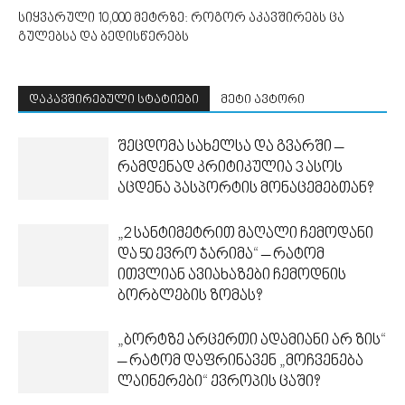
სიყვარული 10,000 მეტრზე: როგორ აკავშირებს ცა
გულებსა და ბედისწერებს
დაკავშირებული სტატიები
მეტი ავტორი
შეცდომა სახელსა და გვარში –
რამდენად კრიტიკულია 3 ასოს
აცდენა პასპორტის მონაცემებთან?
„2 სანტიმეტრით მაღალი ჩემოდანი
და 50 ევრო ჯარიმა“ – რატომ
ითვლიან ავიახაზები ჩემოდნის
ბორბლების ზომას?
„ბორტზე არცერთი ადამიანი არ ზის“
– რატომ დაფრინავენ „მოჩვენება
ლაინერები“ ევროპის ცაში?