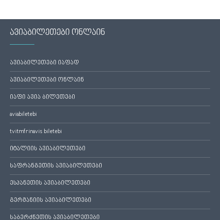
ავიაბილეთები ონლაინ
ავიაბილეთები იაფად
ავიაბილეთები ონლაინ
იაფი ავია ბილეთები
aviabiletebi
tvitmfrinavis biletebi
იტალიის ავიაბილეთები
საფრანგეთის ავიაბილეთები
ესპანეთის ავიაბილეთები
გერმანიის ავიაბილეთები
საბერძნეთის ავიაბილეთები