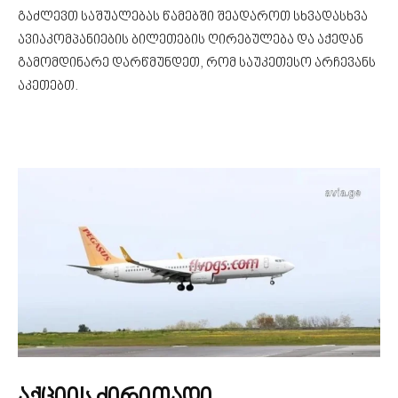
გაძლევთ საშუალებას წამებში შეადაროთ სხვადასხვა
ავიაკომპანიების ბილეთების ღირებულება და აქედან
გამომდინარე დარწმუნდეთ, რომ საუკეთესო არჩევანს
აკეთებთ.