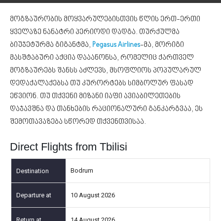
მოგზაურობის მოყვარულებისთვის წლის ერთ-ერთი
ყველაზე ნანატრი პერიოდი დადგა. თურქულმა
ბიუჯეტურმა გიგანტმა,
Pegasus Airlines
-მა, მორიგი
მასშტაბური აქცია დააანონსა, რომელიც ქართველ
მოგზაურებს შანსს აძლევს, მსოფლიოს პოპულარულ
დედაქალაქებსა თუ კურორტებს სიმბოლურ ფასად
ეწვიონ. თუ თქვენი მიზანი იაფი ავიაბილეთების
დაჯავშნა და თანხების რაციონალური განკარგვაა, ეს
შემოთავაზება სწორედ თქვენთვისაა.
Direct Flights from Tbilisi
Bodrum
10 August 2026
14 August 2026