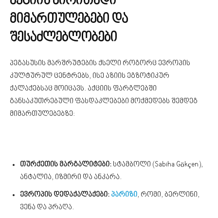
აქციის ძირითადი
მიმართულებები და
შესაძლებლობები
პეგასუსის მარშრუტების ქსელი როგორც ევროპის
კულტურულ ცენტრებს, ისე აზიის ეგზოტიკურ
ქალაქებსაც მოიცავს. აქციის ფარგლებში
განსაკუთრებული ფასდაკლებები მოქმედებს შემდეგ
მიმართულებებზე:
თურქეთის მარგალიტები:
სტამბოლი (Sabiha Gökçen),
ანტალია, იზმირი და ანკარა.
ევროპის დედაქალაქები:
პარიზი
, რომი, ბერლინი,
ვენა და პრაღა.