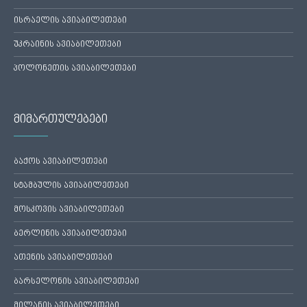
ისრაელის ავიაბილეთები
უკრაინის ავიაბილეთები
პოლონეთის ავიაბილეთები
მიმართულებები
ბაქოს ავიაბილეთები
სტამბულის ავიაბილეთები
მოსკოვის ავიაბილეთები
ბერლინის ავიაბილეთები
ათენის ავიაბილეთები
ბარსელონის ავიაბილეთები
მილანის ავიაბილეთები