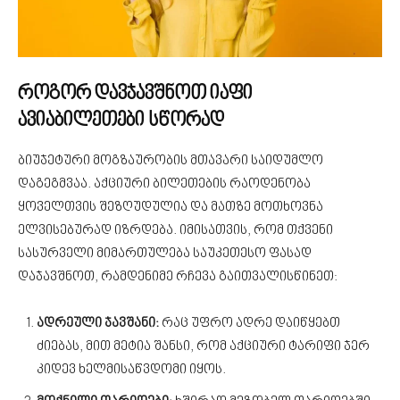
როგორ დავჯავშნოთ იაფი
ავიაბილეთები სწორად
ბიუჯეტური მოგზაურობის მთავარი საიდუმლო
დაგეგმვაა. აქციური ბილეთების რაოდენობა
ყოველთვის შეზღუდულია და მათზე მოთხოვნა
ელვისებურად იზრდება. იმისათვის, რომ თქვენი
სასურველი მიმართულება საუკეთესო ფასად
დაჯავშნოთ, რამდენიმე რჩევა გაითვალისწინეთ:
ადრეული ჯავშანი:
რაც უფრო ადრე დაიწყებთ
ძიებას, მით მეტია შანსი, რომ აქციური ტარიფი ჯერ
კიდევ ხელმისაწვდომი იყოს.