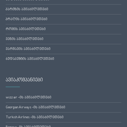
პარიზის ავიაბილეთები
პრაღის ავიაბილეთები
რომის ავიაბილეთები
ვენის ავიაბილეთები
ვარშავის ავიაბილეთები
ბუდაპეშტის ავიაბილეთები
ავიაკომპანიები
wizz air -ის ავიაბილეთები
Georgian Airways -ის ავიაბილეთები
Turkish Airlines -ის ავიაბილეთები