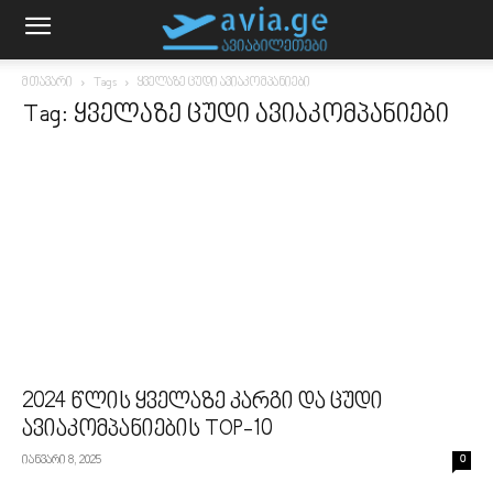
მთავარი
Tags
ყველაზე ცუდი ავიაკომპანიები
Tag: ყველაზე ცუდი ავიაკომპანიები
2024 წლის ყველაზე კარგი და ცუდი
ავიაკომპანიების TOP-10
იანვარი 8, 2025
0