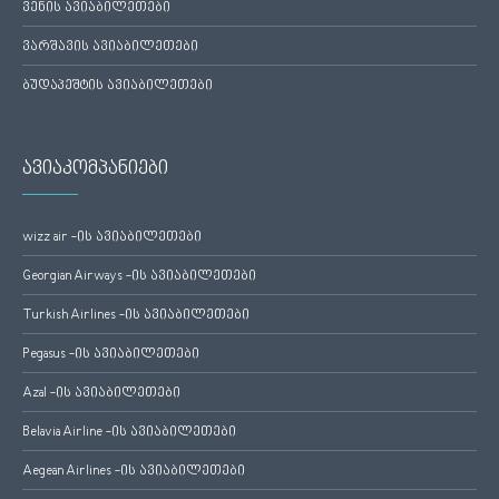
ვენის ავიაბილეთები
ვარშავის ავიაბილეთები
ბუდაპეშტის ავიაბილეთები
ავიაკომპანიები
wizz air -ის ავიაბილეთები
Georgian Airways -ის ავიაბილეთები
Turkish Airlines -ის ავიაბილეთები
Pegasus -ის ავიაბილეთები
Azal -ის ავიაბილეთები
Belavia Airline -ის ავიაბილეთები
Aegean Airlines -ის ავიაბილეთები