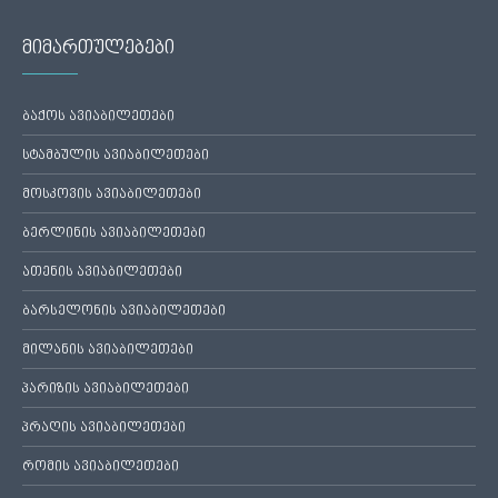
მიმართულებები
ბაქოს ავიაბილეთები
სტამბულის ავიაბილეთები
მოსკოვის ავიაბილეთები
ბერლინის ავიაბილეთები
ათენის ავიაბილეთები
ბარსელონის ავიაბილეთები
მილანის ავიაბილეთები
პარიზის ავიაბილეთები
პრაღის ავიაბილეთები
რომის ავიაბილეთები