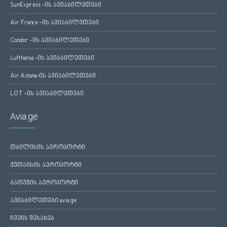
SunExpress -ის ავიაბილეთები
Air France -ის ავიაბილეთები
Condor -ის ავიაბილეთები
Lufthansa -ის ავიაბილეთები
Air Astana-ის ავიაბილეთები
LOT -ის ავიაბილეთები
Avia.ge
თბილისის აეროპორტი
ქუთაისის აეროპორტი
ბათუმის აეროპორტი
ავიაბილეთები avia.ge
ჩვენს შესახებ