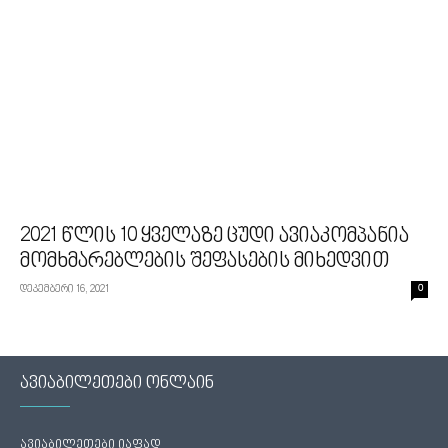
2021 წლის 10 ყველაზე ცუდი ავიაკომპანია
მომხმარებლების შეფასების მიხედვით
დეკემბერი 16, 2021
0
ავიაბილეთები ონლაინ
ავიაბილეთები იაფად