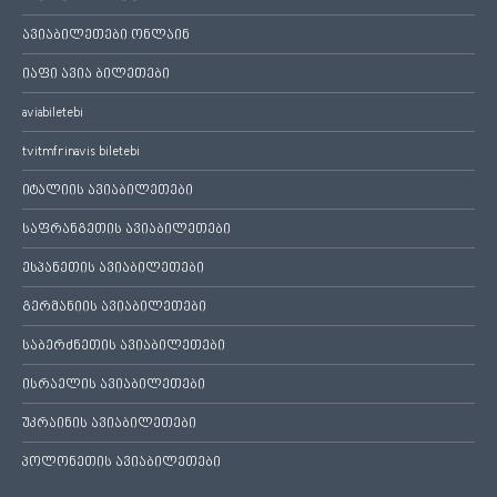
ავიაბილეთები ონლაინ
იაფი ავია ბილეთები
aviabiletebi
tvitmfrinavis biletebi
იტალიის ავიაბილეთები
საფრანგეთის ავიაბილეთები
ესპანეთის ავიაბილეთები
გერმანიის ავიაბილეთები
საბერძნეთის ავიაბილეთები
ისრაელის ავიაბილეთები
უკრაინის ავიაბილეთები
პოლონეთის ავიაბილეთები