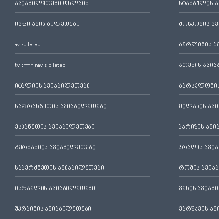
ავიაბილეთები ონლაინ
სტამბულის 
იაფი ავია ბილეთები
მოსკოვის ა
aviabiletebi
ბერლინის ა
tvitmfrinavis biletebi
ათენის ავი
იტალიის ავიაბილეთები
ბარსელონის
საფრანგეთის ავიაბილეთები
მილანის ავ
ესპანეთის ავიაბილეთები
პარიზის ავ
გერმანიის ავიაბილეთები
პრაღის ავი
საბერძნეთის ავიაბილეთები
რომის ავია
ისრაელის ავიაბილეთები
ვენის ავიაბ
უკრაინის ავიაბილეთები
ვარშავის ა