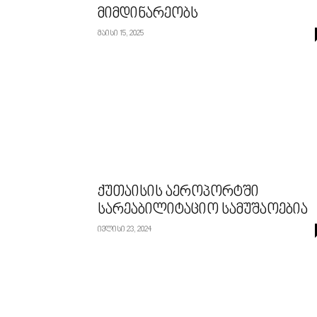
მიმდინარეობს
მაისი 15, 2025
ქუთაისის აეროპორტში
სარეაბილიტაციო სამუშაოებია
ივლისი 23, 2024