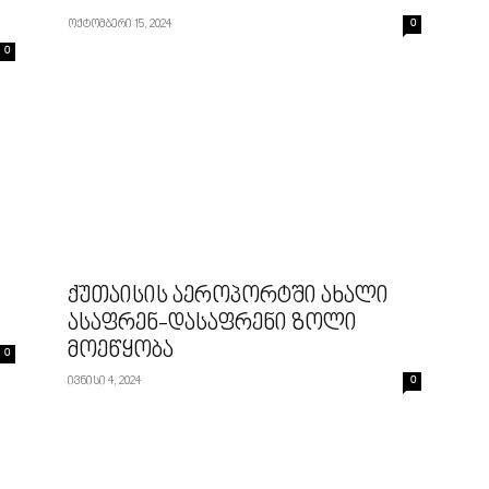
ოქტომბერი 15, 2024
0
0
ქუთაისის აეროპორტში ახალი
ასაფრენ-დასაფრენი ზოლი
მოეწყობა
0
ივნისი 4, 2024
0