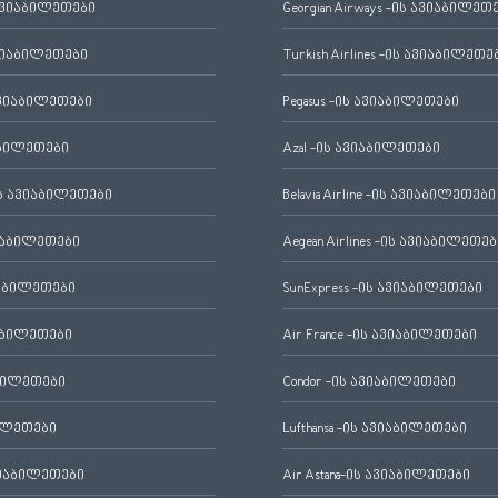
ავიაბილეთები
Georgian Airways -ის ავიაბილეთ
ვიაბილეთები
Turkish Airlines -ის ავიაბილეთე
ვიაბილეთები
Pegasus -ის ავიაბილეთები
აბილეთები
Azal -ის ავიაბილეთები
 ავიაბილეთები
Belavia Airline -ის ავიაბილეთები
იაბილეთები
Aegean Airlines -ის ავიაბილეთებ
იაბილეთები
SunExpress -ის ავიაბილეთები
აბილეთები
Air France -ის ავიაბილეთები
ბილეთები
Condor -ის ავიაბილეთები
ილეთები
Lufthansa -ის ავიაბილეთები
ვიაბილეთები
Air Astana-ის ავიაბილეთები