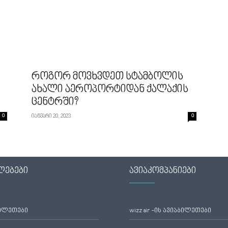
როგორ მოვხვდეთ სტამბოლის
ახალი აეროპორტიდან ქალაქის
ცენტრში?
0
იანვარი 20, 2023
0
ლებები
ავიაკომპანიები
ბილეთები
wizz air -ის ავიაბილეთები