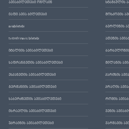
ავიაბილეთები ონლაინ
სტამბულის 
იაფი ავია ბილეთები
მოსკოვის ა
aviabiletebi
ბერლინის ა
tvitmfrinavis biletebi
ათენის ავი
იტალიის ავიაბილეთები
ბარსელონის
საფრანგეთის ავიაბილეთები
მილანის ავ
ესპანეთის ავიაბილეთები
პარიზის ავ
გერმანიის ავიაბილეთები
პრაღის ავი
საბერძნეთის ავიაბილეთები
რომის ავია
ისრაელის ავიაბილეთები
ვენის ავიაბ
უკრაინის ავიაბილეთები
ვარშავის ა