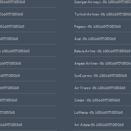
ავიაბილეთები
Georgian Airways -ის ავიაბილეთ
ვიაბილეთები
Turkish Airlines -ის ავიაბილეთე
ვიაბილეთები
Pegasus -ის ავიაბილეთები
აბილეთები
Azal -ის ავიაბილეთები
 ავიაბილეთები
Belavia Airline -ის ავიაბილეთები
იაბილეთები
Aegean Airlines -ის ავიაბილეთებ
იაბილეთები
SunExpress -ის ავიაბილეთები
აბილეთები
Air France -ის ავიაბილეთები
ბილეთები
Condor -ის ავიაბილეთები
ილეთები
Lufthansa -ის ავიაბილეთები
ვიაბილეთები
Air Astana-ის ავიაბილეთები