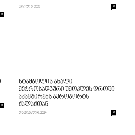
აპრილი 6, 2026
0
0
ი
სტამბოლის ახალი
მეტროსადგური უმოკლეს დროში
აკავშირებს აეროპორტს
ქალაქთან
0
თებერვალი 6, 2024
0