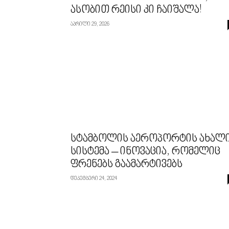
ასობით რეისი კი ჩაიშალა!
აპრილი 29, 2026
სტამბოლის აეროპორტის ახალ
სისტემა – ინოვაცია, რომელიც
ფრენებს გაამარტივებს
დეკემბერი 24, 2024