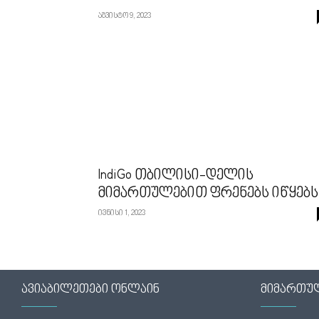
აგვისტო 9, 2023
IndiGo თბილისი-დელის
მიმართულებით ფრენებს იწყებს
ივნისი 1, 2023
ავიაბილეთები ონლაინ
მიმართუ