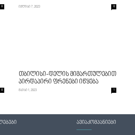
0
ივლისი 7, 2023
0
თბილისი-დელის მიმართულებით
პირდაპირი ფრენები იწყება
0
მაისი 1, 2023
1
ლებები
ავიაკომპანიები