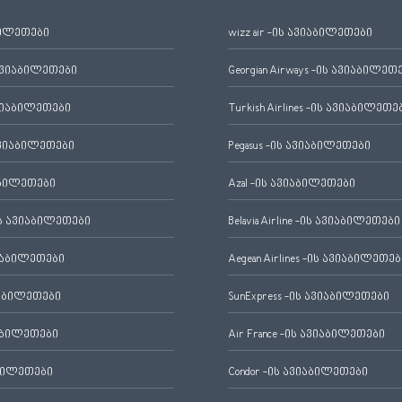
ბილეთები
wizz air -ის ავიაბილეთები
ავიაბილეთები
Georgian Airways -ის ავიაბილეთ
ვიაბილეთები
Turkish Airlines -ის ავიაბილეთე
ვიაბილეთები
Pegasus -ის ავიაბილეთები
აბილეთები
Azal -ის ავიაბილეთები
 ავიაბილეთები
Belavia Airline -ის ავიაბილეთები
იაბილეთები
Aegean Airlines -ის ავიაბილეთებ
იაბილეთები
SunExpress -ის ავიაბილეთები
აბილეთები
Air France -ის ავიაბილეთები
ბილეთები
Condor -ის ავიაბილეთები