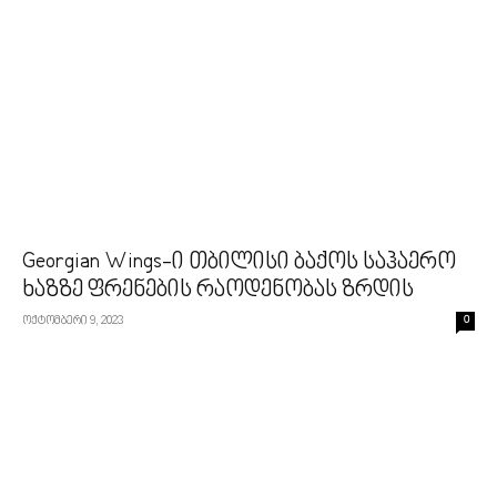
Georgian Wings-ი თბილისი ბაქოს საჰაერო
ხაზზე ფრენების რაოდენობას ზრდის
ოქტომბერი 9, 2023
0