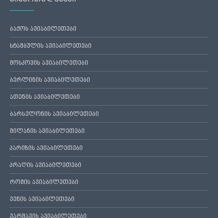
ბაქოს ავიაბილეთები
სტამბულის ავიაბილეთები
მოსკოვის ავიაბილეთები
ბერლინის ავიაბილეთები
ათენის ავიაბილეთები
ბარსელონის ავიაბილეთები
მილანის ავიაბილეთები
პარიზის ავიაბილეთები
პრაღის ავიაბილეთები
რომის ავიაბილეთები
ვენის ავიაბილეთები
ვარშავის ავიაბილეთები