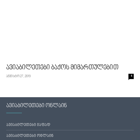
ავიაბილეთები ბაქოს მიმართულებით
აგვისტო 27, 2019
4
ავიაბილეთები ონლაინ
ავიაბილეთები იაფად
ავიაბილეთები ონლაინ