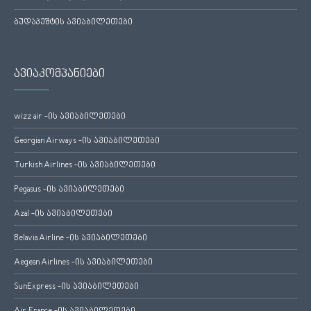
ბუდაპეშტის ავიაბილეთები
ავიაკომპანიები
wizz air -ის ავიაბილეთები
Georgian Airways -ის ავიაბილეთები
Turkish Airlines -ის ავიაბილეთები
Pegasus -ის ავიაბილეთები
Azal -ის ავიაბილეთები
Belavia Airline -ის ავიაბილეთები
Aegean Airlines -ის ავიაბილეთები
SunExpress -ის ავიაბილეთები