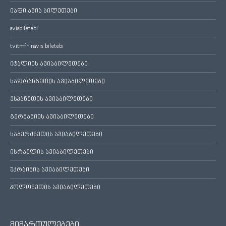
იაფი ავია ბილეთები
aviabiletebi
tvitmfrinavis biletebi
იტალიის ავიაბილეთები
საფრანგეთის ავიაბილეთები
ესპანეთის ავიაბილეთები
გერმანიის ავიაბილეთები
საბერძნეთის ავიაბილეთები
ისრაელის ავიაბილეთები
უკრაინის ავიაბილეთები
პოლონეთის ავიაბილეთები
მიმართულებები