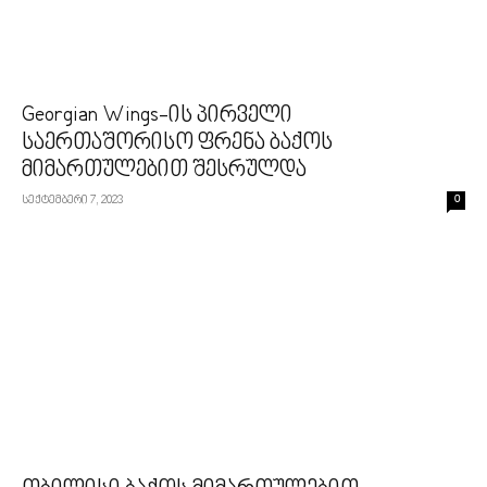
Georgian Wings-ის პირველი
საერთაშორისო ფრენა ბაქოს
მიმართულებით შესრულდა
სექტემბერი 7, 2023
0