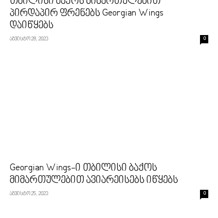
თბილისი ბაქოს მიმართულებით
პირდაპირ ფრენებს Georgian Wings
დაიწყებს
აგვისტო 28, 2023
0
Georgian Wings-ი თბილისი ბაქოს
მიმართულებით ავიარეისებს იწყებს
აგვისტო 25, 2023
0