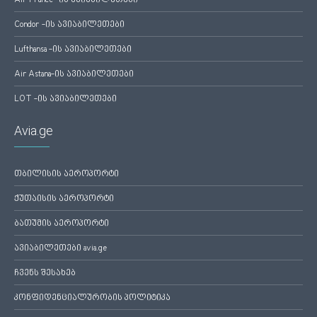
Air France -ის ავიაბილეთები
Condor -ის ავიაბილეთები
Lufthansa -ის ავიაბილეთები
Air Astana-ის ავიაბილეთები
LOT -ის ავიაბილეთები
Avia.ge
თბილისის აეროპორტი
ქუთაისის აეროპორტი
ბათუმის აეროპორტი
ავიაბილეთები avia.ge
ჩვენს შესახებ
კონფიდენციალურობის პოლიტიკა