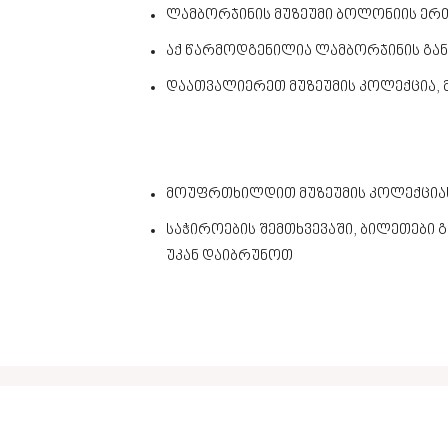
ლამბორჯინის მუზეუმი ბოლონიის ერ
აქ წარმოდგენილია ლამბორჯინის გა
დაათვალიერეთ მუზეუმის კოლექცია, მ
მოუფრთხილდით მუზეუმის კოლექცია
საჭიროების შემთხვევაში, ბილეთები 
უკან დაიბრუნოთ