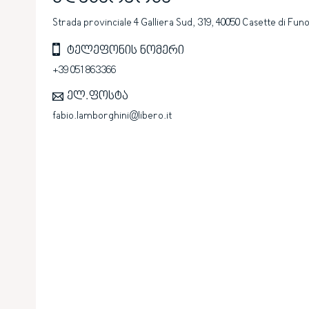
Strada provinciale 4 Galliera Sud, 319, 40050 Casette di F
ტელეფონის ნომერი
+39 051 863366
ელ.ფოსტა
fabio.lamborghini@libero.it