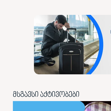
მსგავსი აქტივობები