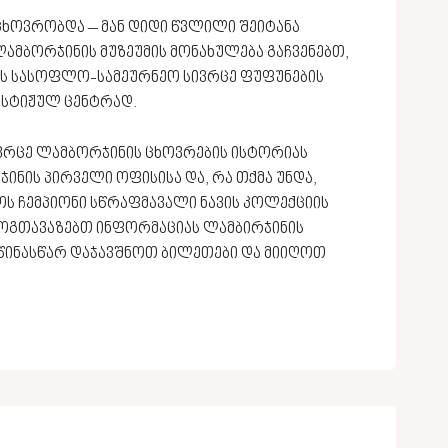
ოვრობდა – მან დიდი წვლილი შეიტანა
ამბორჯინის მუზეუმის მონახულება გაჩვენებთ,
ის სასოფლო-სამეურნეო სივრცე ფუფუნების
სტიჟულ ცენტრად.
ვრცე ლამბორჯინის ცხოვრების ისტორიას
ნის პირველი ოფისისა და, რა თქმა უნდა,
ოს ჩემპიონი სწრაფმავალი ნავის კოლექციის
ემოგთავაზებთ ინფორმაციას ლამბირჯინის
 წინასწარ დაჯავშნოთ ბილეთები და მიიღოთ