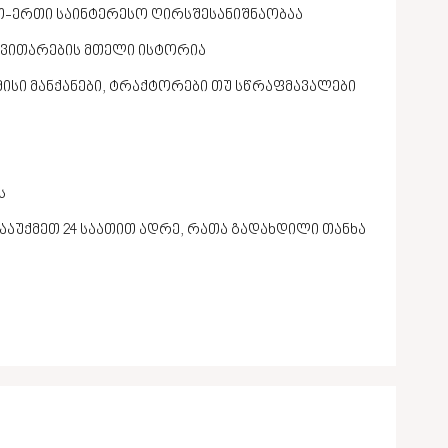
თ-ერთი საინტერესო ღირსშესანიშნაობაა
ნვითარების მთელი ისტორია
ისი მანქანები, ტრაქტორები თუ სწრაფმავალები
ს
გააუქმეთ 24 საათით ადრე, რათა გადახდილი თანხა