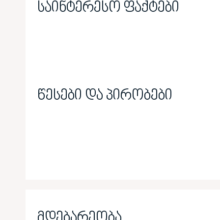
საინტერესო ფაქტები
წესები და პირობები
მდებარეობა