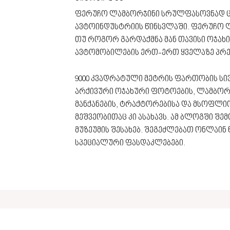
ფერუჩო ლამბორჯინი სრულფასოვნად ცხ
ავტოინდუსტრიის წინსვლაში. ფერუჩო ლ
თუ როგორ გარდაქმნა მან თავისი ოჯახ
ავტომობილების ერთ-ერთ ყველაზე პრე
9000 კვადრატული მეტრის ფართობის სი
არქივური ოჯახური ფოტოების, ლამბორჯი
მანქანების, ტრაქტორებისა და მსოფლი
მეშვეობითაც კი ასახავს. ამ ბლოგში შ
მუზეუმის შესახებ. შეგეძლებათ ონლაინ
სპეციალური ფასდაკლებები.