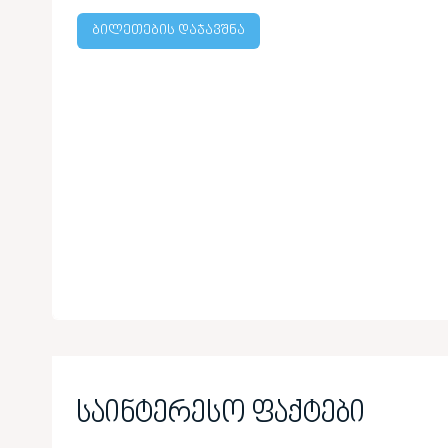
ბილეთების დაჯავშნა
საინტერესო ფაქტები