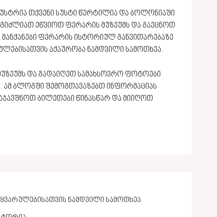
უსტრია თქვენი სუსტი წერტილია და ბოლონიაში
ეგიძლიათ ეწვიოთ ფერარის მუზეუმს და გაეცნოთ
ი მანქანები ფერარის ისტორიულ განვითარებაზე
ლებისათვის აქაურობა ნამდვილი სამოთხეა.
მუზეუმს და გადაიღეთ სამახსოვრო ფოტოები
 ამ ბლოგში შემოგთავაზებთ ინფორმაციას
დაჯავშნოთ ბილეთები წინასწარ და მიიღოთ
ყვარულებისათვის ნამდვილი სამოთხეა