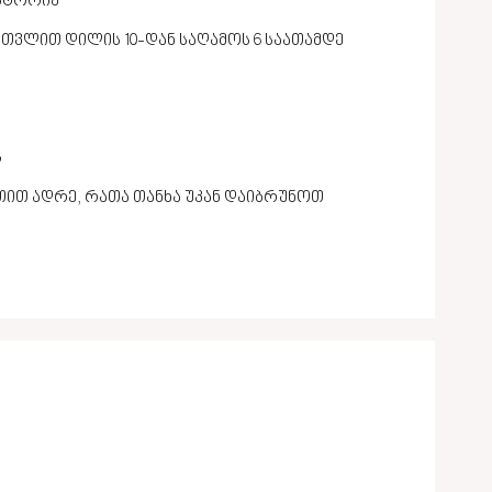
ისტორია
ათვლით დილის 10-დან საღამოს 6 საათამდე
ს
ათით ადრე, რათა თანხა უკან დაიბრუნოთ