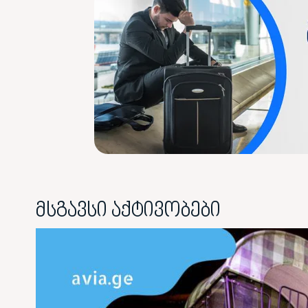
მსგავსი აქტივობები