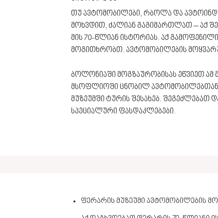
თუ ავტომობილები, რბოლა და ავტოინდ
მოხვდით, ძალიან გაგიმართლათ – აქ შ
მის 70-წლიან ისტორიას. აქ გამოფენილ
მოგითხრობთ. ავტომობილების მოყვარუ
ბოლონიაში მოგზაურობისას ეწვიეთ ამ 
მსოფლიოში ცნობილ ავტომობილებთან.
მუზეუმში ტურის შესახებ. შეგეძლებათ 
სპეციალური ფასდაკლებები.
ფერარის მუზეუმი ავტომობილების მო