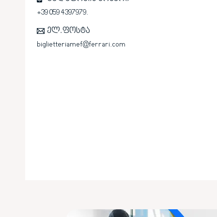
+39 059 4397979.
ელ.ფოსტა
biglietteriamef@ferrari.com