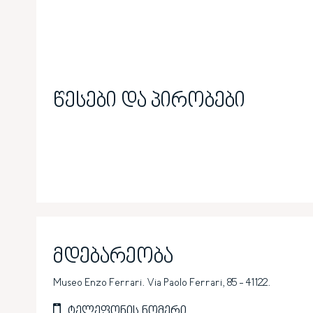
წესები და პირობები
მდებარეობა
Museo Enzo Ferrari. Via Paolo Ferrari, 85 - 41122.
ტელეფონის ნომერი