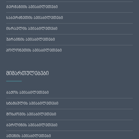
გერმანიის ავიაბილეთები
საბერძნეთის ავიაბილეთები
ისრაელის ავიაბილეთები
უკრაინის ავიაბილეთები
პოლონეთის ავიაბილეთები
მიმართულებები
ბაქოს ავიაბილეთები
სტამბულის ავიაბილეთები
მოსკოვის ავიაბილეთები
ბერლინის ავიაბილეთები
ათენის ავიაბილეთები