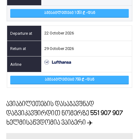
ᲐᲕᲘᲐᲑᲘᲚᲔᲗᲔᲑᲘ 1 051
-ᲓᲐᲜ
22 October 2026
29 October 2026
ᲐᲕᲘᲐᲑᲘᲚᲔᲗᲔᲑᲘ 799
-ᲓᲐᲜ
ავიაბილეთების დასაჯავშნად
დაგვიკავშირდით ნომერზე
551 907 907
ხელმისაწვდომია ვაიბერი ✈️