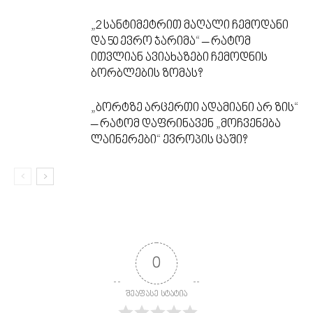
„2 სანტიმეტრით მაღალი ჩემოდანი
და 50 ევრო ჯარიმა“ – რატომ
ითვლიან ავიახაზები ჩემოდნის
ბორბლების ზომას?
„ბორტზე არცერთი ადამიანი არ ზის“
– რატომ დაფრინავენ „მოჩვენება
ლაინერები“ ევროპის ცაში?
0
შეაფასე სტატია