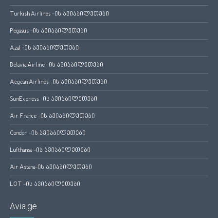
Turkish Airlines -ის ავიაბილეთები
Pegasus -ის ავიაბილეთები
Azal -ის ავიაბილეთები
Belavia Airline -ის ავიაბილეთები
Aegean Airlines -ის ავიაბილეთები
SunExpress -ის ავიაბილეთები
Air France -ის ავიაბილეთები
Condor -ის ავიაბილეთები
Lufthansa -ის ავიაბილეთები
Air Astana-ის ავიაბილეთები
LOT -ის ავიაბილეთები
Avia.ge