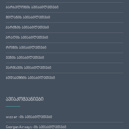
ბარსელონის ავიაბილეთები
მილანის ავიაბილეთები
პარიზის ავიაბილეთები
პრაღის ავიაბილეთები
რომის ავიაბილეთები
ვენის ავიაბილეთები
ვარშავის ავიაბილეთები
ბუდაპეშტის ავიაბილეთები
ავიაკომპანიები
wizz air -ის ავიაბილეთები
Georgian Airways -ის ავიაბილეთები