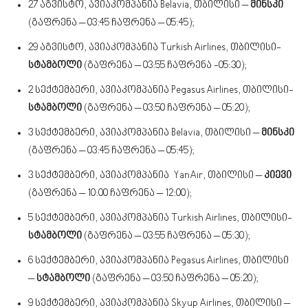
27 აგვისტო, ავიაკომპანია Belavia, თბილისი –
მინსკი
(გაფრენა – 03:45 ჩაფრენა – 05:45);
29 აგვისტო, ავიაკომპანია Turkish Airlines, თბილისი-
სტამბოლი
(გაფრენა – 03:55 ჩაფრენა -05:30);
2 სექტემბერი, ავიაკომპანია Pegasus Airlines, თბილისი-
სტამბოლი
(გაფრენა – 03:50 ჩაფრენა – 05:20);
3 სექტემბერი, ავიაკომპანია Belavia, თბილისი –
მინსკი
(გაფრენა – 03:45 ჩაფრენა – 05:45);
3 სექტემბერი, ავიაკომპანია YanAir, თბილისი –
კიევი
(გაფრენა – 10:00 ჩაფრენა – 12:00);
5 სექტემბერი, ავიაკომპანია Turkish Airlines, თბილისი-
სტამბოლი
(გაფრენა – 03:55 ჩაფრენა – 05:30);
6 სექტემბერი, ავიაკომპანია Pegasus Airlines, თბილისი
–
სტამბოლი
(გაფრენა – 03:50 ჩაფრენა – 05:20);
9 სექტემბერი, ავიაკომპანია Skyup Airlines, თბილისი –