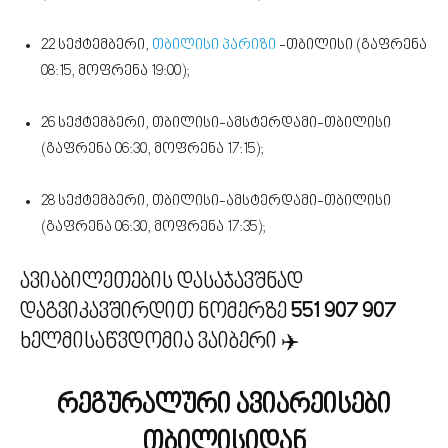
22 სექტემბერი,
თბილისი პარიზი
-თბილისი (გაფრენა
08:15, მოფრენა 19:00);
26 სექტემბერი, თბილისი-ამსტერდამი-თბილისი
(გაფრენა 06:30, მოფრენა 17:15);
28 სექტემბერი, თბილისი-ამსტერდამი-თბილისი
(გაფრენა 06:30, მოფრენა 17:35);
ავიაბილეთების დასაჯავშნად
დაგვიკავშირდით ნომერზე
551 907 907
ხელმისაწვდომია ვაიბერი ✈️
რეგურალური ავიარეისები
თბილისიდან