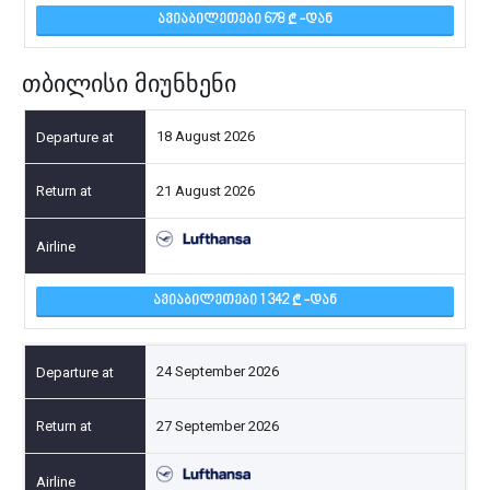
ᲐᲕᲘᲐᲑᲘᲚᲔᲗᲔᲑᲘ 678
-ᲓᲐᲜ
თბილისი მიუნხენი
18 August 2026
21 August 2026
ᲐᲕᲘᲐᲑᲘᲚᲔᲗᲔᲑᲘ 1 342
-ᲓᲐᲜ
24 September 2026
27 September 2026