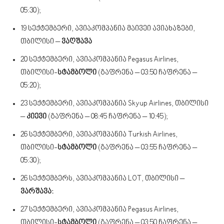
05:30);
19 სექტემბერი, ავიაკომპანია მაივეი ავიახაზები,
თბილისი –
ვაღშავა
20 სექტემბერი, ავიაკომპანია Pegasus Airlines,
თბილისი-
სტამბოლი
(გაფრენა – 03:50 ჩაფრენა –
05:20);
23 სექტემბერი, ავიაკომპანია Skyup Airlines, თბილისი
–
კიევი
(გაფრენა – 08:45 ჩაფრენა – 10:45);
26 სექტემბერი, ავიაკომპანია Turkish Airlines,
თბილისი-
სტამბოლი
(გაფრენა – 03:55 ჩაფრენა –
05:30);
26 სექტემბერს, ავიაკომპანია LOT, თბილისი –
ვარშავა:
27 სექტემბერი, ავიაკომპანია Pegasus Airlines,
თბილისი-
სტამბოლი
(გაფრენა – 03:50 ჩაფრენა –