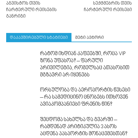
აგვისტოს თვის
სექტმებრის თვის
ჩარტერული რეისების
ჩარტერული რეისები
განრიგი
დაკავშირებული სტატიები
მეტი ავტორი
რატომ იხდიან კაფეებში, როცა VIP
ზონა უფასოა? – ფარული
პრივილეგია, რომელსაც ათასობით
მგზავრი არ იყენებს
ორსულობა და აეროპორტის წესები
– რა სამედიცინო ცნობებს ითხოვენ
ავიაკომპანიები ფრენის წინ?
შეცდომა სახელსა და გვარში –
რამდენად კრიტიკულია 3 ასოს
აცდენა პასპორტის მონაცემებთან?