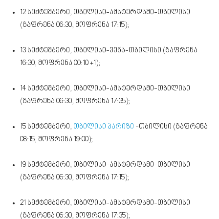
12 სექტემბერი, თბილისი-ამსტერდამი-თბილისი
(გაფრენა 06:30, მოფრენა 17:15);
13 სექტემბერი, თბილისი-ვენა-თბილისი (გაფრენა
16:30, მოფრენა 00:10 +1);
14 სექტემბერი, თბილისი-ამსტერდამი-თბილისი
(გაფრენა 06:30, მოფრენა 17:35);
15 სექტემბერი,
თბილისი პარიზი
-თბილისი (გაფრენა
08:15, მოფრენა 19:00);
19 სექტემბერი, თბილისი-ამსტერდამი-თბილისი
(გაფრენა 06:30, მოფრენა 17:15);
21 სექტემბერი, თბილისი-ამსტერდამი-თბილისი
(გაფრენა 06:30, მოფრენა 17:35);