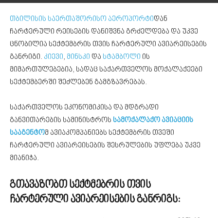
თბილისის საერთაშორისო აეროპორტი
დან
ჩარტერული რეისების დანიშვნა გრძელდება და უკვე
ცნობილია სექტემბრის თვის ჩარტერული ავიარეისების
განრიგი.
კიევი
,
მინსკი
და
სტამბოლი
ის
მიმართულებებია, სადაც საქართველოს მოქალაქეები
სექტემბერში შეძლებენ გამგზავრებას.
საქართველოს ეკონომიკისა და მდგრადი
განვითარების სამინისტროს
სამოქალაქო ავიაციის
სააგენტო
მ ავიაკომპანიებს სექტემბრის თვეში
ჩარტერული ავიარეისების შესრულების უფლება უკვე
მიანიჭა.
გთავაზობთ სექტმებრის თვის
ჩარტერული ავიარეისების განრიგს: