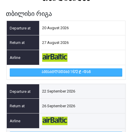
თბილისი რიგა
20 August 2026
27 August 2026
ᲐᲕᲘᲐᲑᲘᲚᲔᲗᲔᲑᲘ 1 672
-ᲓᲐᲜ
22 September 2026
26 September 2026