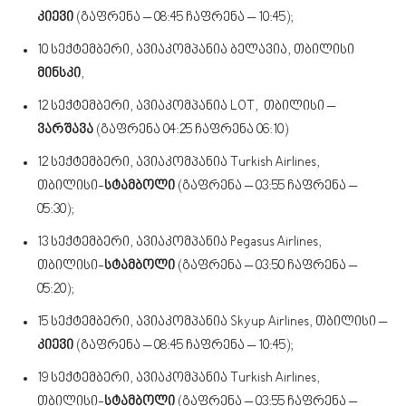
კიევი
(გაფრენა – 08:45 ჩაფრენა – 10:45);
10 სექტემბერი, ავიაკომპანია ბელავია, თბილისი
მინსკი
,
12 სექტემბერი, ავიაკომპანია LOT, თბილისი –
ვარშავა
(გაფრენა 04:25 ჩაფრენა 06:10)
12 სექტემბერი, ავიაკომპანია Turkish Airlines,
თბილისი-
სტამბოლი
(გაფრენა – 03:55 ჩაფრენა –
05:30);
13 სექტემბერი, ავიაკომპანია Pegasus Airlines,
თბილისი-
სტამბოლი
(გაფრენა – 03:50 ჩაფრენა –
05:20);
15 სექტემბერი, ავიაკომპანია Skyup Airlines, თბილისი –
კიევი
(გაფრენა – 08:45 ჩაფრენა – 10:45);
19 სექტემბერი, ავიაკომპანია Turkish Airlines,
თბილისი-
სტამბოლი
(გაფრენა – 03:55 ჩაფრენა –