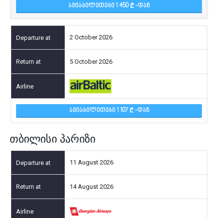
ᲐᲕᲘᲐᲑᲘᲚᲔᲗᲔᲑᲘ 1 450
-ᲓᲐᲜ
2 October 2026
5 October 2026
ᲐᲕᲘᲐᲑᲘᲚᲔᲗᲔᲑᲘ 1 107
-ᲓᲐᲜ
თბილისი პარიზი
11 August 2026
14 August 2026