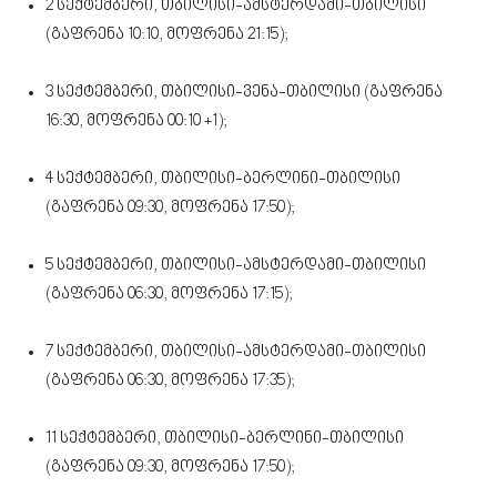
2 სექტემბერი, თბილისი-ამსტერდამი-თბილისი
(გაფრენა 10:10, მოფრენა 21:15);
3 სექტემბერი, თბილისი-ვენა-თბილისი (გაფრენა
16:30, მოფრენა 00:10 +1);
4 სექტემბერი, თბილისი-ბერლინი-თბილისი
(გაფრენა 09:30, მოფრენა 17:50);
5 სექტემბერი, თბილისი-ამსტერდამი-თბილისი
(გაფრენა 06:30, მოფრენა 17:15);
7 სექტემბერი, თბილისი-ამსტერდამი-თბილისი
(გაფრენა 06:30, მოფრენა 17:35);
11 სექტემბერი, თბილისი-ბერლინი-თბილისი
(გაფრენა 09:30, მოფრენა 17:50);