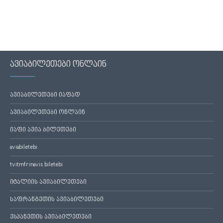
ავიაბილეთები ონლაინ
ავიაბილეთები იაფად
ავიაბილეთები ონლაინ
იაფი ავია ბილეთები
aviabiletebi
tvitmfrinavis biletebi
იტალიის ავიაბილეთები
საფრანგეთის ავიაბილეთები
ესპანეთის ავიაბილეთები