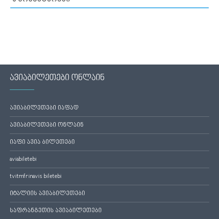
0
ᲙᲝᲛᲔᲜᲢᲐᲠᲔᲑᲘ
ავიაბილეთები ონლაინ
ავიაბილეთები იაფად
ავიაბილეთები ონლაინ
იაფი ავია ბილეთები
aviabiletebi
tvitmfrinavis biletebi
იტალიის ავიაბილეთები
საფრანგეთის ავიაბილეთები