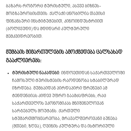
ბაზარს როგორც ტურისტული, ასევე ბიზნეს-
მოგზაურობისთვის. ქალაქი ცნობილია თავისი
ფინანსური ინსტიტუტებით, კინოინდუსტრიით
(ბოლივუდი) და მდიდარი კულტურული
მემკვიდრეობით.
მუმბაის მიმართულების ამოქმედება ცალსახად
გააძლიერებს:
ტურისტული ნაკადები
: ინდოეთიდან საქართველოში
ჩამოსული ტურისტების რაოდენობა სტაბილურად
იზრდება. მუმბაიდან პირდაპირი ფრენები ამ
ტენდენციას კიდევ უფრო გაამძაფრებს, რაც
საქართველოს ეკონომიკას მნიშვნელოვან
სარგებელს მოუტანს. ქართული
სტუმართმოყვარეობა, მრავალფეროვანი ბუნება
(მთები, ზღვა), ღვინის კულტურა და ისტორიული