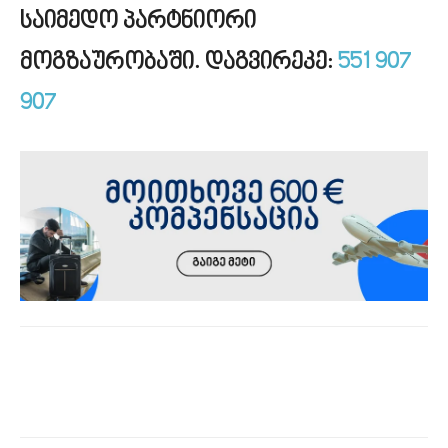
საიმედო პარტნიორი
მოგზაურობაში. დაგვირეკე:
551 907
907