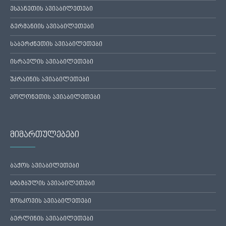
ესპანეთის ავიაბილეთები
გერმანიის ავიაბილეთები
საბერძნეთის ავიაბილეთები
ისრაელის ავიაბილეთები
უკრაინის ავიაბილეთები
პოლონეთის ავიაბილეთები
მიმართულებები
ბაქოს ავიაბილეთები
სტამბულის ავიაბილეთები
მოსკოვის ავიაბილეთები
ბერლინის ავიაბილეთები