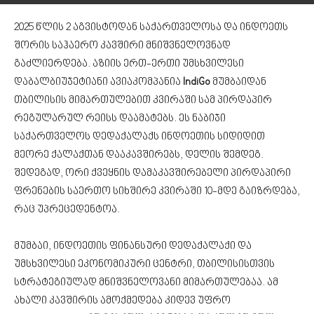
2025 წლის 2 აგვისტოდან საქართველოსა და ინდოეთს
შორის საჰაერო კავშირი მნიშვნელოვნად
გაძლიერდება. აზიის ერთ-ერთი უმსხვილესი
დაბალბიუჯეტიანი ავიაკომპანია
IndiGo
მუმბაიდან
თბილისის მიმართულებით კვირაში სამ პირდაპირ
რეგულარულ რეისს დაამატებს. ეს ნაბიჯი
საქართველოს დედაქალაქს ინდოეთის სიდიდით
მეორე ქალაქთან დააკავშირებს, დელის შემდეგ.
შედეგად, ორი ქვეყნის დამაკავშირებელი პირდაპირი
ფრენების საერთო სიხშირე კვირაში 10-მდე გაიზრდება,
რაც უპრეცედენტოა.
მუმბაი, ინდოეთის ფინანსური დედაქალაქი და
უმსხვილესი ეკონომიკური ცენტრი, თბილისისთვის
სტრატეგიულად მნიშვნელოვანი მიმართულებაა. ამ
ახალი კავშირის ამოქმედება კიდევ უფრო