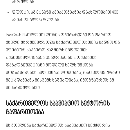
ასრულებს.
ფლოტი: ამ ეტაპზე ავიაკომპანია დაახლოებით 400
ავიახომალდს ფლობს.
IndiGo-ს მსოფლიო დონის ოპერაციები და ფართო
ქსელი უზრუნველყოფს საქართველოსთვის სანდო და
ეფექტურ საჰაერო კავშირს ინდოეთის
უმნიშვნელოვანეს ცენტრებთან. კომპანიის
დაბალბიუჯეტიანი მოდელი ხელს უწყობს
მოგზაურობის ხელმისაწვდომობას, რაც კიდევ უფრო
მეტ ადამიანს მისცემს საშუალებას, იმოგზაუროს ამ
მიმართულებით.
საქართველოს საავიაციო სექტორის
გაფართოება
ეს მოვლენა საქართველოს საავიაციო სექტორის