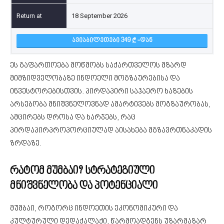
18 September 2026
ᲐᲕᲘᲐᲑᲘᲚᲔᲗᲔᲑᲘ 349
-ᲓᲐᲜ
ეს გაფართოება მოწმობს საქართველოს მზარდ
მიმზიდველობაზე ინდოელი მოგზაურებისა და
ინვესტორებისთვის. პირდაპირი საჰაერო ხაზების
არსებობა მნიშვნელოვნად ამარტივებს მოგზაურობას,
ამცირებს დროსა და ხარჯებს, რაც
პირდაპირპროპორციულად აისახება მგზავრთნაკადის
ზრდაზე.
რატომ მუმბაი? სტრატეგიული
მნიშვნელობა და პოტენციალი
მუმბაი, როგორც ინდოეთის ეკონომიკური და
კულტურული დედაქალაქი, წარმოადგენს უზარმაზარ