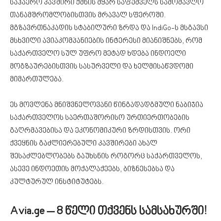
საჰაერო კავშირი ქმნის მყარ საფუძველს სამომავლო
თანამშრომლობისთვის მრავალ სფეროში.
მგზავრთნაკადის სტაბილური ზრდა და IndiGo-ს მსგავსი
მსხვილი ავიაკომპანიების ინტერესი მიანიშნებს, რომ
საქართველო სულ უფრო მეტად ხდება ინდოელი
მოგზაურებისთვის სასურველი და ხელმისაწვდომი
მიმართულება.
ეს მოვლენა მნიშვნელოვანი წინგადადგმული ნაბიჯია
საქართველოს საერთაშორისო ურთიერთობების
გაღრმავებისა და ეკონომიკური ზრდისთვის. ორი
ქვეყნის გაძლიერებული კავშირები ახალ
შესაძლებლობებს გაუხსნის როგორც საქართველოს,
ასევე ინდოეთის მოქალაქეებს, ბიზნესებსა და
კულტურულ ინსტიტუტებს.
Avia.ge – 8 წელი თქვენს სამსახურში!