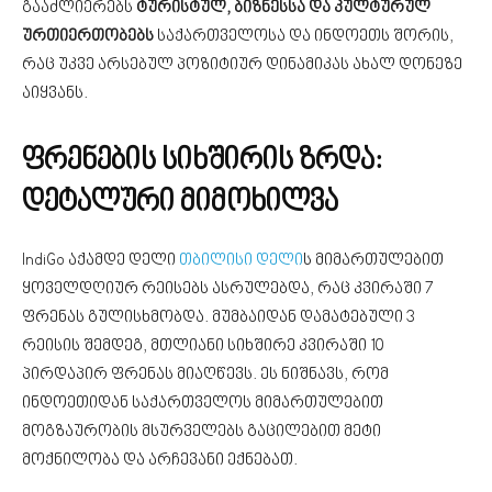
გააძლიერებს
ტურისტულ, ბიზნესსა და კულტურულ
ურთიერთობებს
საქართველოსა და ინდოეთს შორის,
რაც უკვე არსებულ პოზიტიურ დინამიკას ახალ დონეზე
აიყვანს.
ფრენების სიხშირის ზრდა:
დეტალური მიმოხილვა
IndiGo აქამდე დელი
თბილისი დელი
ს მიმართულებით
ყოველდღიურ რეისებს ასრულებდა, რაც კვირაში 7
ფრენას გულისხმობდა. მუმბაიდან დამატებული 3
რეისის შემდეგ, მთლიანი სიხშირე კვირაში 10
პირდაპირ ფრენას მიაღწევს. ეს ნიშნავს, რომ
ინდოეთიდან საქართველოს მიმართულებით
მოგზაურობის მსურველებს გაცილებით მეტი
მოქნილობა და არჩევანი ექნებათ.