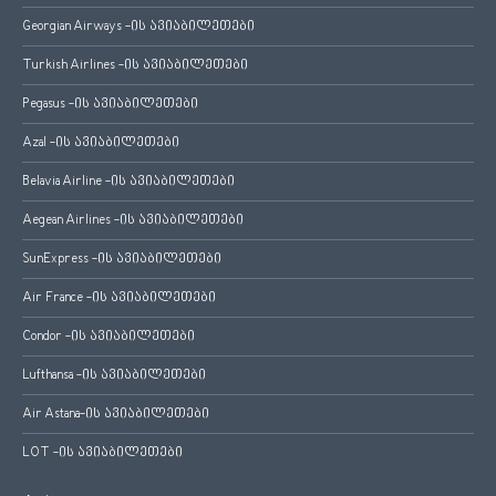
Georgian Airways -ის ავიაბილეთები
Turkish Airlines -ის ავიაბილეთები
Pegasus -ის ავიაბილეთები
Azal -ის ავიაბილეთები
Belavia Airline -ის ავიაბილეთები
Aegean Airlines -ის ავიაბილეთები
SunExpress -ის ავიაბილეთები
Air France -ის ავიაბილეთები
Condor -ის ავიაბილეთები
Lufthansa -ის ავიაბილეთები
Air Astana-ის ავიაბილეთები
LOT -ის ავიაბილეთები