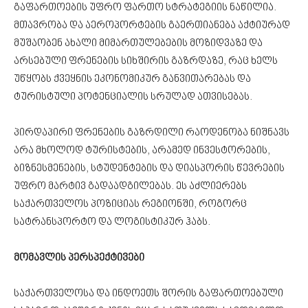
გაფართოების უფრო ფართო სტრატეგიის ნაწილია.
მთავრობა და აეროპორტების გაერთიანება აქტიურად
მუშაობენ ახალი მიმართულებების მოზიდვაზე და
არსებული ფრენების სიხშირის გაზრდაზე, რაც ხელს
უწყობს ქვეყნის ეკონომიკურ განვითარებას და
ტურისტული პოტენციალის სრულად ათვისებას.
პირდაპირი ფრენების გაზრდილი რაოდენობა ნიშნავს
არა მხოლოდ ტურისტების, არამედ ინვესტორების,
ბიზნესმენების, სტუდენტების და დიასპორის წევრების
უფრო მარტივ გადაადგილებას. ეს აძლიერებს
საქართველოს პოზიციას რეგიონში, როგორც
სატრანსპორტო და ლოგისტიკურ ჰაბს.
მომავლის პერსპექტივები
საქართველოსა და ინდოეთს შორის გაფართოებული