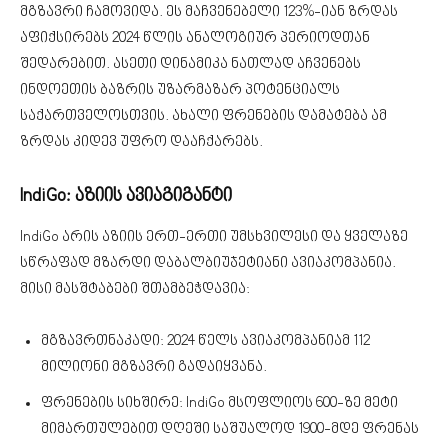
მგზავრი ჩამოვიდა. ეს მაჩვენებელი 123%-იან ზრდას
აფიქსირებს 2024 წლის ანალოგიურ პერიოდთან
შედარებით. ასეთი დინამიკა ნათლად აჩვენებს
ინდოეთის ბაზრის უზარმაზარ პოტენციალს
საქართველოსთვის. ახალი ფრენების დამატება ამ
ზრდას კიდევ უფრო დააჩქარებს.
IndiGo: აზიის ავიაგიგანტი
IndiGo არის აზიის ერთ-ერთი უმსხვილესი და ყველაზე
სწრაფად მზარდი დაბალბიუჯეტიანი ავიაკომპანია.
მისი მასშტაბები შთამბეჭდავია:
მგზავრთნაკადი: 2024 წელს ავიაკომპანიამ 112
მილიონი მგზავრი გადაიყვანა.
ფრენების სიხშირე: IndiGo მსოფლიოს 600-ზე მეტი
მიმართულებით დღეში საშუალოდ 1900-მდე ფრენას