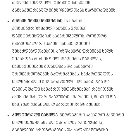
ძეგლები ინდოელი ტურისტებისთვის
განსაკუთრებულ მიმზიდველობას წარმოადგენს.
ბიზნეს ურთიერთობები
: მუმბაიში
კონცენტრირებული ბიზნეს წრეები
დაინტერესდებიან საქართველოს, როგორც
რეგიონალური ჰაბის, საინვესტიციო
შესაძლებლობებით. პირდაპირი ფრენები ხელს
შეუწყობს ბიზნეს დელეგაციების გაცვლას,
ინვესტიციების მოზიდვას და სავაჭრო
ურთიერთობების გაღრმავებას. საქართველოს
ხელსაყრელი გეოგრაფიული მდებარეობა და
თავისუფალი სავაჭრო შეთანხმებები რეგიონის
ქვეყნებთან (ევროკავშირი, თურქეთი, ჩინეთი და
სხვ.) მას მიმზიდველ პარტნიორად აქცევს.
კულტურული გაცვლა
: პირდაპირი საჰაერო კავშირი
ხელს შეუწყობს კულტურული პროექტების,
გაცვლითი პროგრამების და ხალხთაშორისი