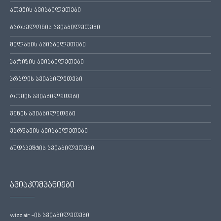
ათენის ავიაბილეთები
ბარსელონის ავიაბილეთები
მილანის ავიაბილეთები
პარიზის ავიაბილეთები
პრაღის ავიაბილეთები
რომის ავიაბილეთები
ვენის ავიაბილეთები
ვარშავის ავიაბილეთები
ბუდაპეშტის ავიაბილეთები
ავიაკომპანიები
wizz air -ის ავიაბილეთები