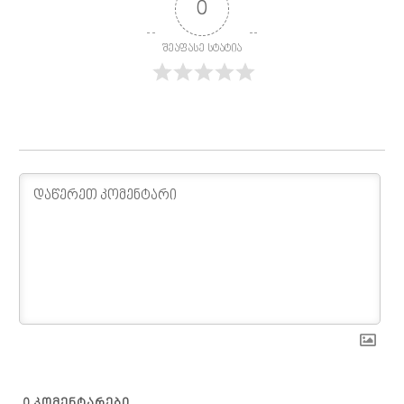
0
შეაფასე სტატია