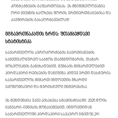
კონტაქტების გაფართოებას. ეს მნიშვნელოვანია
ორი ქვეყნის ხალხებს შორის ურთიერთგაგებისა და
კავშირების გასაღრმავებლად.
მგზავრთნაკადის ზრდა: შთამბეჭდავი
სტატისტიკა
საქართველოს აეროპორტების გაერთიანების
სამეთვალყურეო საბჭოს თავმჯდომარის, თამარ
იოსელიანის განცხადებით, მუმბაის მიმართულებით
პირდაპირი რეისების დანიშვნა კიდევ ერთი დასტურია
საქართველოს მიმართ ინდოეთის მზარდი
ეკონომიკური და ტურისტული ინტერესისა.
ეს ტენდენცია უკვე აისახება სტატისტიკაში: 2025 წლის
იანვარი-ივნისის მონაცემებით, ინდოეთიდან
საქართველოში პირდაპირი საჰაერო გზით 56,241