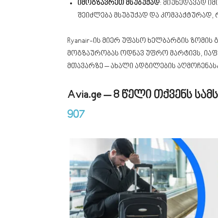
იმოგზავრეთ მსუბუქად
: მიუხედავად ი
შეიძლება მსუბუქად და კომპაქტურად,
Ryanair-ის მიერ უფასო ხელბარგის ზომის
მოგზაურობას ოდნავ უფრო მარტივს, იაფ
მთავარზე – ახალი ადგილების აღმოჩენას
Avia.ge – 8 წელი თქვენს ს
907