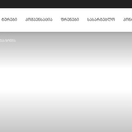
ᲢᲣᲠᲔᲑᲘ
ᲙᲝᲛᲞᲔᲜᲡᲐᲪᲘᲐ
ᲤᲠᲔᲜᲔᲑᲘ
ᲡᲐᲡᲐᲠᲒᲔᲑᲚᲝ
ᲙᲝᲜ
ომას ზრდის