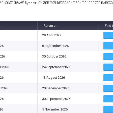
პეციალურად Ryanair-ის ვიწრო ზომებისთვის შექმნილი ჩანთე
t
Return at
Find 
29 April 2027
026
6 September 2026
026
30 October 2026
r 2026
24 September 2026
026
13 August 2026
 2026
20 December 2026
026
30 September 2026
26
5 November 2026