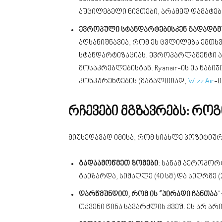
აუცილებელი ნივთები, არამედ დამატები
ევროპული სტანდარტებისკენ გადადგმ
აღსანიშნავია, რომ ეს ცვლილება ემთხ
სტანდარტიზაციას. ევროპარლამენტი ა
მოსაკრებლებისგან. Ryanair-ის ეს ნაბ
კონკურენტების (მაგალითად,
Wizz Air
-ი
რჩევები მგზავრებს: რო
მიუხედავად იმისა, რომ სიახლე პოზიტიუ
გადაამოწმეთ ზომები
: სანამ აეროპორ
გაიზარდა, სიმაღლე (40 სმ) და სიღრმე (
დარწმუნდით, რომ ის “პირადი ჩანთაა
“
თქვენი წინა სავარძლის ქვეშ. ეს არ ა