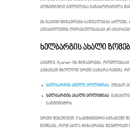
პოზიტიური ცვლილება განახორციელა მან უ
ეს ნაბიჯი მგზავრებს საშუალებას აძლევს
ავიაბილეთის ღირებულებასაც კი აჭარბებ
ხელბარგის ახალი ზომებ
აქამდე, Ryanair-ის მგზავრებს, რომლებსა
აეტანათ მხოლოდ ერთი პატარა ჩანთა, რო
ხელბარგის ძველი პოლიტიკა
: უფასო პ
ხელბარგის ახალი პოლიტიკა
: განახლე
სანტიმეტრს.
ერთი შეხედვით, 5 სანტიმეტრი სიგანეში 
ნიშნავს, რომ ახლა მგზავრებს შეუძლია