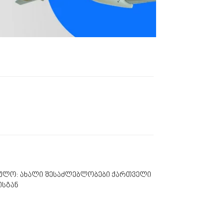
პაულო: ახალი შესაძლებლობები ქართველი
ისგან