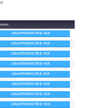
ბი.
tickets
ᲐᲕᲘᲐᲑᲘᲚᲔᲗᲔᲑᲘ 249
-ᲓᲐᲜ
ᲐᲕᲘᲐᲑᲘᲚᲔᲗᲔᲑᲘ 278
-ᲓᲐᲜ
ᲐᲕᲘᲐᲑᲘᲚᲔᲗᲔᲑᲘ 335
-ᲓᲐᲜ
ᲐᲕᲘᲐᲑᲘᲚᲔᲗᲔᲑᲘ 339
-ᲓᲐᲜ
ᲐᲕᲘᲐᲑᲘᲚᲔᲗᲔᲑᲘ 361
-ᲓᲐᲜ
ᲐᲕᲘᲐᲑᲘᲚᲔᲗᲔᲑᲘ 401
-ᲓᲐᲜ
ᲐᲕᲘᲐᲑᲘᲚᲔᲗᲔᲑᲘ 422
-ᲓᲐᲜ
ᲐᲕᲘᲐᲑᲘᲚᲔᲗᲔᲑᲘ 452
-ᲓᲐᲜ