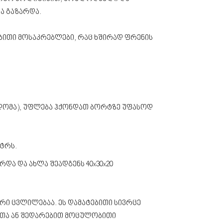
მა გაზარდა.
ტებითი მოსაკრებლები, რაც ხშირად ფრენის
ასხდომა), უფლება ჰქონდათ ბორტზე უფასოდ
ეტრს.
რდა და ახლა შეადგენს 40x30x20
არი ცვლილებაა. ეს დამატებითი სივრცე
ნთა ან შედარებით მოცულობითი