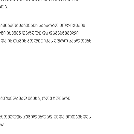
ნთა.
ს ავიაკომპანიების საბარგო პოლიტიკის
ნი იყვნენ ფარული და დამაბნეველი
ოს და ის თავის პოლიტიკას უფრო აახლოებს
 მიუხედავად იმისა, რომ ზღვარი
თზე, რომელიც აუცილებლად უნდა მოთავსდეს
ბა.