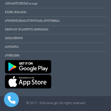
ავიაბილეთები avia.ge
ჩვენს შესახებ
კონფიდენციალურობის პოლიტიკა
ხშირად დასმული კითხვები
უკუკავშირი
კარიერა
კონტაქტი
© 2017 - 2026 Avia.ge | All rights reserved