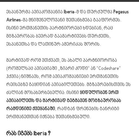
ესპანურმა ავიაკომპანია
Iberia
-მ და თურქულმა
Pegasus
Airlines
-მა მნიშვნელოვანი შეთანხმება გააფორმეს.
ისინი ერთმანეთის პარტნიორები ხდებიან, რაც
მგზავრობას ბევრად გაამარტივებს თურქეთს,
ესპანეთსა და ლათინურ ამერიკას შორის.
მარტივად რომ ვთქვათ, ეს ახალი პარტნიორობა
(რომელსაც ავიაციაში „ზიარი კოდი“ ან “Codeshare”
ჰქვია) ნიშნავს, რომ ავიაკომპანიები ერთმანეთის
რეისებზე გაყიდიან ავიაბილეთებს. მგზავრებისთვის ეს
ძალიან მოსახერხებელია: ისინი
ყიდულობენ ერთ
ავიაბილეთს და მარტივად გეგმავენ მოგზაურობას
რამდენიმე ქვეყანაში
, რადგან ფრენების განრიგი
ერთმანეთთან იქნება შეთანხმებული.
რას იგებს Iberia ?