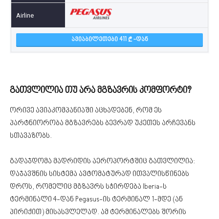
ᲐᲕᲘᲐᲑᲘᲚᲔᲗᲔᲑᲘ 411
-ᲓᲐᲜ
გათვლილია თუ არა მგზავრის კომფორტი?
ორივე ავიაკომპანიაში აცხადებენ, რომ ეს
პარტნიორობა მგზავრებს ბევრად უკეთეს არჩევანს
სთავაზობს.
გადაჯდომა მადრიდის აეროპორტშიც გათვლილია:
დაჯავშნის სისტემა ავტომატურად ითვალისწინებს
დროს, რომელიც მგზავრს სჭირდება Iberia-ს
ტერმინალი 4-დან Pegasus-ის ტერმინალ 1-მდე (ან
პირიქით) მისასვლელად. ამ ტერმინალებს შორის