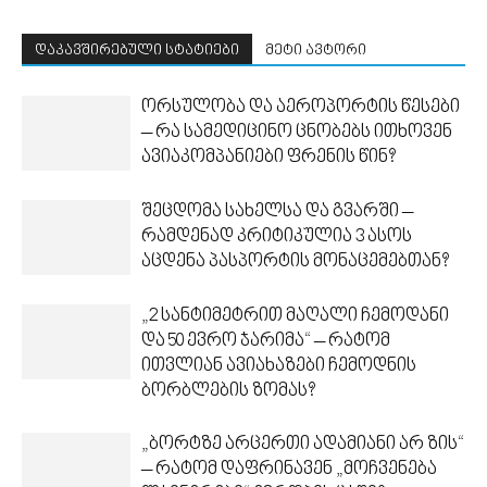
დაკავშირებული სტატიები
მეტი ავტორი
ორსულობა და აეროპორტის წესები
– რა სამედიცინო ცნობებს ითხოვენ
ავიაკომპანიები ფრენის წინ?
შეცდომა სახელსა და გვარში –
რამდენად კრიტიკულია 3 ასოს
აცდენა პასპორტის მონაცემებთან?
„2 სანტიმეტრით მაღალი ჩემოდანი
და 50 ევრო ჯარიმა“ – რატომ
ითვლიან ავიახაზები ჩემოდნის
ბორბლების ზომას?
„ბორტზე არცერთი ადამიანი არ ზის“
– რატომ დაფრინავენ „მოჩვენება