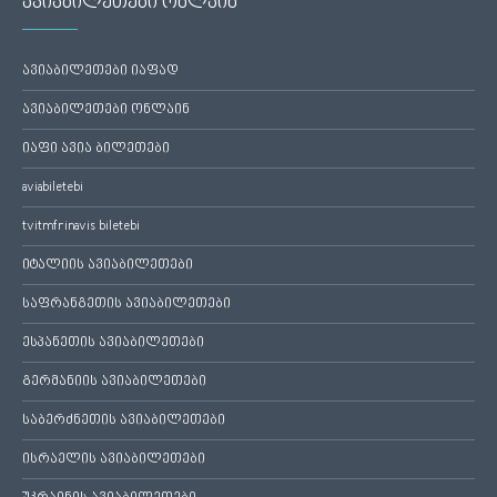
ავიაბილეთები ონლაინ
ავიაბილეთები იაფად
ავიაბილეთები ონლაინ
იაფი ავია ბილეთები
aviabiletebi
tvitmfrinavis biletebi
იტალიის ავიაბილეთები
საფრანგეთის ავიაბილეთები
ესპანეთის ავიაბილეთები
გერმანიის ავიაბილეთები
საბერძნეთის ავიაბილეთები
ისრაელის ავიაბილეთები