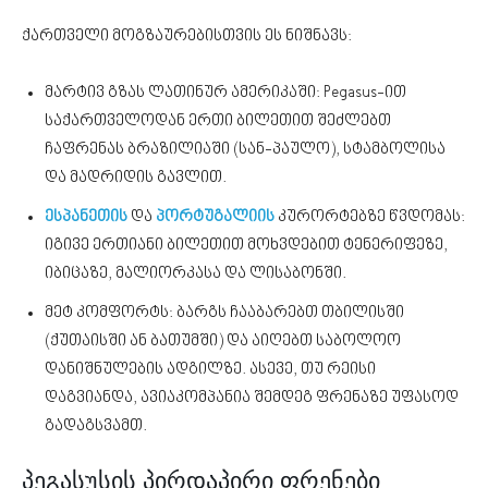
ქართველი მოგზაურებისთვის ეს ნიშნავს:
მარტივ გზას ლათინურ ამერიკაში: Pegasus-ით
საქართველოდან ერთი ბილეთით შეძლებთ
ჩაფრენას ბრაზილიაში (სან-პაულო), სტამბოლისა
და მადრიდის გავლით.
ესპანეთის
და
პორტუგალიის
კურორტებზე წვდომას:
იგივე ერთიანი ბილეთით მოხვდებით ტენერიფეზე,
იბიცაზე, მალიორკასა და ლისაბონში.
მეტ კომფორტს: ბარგს ჩააბარებთ თბილისში
(ქუთაისში ან ბათუმში) და აიღებთ საბოლოო
დანიშნულების ადგილზე. ასევე, თუ რეისი
დაგვიანდა, ავიაკომპანია შემდეგ ფრენაზე უფასოდ
გადაგსვამთ.
პეგასუსის პირდაპირი ფრენები