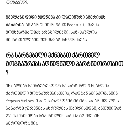
ლისაბონი
.
ყველაზე დიდი მიღწევა კი ლათინური ამერიკის
ბაზარია
. ამ პარტნიორობით Pegasus-ი თავის
მომხმარებლებს ბრაზილიაში, სან-პაულოს
მიმართულებით შესთავაზებს ფრენებს.
რა სარგებელი ექნებათ ქართველ
მოგზაურებს აღნიშნული პარტნიორობით
?
ეს ძალიან საინტერესო და სასარგებლო სიახლეა
ქართველი მოგზაურებისთვის, რადგან ავიაკომპანია
Pegasus Airlines-ი აქტიურად ოპერირებს საქართველოს
ბაზარზე (ფრენებს ასრულებს თბილისიდან, ბათუმიდან
და ქუთაისიდან სტამბოლის საბიჰა გოქჩენის
აეროპორტში).