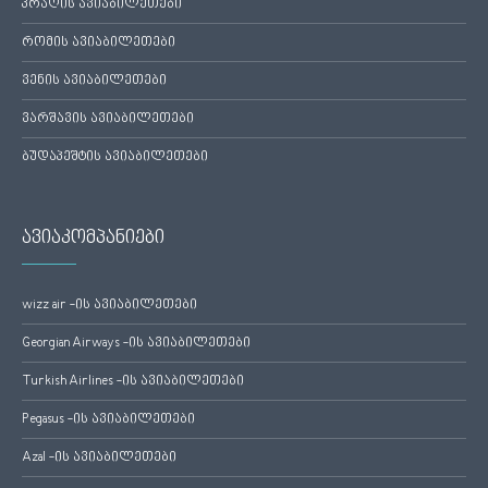
პრაღის ავიაბილეთები
რომის ავიაბილეთები
ვენის ავიაბილეთები
ვარშავის ავიაბილეთები
ბუდაპეშტის ავიაბილეთები
ავიაკომპანიები
wizz air -ის ავიაბილეთები
Georgian Airways -ის ავიაბილეთები
Turkish Airlines -ის ავიაბილეთები
Pegasus -ის ავიაბილეთები
Azal -ის ავიაბილეთები