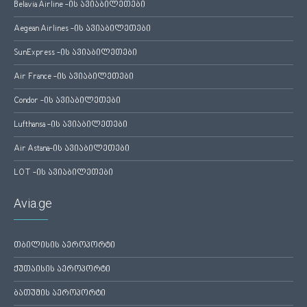
Belavia Airline -ის ავიაბილეთები
Aegean Airlines -ის ავიაბილეთები
SunExpress -ის ავიაბილეთები
Air France -ის ავიაბილეთები
Condor -ის ავიაბილეთები
Lufthansa -ის ავიაბილეთები
Air Astana-ის ავიაბილეთები
LOT -ის ავიაბილეთები
Avia.ge
თბილისის აეროპორტი
ქუთაისის აეროპორტი
ბათუმის აეროპორტი