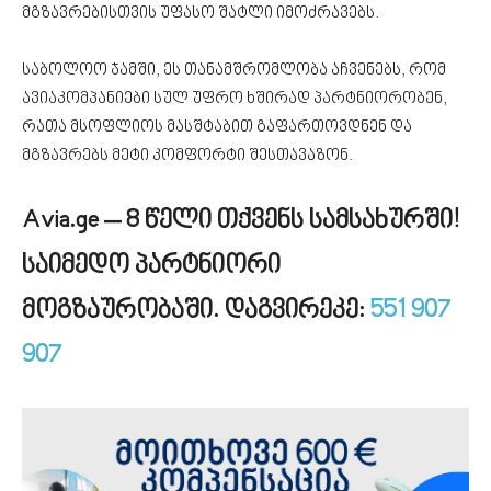
მგზავრებისთვის უფასო შატლი იმოძრავებს.
საბოლოო ჯამში, ეს თანამშრომლობა აჩვენებს, რომ
ავიაკომპანიები სულ უფრო ხშირად პარტნიორობენ,
რათა მსოფლიოს მასშტაბით გაფართოვდნენ და
მგზავრებს მეტი კომფორტი შესთავაზონ.
Avia.ge – 8 წელი თქვენს სამსახურში!
საიმედო პარტნიორი
მოგზაურობაში. დაგვირეკე:
551 907
907