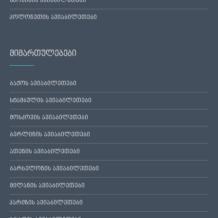
უკრაინის ავიაბილეთები
პოლონეთის ავიაბილეთები
მიმართულებები
ბაქოს ავიაბილეთები
სტამბულის ავიაბილეთები
მოსკოვის ავიაბილეთები
ბერლინის ავიაბილეთები
ათენის ავიაბილეთები
ბარსელონის ავიაბილეთები
მილანის ავიაბილეთები
პარიზის ავიაბილეთები