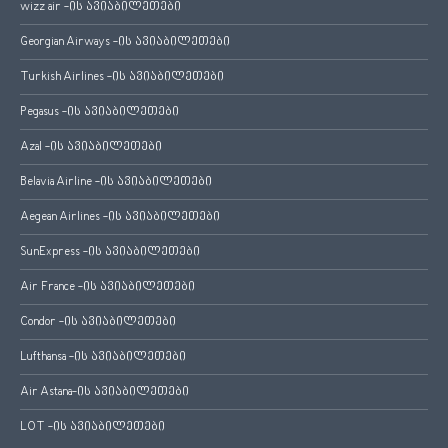
wizz air -ის ავიაბილეთები
Georgian Airways -ის ავიაბილეთები
Turkish Airlines -ის ავიაბილეთები
Pegasus -ის ავიაბილეთები
Azal -ის ავიაბილეთები
Belavia Airline -ის ავიაბილეთები
Aegean Airlines -ის ავიაბილეთები
SunExpress -ის ავიაბილეთები
Air France -ის ავიაბილეთები
Condor -ის ავიაბილეთები
Lufthansa -ის ავიაბილეთები
Air Astana-ის ავიაბილეთები
LOT -ის ავიაბილეთები