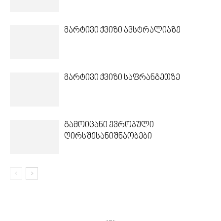
მარტივი ქვიზი ავსტრალიაზე
მარტივი ქვიზი საფრანგეთზე
გამოიცანი ევროპული
ღირსშესანიშნაობები