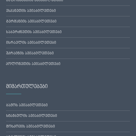
საფრანგეთის ავიაბილეთები
ესპანეთის ავიაბილეთები
გერმანიის ავიაბილეთები
საბერძნეთის ავიაბილეთები
ისრაელის ავიაბილეთები
უკრაინის ავიაბილეთები
პოლონეთის ავიაბილეთები
მიმართულებები
ბაქოს ავიაბილეთები
სტამბულის ავიაბილეთები
მოსკოვის ავიაბილეთები