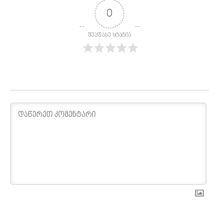
0
შეაფასე სტატია