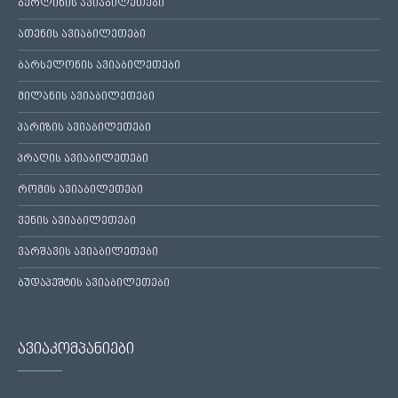
ბერლინის ავიაბილეთები
ათენის ავიაბილეთები
ბარსელონის ავიაბილეთები
მილანის ავიაბილეთები
პარიზის ავიაბილეთები
პრაღის ავიაბილეთები
რომის ავიაბილეთები
ვენის ავიაბილეთები
ვარშავის ავიაბილეთები
ბუდაპეშტის ავიაბილეთები
ავიაკომპანიები