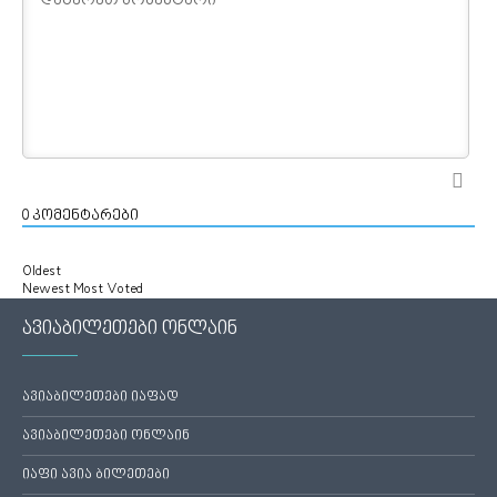
0
კომენტარები
Oldest
Newest
Most Voted
ავიაბილეთები ონლაინ
ავიაბილეთები იაფად
ავიაბილეთები ონლაინ
იაფი ავია ბილეთები