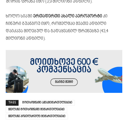
შორის ფრენა იყო (3,9 მილიონი ადგილი).
ხოლო სიაში
ერთადერთი ახალი აეროპორტი
კი
ჩინური
გუანჯოუ იყო
, რომელმაც მეათე ადგილი
დაიკავა მიღებულ და გადაყვანილ ფრენებზე (43,4
მილიონი ადგილი).
TAGS
მოთხოვნადი ავიამიმართულებები
ყველაზე მოთხოვნადი მიმართულებები
ყველაზე პოპულარული მიმართულებები