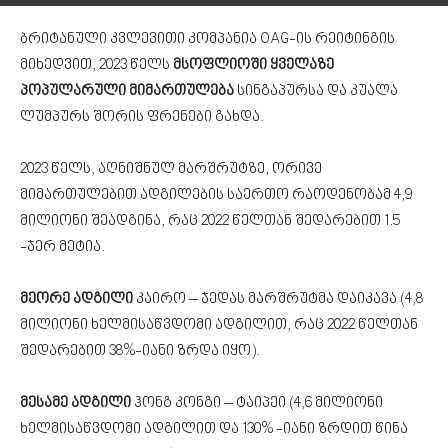
ბრიტანული კვლევითი კომპანია
OAG-ის
რეიტინგის
მიხედვით, 2023 წელს
მსოფლიოში ყველაზე
პოპულარული მიმართულება
სინგაპურსა და კუალა
ლუმპურს
შორის ფრენები გახდა.
2023 წელს, აღნიშნულ მარშრუტზე, ორივე
მიმართულებით ადგილების საერთო რაოდენობამ 4,9
მილიონი შეადგინა, რაც 2022 წელთან შედარებით
1.5
-ჯერ
მეტია.
მეორე ადგილი
კაირო –
ჯედას მარშრუტმა დაიკავა
(4,8
მილიონი ხელმისაწვდომი ადგილით, რაც 2022 წელთან
შედარებით 38%-იანი ზრდა იყო).
მესამე ადგილი
ჰონგ კონგი –
ტაიპეი
(4,6 მილიონი
ხელმისაწვდომი ადგილით და 130% -იანი ზრდით წინა