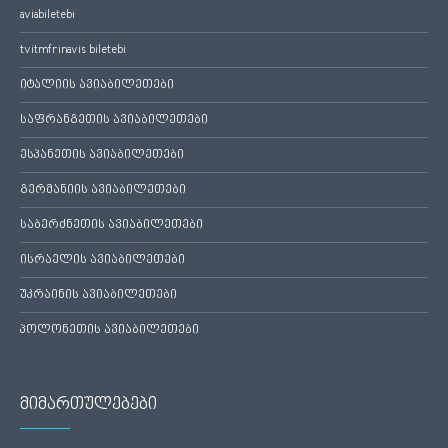
aviabiletebi
tvitmfrinavis biletebi
იტალიის ავიაბილეთები
საფრანგეთის ავიაბილეთები
ესპანეთის ავიაბილეთები
გერმანიის ავიაბილეთები
საბერძნეთის ავიაბილეთები
ისრაელის ავიაბილეთები
უკრაინის ავიაბილეთები
პოლონეთის ავიაბილეთები
მიმართულებები