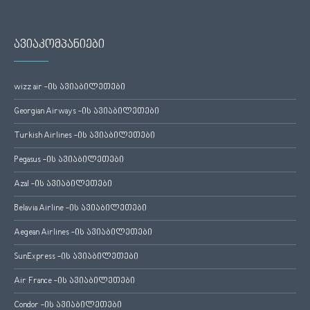
ავიაკომპანიები
wizz air -ის ავიაბილეთები
Georgian Airways -ის ავიაბილეთები
Turkish Airlines -ის ავიაბილეთები
Pegasus -ის ავიაბილეთები
Azal -ის ავიაბილეთები
Belavia Airline -ის ავიაბილეთები
Aegean Airlines -ის ავიაბილეთები
SunExpress -ის ავიაბილეთები
Air France -ის ავიაბილეთები
Condor -ის ავიაბილეთები