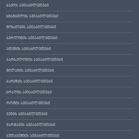
ბაქოს ავიაბილეთები
სტამბულის ავიაბილეთები
მოსკოვის ავიაბილეთები
ბერლინის ავიაბილეთები
ათენის ავიაბილეთები
ბარსელონის ავიაბილეთები
მილანის ავიაბილეთები
პარიზის ავიაბილეთები
პრაღის ავიაბილეთები
რომის ავიაბილეთები
ვენის ავიაბილეთები
ვარშავის ავიაბილეთები
ბუდაპეშტის ავიაბილეთები