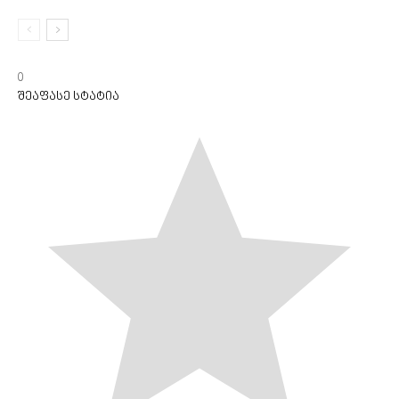
0
შეაფასე სტატია