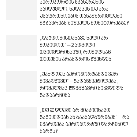
აეროპორტის სკანერების
საიდუმლო: ხედავენ თუ არა
უსაფრთხოების თანამშრომლები
მგზავრებს შიშველს მონიტორებზე?
„დაჯდომისთანავე ხელი არ
მოკიდოთ“ – 2 ადგილი
თვითმფრინავში, რომელსაც
თითქმის არასდროს წმენდენ
„უახლოეს აეროპორტამდე ვერ
მივაღწევთ“ – გადაწყვეტილება,
რომელმაც 155 მგზავრი სიკვდილს
გადაარჩინა
„თუ 90 დღეში არ მიაკითხავთ,
გაგიყიდიან ან გაანადგურებენ“ – რა
ემართება აეროპორტში დარჩენილ
ბარგს?