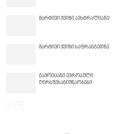
მარტივი ქვიზი ავსტრალიაზე
მარტივი ქვიზი საფრანგეთზე
გამოიცანი ევროპული
ღირსშესანიშნაობები