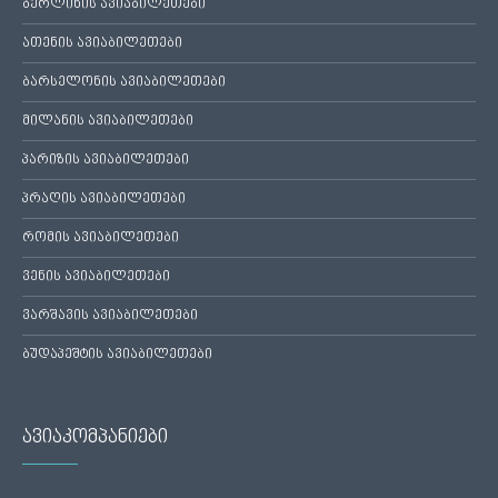
ბერლინის ავიაბილეთები
ათენის ავიაბილეთები
ბარსელონის ავიაბილეთები
მილანის ავიაბილეთები
პარიზის ავიაბილეთები
პრაღის ავიაბილეთები
რომის ავიაბილეთები
ვენის ავიაბილეთები
ვარშავის ავიაბილეთები
ბუდაპეშტის ავიაბილეთები
ავიაკომპანიები