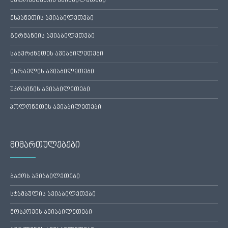
საფრანგეთის ავიაბილეთები
ესპანეთის ავიაბილეთები
გერმანიის ავიაბილეთები
საბერძნეთის ავიაბილეთები
ისრაელის ავიაბილეთები
უკრაინის ავიაბილეთები
პოლონეთის ავიაბილეთები
მიმართულებები
ბაქოს ავიაბილეთები
სტამბულის ავიაბილეთები
მოსკოვის ავიაბილეთები