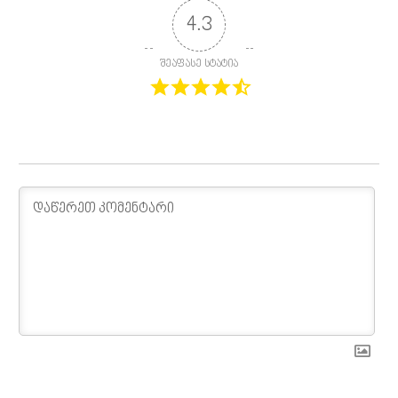
4.3
შეაფასე სტატია