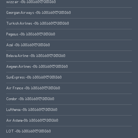
wizz air -ის ავიაბილეთები
Georgian Airways -ის ავიაბილეთები
Turkish Airlines -ის ავიაბილეთები
Pegasus -ის ავიაბილეთები
Azal -ის ავიაბილეთები
Belavia Airline -ის ავიაბილეთები
Aegean Airlines -ის ავიაბილეთები
SunExpress -ის ავიაბილეთები
Air France -ის ავიაბილეთები
Condor -ის ავიაბილეთები
Lufthansa -ის ავიაბილეთები
Air Astana-ის ავიაბილეთები
LOT -ის ავიაბილეთები