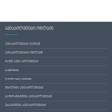
ავიაბილეთები ონლაინ
ავიაბილეთები იაფად
ავიაბილეთები ონლაინ
იაფი ავია ბილეთები
aviabiletebi
tvitmfrinavis biletebi
იტალიის ავიაბილეთები
საფრანგეთის ავიაბილეთები
ესპანეთის ავიაბილეთები