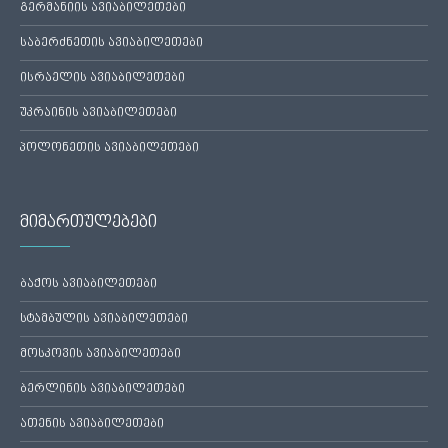
გერმანიის ავიაბილეთები
საბერძნეთის ავიაბილეთები
ისრაელის ავიაბილეთები
უკრაინის ავიაბილეთები
პოლონეთის ავიაბილეთები
მიმართულებები
ბაქოს ავიაბილეთები
სტამბულის ავიაბილეთები
მოსკოვის ავიაბილეთები
ბერლინის ავიაბილეთები
ათენის ავიაბილეთები