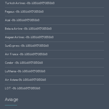
Turkish Airlines -ის ავიაბილეთები
Pegasus -ის ავიაბილეთები
Azal -ის ავიაბილეთები
Belavia Airline -ის ავიაბილეთები
Aegean Airlines -ის ავიაბილეთები
SunExpress -ის ავიაბილეთები
Air France -ის ავიაბილეთები
Condor -ის ავიაბილეთები
Lufthansa -ის ავიაბილეთები
Air Astana-ის ავიაბილეთები
LOT -ის ავიაბილეთები
Avia.ge