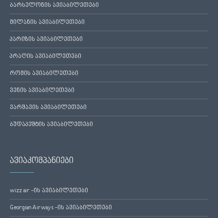
ბარსელონის ავიაბილეთები
მილანის ავიაბილეთები
პარიზის ავიაბილეთები
პრაღის ავიაბილეთები
რომის ავიაბილეთები
ვენის ავიაბილეთები
ვარშავის ავიაბილეთები
ბუდაპეშტის ავიაბილეთები
ავიაკომპანიები
wizz air -ის ავიაბილეთები
Georgian Airways -ის ავიაბილეთები