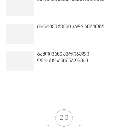
მარტივი ქვიზი საფრანგეთზე
გამოიცანი ევროპული
ღირსშესანიშნაობები
2.3