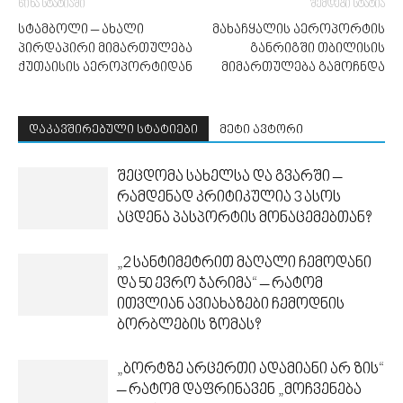
წინა სტატიაში
შემდეგი სტატია
სტამბოლი – ახალი
მახაჩყალის აეროპორტის
პირდაპირი მიმართულება
განრიგში თბილისის
ქუთაისის აეროპორტიდან
მიმართულება გამოჩნდა
დაკავშირებული სტატიები
მეტი ავტორი
შეცდომა სახელსა და გვარში –
რამდენად კრიტიკულია 3 ასოს
აცდენა პასპორტის მონაცემებთან?
„2 სანტიმეტრით მაღალი ჩემოდანი
და 50 ევრო ჯარიმა“ – რატომ
ითვლიან ავიახაზები ჩემოდნის
ბორბლების ზომას?
„ბორტზე არცერთი ადამიანი არ ზის“
– რატომ დაფრინავენ „მოჩვენება