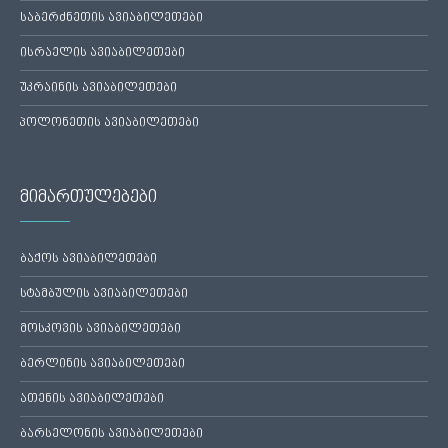
საბერძნეთის ავიაბილეთები
ისრაელის ავიაბილეთები
უკრაინის ავიაბილეთები
პოლონეთის ავიაბილეთები
მიმართულებები
ბაქოს ავიაბილეთები
სტამბულის ავიაბილეთები
მოსკოვის ავიაბილეთები
ბერლინის ავიაბილეთები
ათენის ავიაბილეთები
ბარსელონის ავიაბილეთები