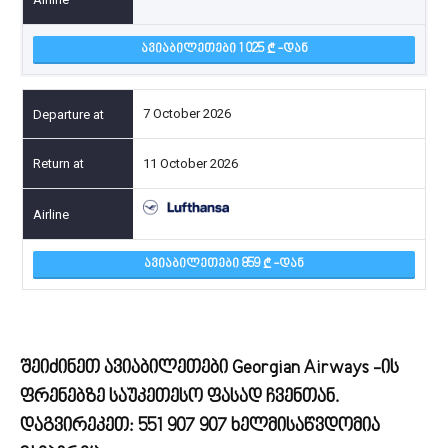
ᲐᲕᲘᲐᲑᲘᲚᲔᲗᲔᲑᲘ 1 025
-ᲓᲐᲜ
7 October 2026
11 October 2026
ᲐᲕᲘᲐᲑᲘᲚᲔᲗᲔᲑᲘ 859
-ᲓᲐᲜ
შეიძინეთ ავიაბილეთები Georgian Airways -ის
ფრენებზე საუკეთესო ფასად ჩვენთან.
დაგვირეკეთ:
551 907 907
ხელმისაწვდომია