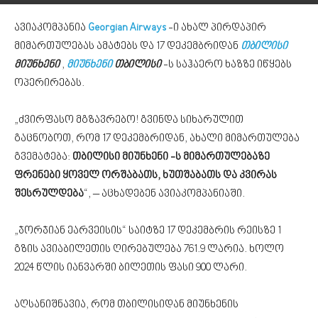
ავიაკომპანია
Georgian Airways
-ი ახალ პირდაპირ
მიმართულებას ამატებს და 17 დეკემბრიდან
თბილისი
მიუნხენი
,
მიუნხენი
თბილისი
-ს საჰაერო ხაზზე იწყებს
ოპერირებას.
„ძვირფასო მგზავრებო! გვინდა სიხარულით
გაცნობოთ, რომ 17 დეკემბრიდან, ახალი მიმართულება
გვემატება:
თბილისი მიუნხენი -ს მიმართულებაზე
ფრენები ყოველ ორშაბათს, ხუთშაბათს და კვირას
შესრულდება
“, – აცხადებენ ავიაკომპანიაში.
„ჯორჯიან ეარვეისის“ საიტზე 17 დეკემბრის რეისზე 1
გზის ავიაბილეთის ღირებულება 761.9 ლარია. ხოლო
2024 წლის იანვარში ბილეთის ფასი 900 ლარი.
აღსანიშნავია, რომ თბილისიდან მიუნხენის