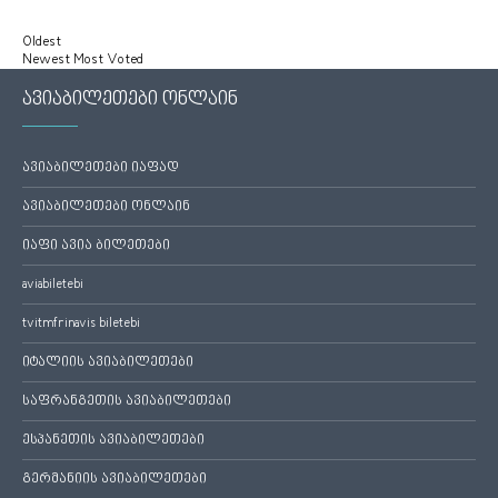
Oldest
Newest
Most Voted
ავიაბილეთები ონლაინ
ავიაბილეთები იაფად
ავიაბილეთები ონლაინ
იაფი ავია ბილეთები
aviabiletebi
tvitmfrinavis biletebi
იტალიის ავიაბილეთები
საფრანგეთის ავიაბილეთები
ესპანეთის ავიაბილეთები
გერმანიის ავიაბილეთები