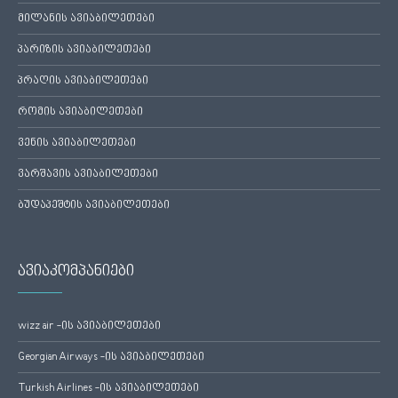
მილანის ავიაბილეთები
პარიზის ავიაბილეთები
პრაღის ავიაბილეთები
რომის ავიაბილეთები
ვენის ავიაბილეთები
ვარშავის ავიაბილეთები
ბუდაპეშტის ავიაბილეთები
ავიაკომპანიები
wizz air -ის ავიაბილეთები
Georgian Airways -ის ავიაბილეთები
Turkish Airlines -ის ავიაბილეთები