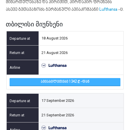
მიმართულებაზე და პირიქით, პირდაპირ ფრენებს
ასევე გვთავაზობს გერმანული ავიაკომპანი
Lufthansa
-ც.
თბილისი მიუნხენი
18 August 2026
21 August 2026
ᲐᲕᲘᲐᲑᲘᲚᲔᲗᲔᲑᲘ 1 342
-ᲓᲐᲜ
17 September 2026
21 September 2026