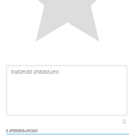
0
კომენტარები