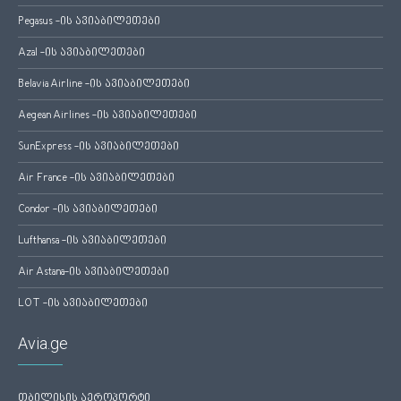
Pegasus -ის ავიაბილეთები
Azal -ის ავიაბილეთები
Belavia Airline -ის ავიაბილეთები
Aegean Airlines -ის ავიაბილეთები
SunExpress -ის ავიაბილეთები
Air France -ის ავიაბილეთები
Condor -ის ავიაბილეთები
Lufthansa -ის ავიაბილეთები
Air Astana-ის ავიაბილეთები
LOT -ის ავიაბილეთები
Avia.ge
თბილისის აეროპორტი