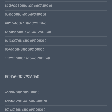
საფრანგეთის ავიაბილეთები
ესპანეთის ავიაბილეთები
გერმანიის ავიაბილეთები
საბერძნეთის ავიაბილეთები
ისრაელის ავიაბილეთები
უკრაინის ავიაბილეთები
პოლონეთის ავიაბილეთები
მიმართულებები
ბაქოს ავიაბილეთები
სტამბულის ავიაბილეთები
მოსკოვის ავიაბილეთები