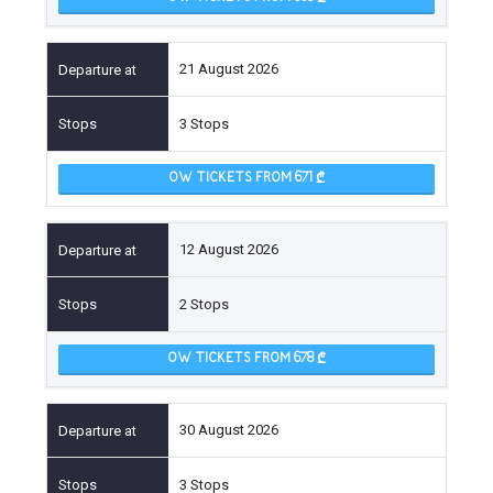
21 August 2026
3 Stops
OW TICKETS FROM 671
12 August 2026
2 Stops
OW TICKETS FROM 678
30 August 2026
3 Stops