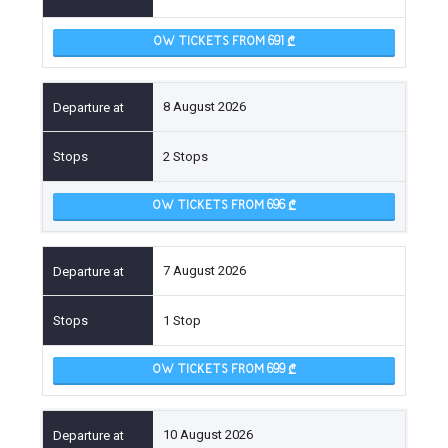
OW TICKETS FROM 691
8 August 2026
2 Stops
OW TICKETS FROM 696
7 August 2026
1 Stop
OW TICKETS FROM 699
10 August 2026