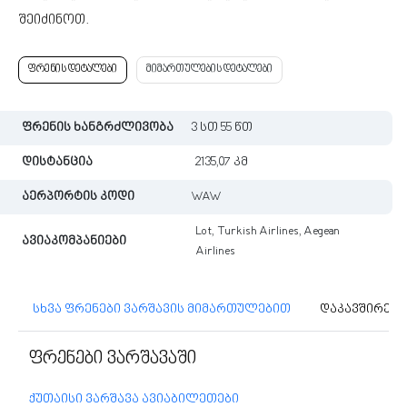
შეიძინოთ.
ფრენის დეტალები
მიმართულების დეტალები
ფრენის ხანგრძლივობა
3 სთ 55 წთ
დისტანცია
2135,07 კმ
აერპორტის კოდი
WAW
Lot, Turkish Airlines, Aegean
ავიაკომპანიები
Airlines
სხვა ფრენები ვარშავის მიმართულებით
დაკავშირებუ
ფრენები ვარშავაში
ქუთაისი ვარშავა ავიაბილეთები