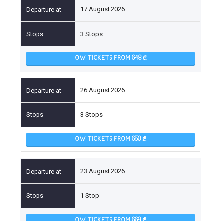
17 August 2026
3 Stops
OW TICKETS FROM 648
26 August 2026
3 Stops
OW TICKETS FROM 650
23 August 2026
1 Stop
OW TICKETS FROM 669