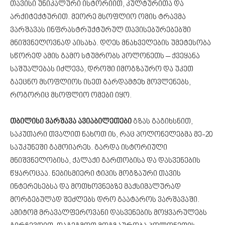
თავისი უნიკალური ისტორიით, კულტურითა და
არქიტექტურით. მეორე მსოფლიო ომის ტრავმა
ვარშავას ინფრასტრუქტურულ თავისებურებებში
მნიშვნელოვნად აისახა. დღეს მნახველების უმეტესობა
სწორედ ამის გამო სტუმრობს პოლონეთს – ქვეყანა
საშუალებას იძლევა, დროში იმოგზაურო და უკეთ
გაეცნო მსოფლიოს ისეთ გარდამტეხ მოვლენებს,
როგორიც მსოფლიო ომები იყო.
თბილისი ვარშავა ავიაბილეთები
გზას გაგიხსნით,
საკუთარი თვალით ნახოთ ის, რაც პოლონელებმა მე-20
საუკუნეში გამოიარეს. გარდა ისტორიული
მნიშვნელობისა, ქალაქი გართობისა და დასვენების
წყაროცაა. ნებისმიერი ტიპის მოგზაური თავის
ინტერესებსა და მოთხოვნებზე მაქსიმალურად
მორგებულად შეძლებს დრო გაატაროს ვარშავაში.
ამიტომ მრავალფეროვანი დასვენების მოყვარულებს