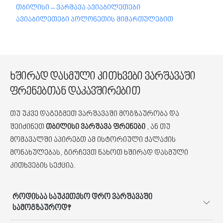
თბილისი – ვარშავა ავიაბილეთები
ავიაბილეთები პოლონეთის მიმართულებით
ხშირად დასმული კითხვები ვარშავაში
ფრენებთან დაკავშირებით
თუ უკვე დაგეგმეთ ვარშავაში მოგზაურობა და
შეიძინეთ
თბილისი ვარშავა ფრენები
, ან თუ
მომავალში აპირებთ ამ ისტორიული ქალაქის
მონახულებას, გირჩევთ ნახოთ ხშირად დასმული
კითხვების სექცია.
როდისაა საუკეთესო დრო ვარშავაში
სამოგზაუროდ?