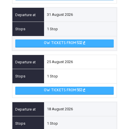
31 August 2026
1 Stop
OW TICKETS FROM 532
25 August 2026
1 Stop
OW TICKETS FROM 563
18 August 2026
1 Stop