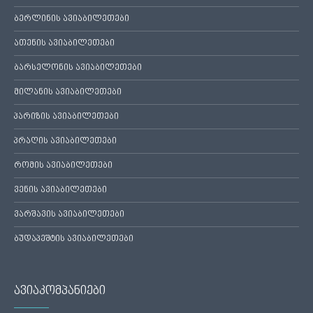
ბერლინის ავიაბილეთები
ათენის ავიაბილეთები
ბარსელონის ავიაბილეთები
მილანის ავიაბილეთები
პარიზის ავიაბილეთები
პრაღის ავიაბილეთები
რომის ავიაბილეთები
ვენის ავიაბილეთები
ვარშავის ავიაბილეთები
ბუდაპეშტის ავიაბილეთები
ავიაკომპანიები