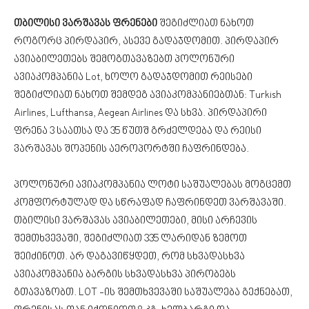
თბილისი ვარშავას ფრენები
შეგიძლიათ ნახოთ
როგორც პირდაპირ, ასევე გადაჯდომით. პირდაპირ
ავიაბილეთებს შემოგთავაზებთ პოლონური
ავიაკომპანია Lot, ხოლო გადაჯდომით რეისები
შეგიძლიათ ნახოთ შემდეგ ავიაკომპანიებთან: Turkish
Airlines, Lufthansa, Aegean Airlines და სხვა. პირდაპირი
ფრენა 3 საათსა და 35 წუთშ გრძელდება და რეისი
ვარშავას შოპენის აეროპორტში ჩაფრინდება.
პოლონური ავიაკომპანია ლოტი საშუალებას მოგცემთ
კომფორტულად და სწრაფად ჩაფრინდეთ ვარშავაში.
თბილისი ვარშავას ავიაბილეთები, მისი არჩევის
შემთხვევაში, შეგიძლიათ 335 ლარიდან ზემოთ
შეიძინოთ. არ დაგავიწყდეთ, რომ სხვადასხვა
ავიაკომპანია ბარგის სხვადასხვა პირობებს
გთავაზობთ. LOT -ის შემთხვევაში საშუალება გექნებათ,