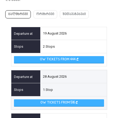
ცალმხრივი
ორმხრივი
შეთავაზებები
19 August 2026
2 Stops
OW TICKETS FROM 444
28 August 2026
1 Stop
OW TICKETS FROM 516