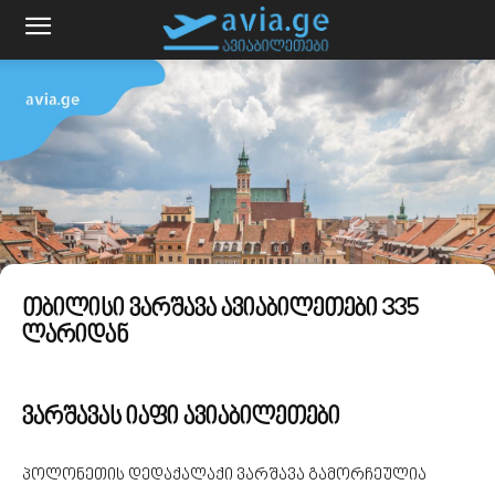
თბილისი ვარშავა ავიაბილეთები 335
ლარიდან
ვარშავას იაფი ავიაბილეთები
პოლონეთის დედაქალაქი ვარშავა გამორჩეულია