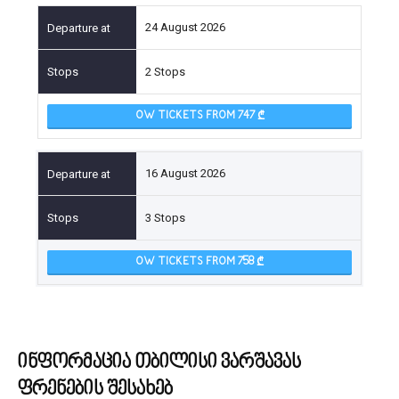
24 August 2026
2 Stops
OW TICKETS FROM 747
16 August 2026
3 Stops
OW TICKETS FROM 758
ინფორმაცია თბილისი ვარშავას
ფრენების შესახებ