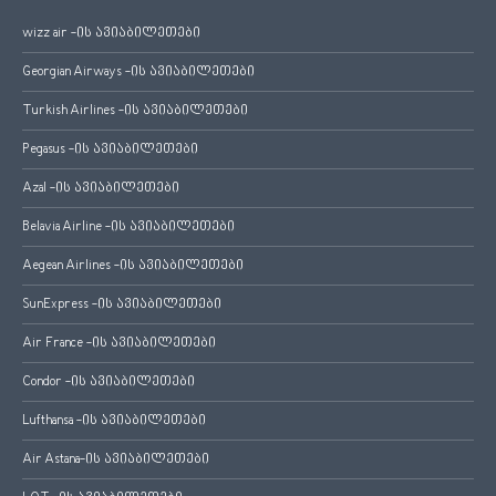
wizz air -ის ავიაბილეთები
Georgian Airways -ის ავიაბილეთები
Turkish Airlines -ის ავიაბილეთები
Pegasus -ის ავიაბილეთები
Azal -ის ავიაბილეთები
Belavia Airline -ის ავიაბილეთები
Aegean Airlines -ის ავიაბილეთები
SunExpress -ის ავიაბილეთები
Air France -ის ავიაბილეთები
Condor -ის ავიაბილეთები
Lufthansa -ის ავიაბილეთები
Air Astana-ის ავიაბილეთები