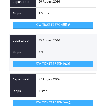
29 August 2026
2 Stops
OW TICKETS FROM 518
13 August 2026
1 Stop
OW TICKETS FROM 522
27 August 2026
1 Stop
OW TICKETS FROM 524