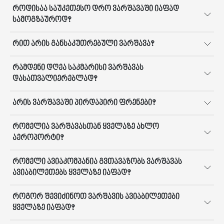
როდისაა საუკეთესო დრო ვარშავაში იაფად
სამოგზაუროდ?
რით არის განსაკუთრებული ვარშავა?
რამდენი დღეა საკმარისი ვარშავას
დასათვალიერებლად?
არის ვარშავაში პირდაპირი ფრენები?
რომელია ვარშავასთან ყველაზე ახლო
აეროპორტი?
რომელი ავიაკომპანია გვთავაზობს ვარშავას
ავიაბილეთებს ყველაზე იაფად?
როგორ შევიძინოთ ვარშავის ავიაბილეთები
ყველაზე იაფად?