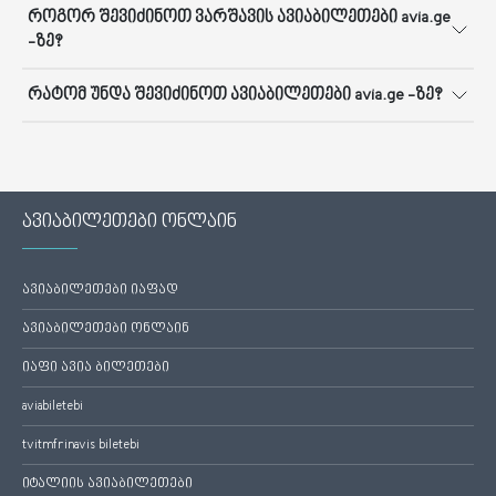
როგორ შევიძინოთ ვარშავის ავიაბილეთები avia.ge
-ზე?
რატომ უნდა შევიძინოთ ავიაბილეთები avia.ge -ზე?
ავიაბილეთები ონლაინ
ავიაბილეთები იაფად
ავიაბილეთები ონლაინ
იაფი ავია ბილეთები
aviabiletebi
tvitmfrinavis biletebi
იტალიის ავიაბილეთები