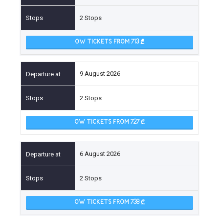
2 Stops
OW TICKETS FROM 713
9 August 2026
2 Stops
OW TICKETS FROM 727
6 August 2026
2 Stops
OW TICKETS FROM 738