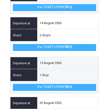
OW TICKETS FROM 564
14 August 2026
2 Stops
OW TICKETS FROM 580
15 August 2026
1 Stop
OW TICKETS FROM 596
20 August 2026