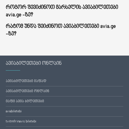
როგორ შევიძინოთ მარსელის ავიაბილეთები
avia.ge -ზე?
რატომ უნდა შეიძინოთ ავიაბილეთები avia.ge
-ზე?
ავიაბილეთები ონლაინ
ავიაბილეთები იაფად
ავიაბილეთები ონლაინ
იაფი ავია ბილეთები
aviabiletebi
tvitmfrinavis biletebi