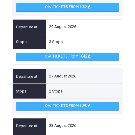
OW TICKETS FROM 1 023
29 August 2026
3 Stops
OW TICKETS FROM 1 042
27 August 2026
2 Stops
OW TICKETS FROM 1 070
23 August 2026