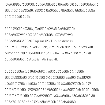
ლარიდან ზემოთ. ავიარეისებს მრავალი ავიაკომპანია
შემოგთავაზებთ. ყველა მათგანს ფრენის სხვადასხვა
პირობები აქვს.
მაგალითისთვის, თბილისიდან მარსელის
მიმართულებით ავიარეისებს თურქული
ავიაკომპანიები Pegasus და Turkish Airlines
ახორციელებენ. ამასთან, ფრენებს შემოგთავაზებთ
გერმანული ავიაკომპანია Lufthansa და ავსტრიული
ავიაკომპანია Austrian Airlines -ი.
პეგასუსისა და თურქული ავიახაზების არჩევის
შემთხვევაში მოგიწევთ რამდენიმე საათი დაჰყოთ
სტამბოლის საბიჰა გიოქჩენის ან სტამბოლის ახალ
აერპორტში. ლუფთანზა ფრენებს ასრულებს მიუნხენის
აეროპორტში გადაჯდომით, ავსტრიის ავიახაზები კი
ვენაში. პეგასუსი და ავსტრიის ავიახაზები