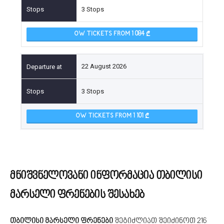
3 Stops
OW TICKETS FROM 1 084
22 August 2026
3 Stops
OW TICKETS FROM 1 101
მნიშვნელოვანი ინფორმაცია თბილისი
მარსელი ფრენების შესახებ
თბილისი მარსელი ფრენები
შეგიძლიათ შეიძინოთ 216