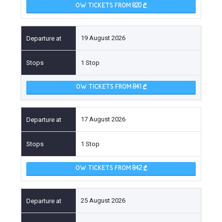
OW TICKETS FROM 820
19 August 2026
1 Stop
OW TICKETS FROM 841
17 August 2026
1 Stop
OW TICKETS FROM 842
25 August 2026