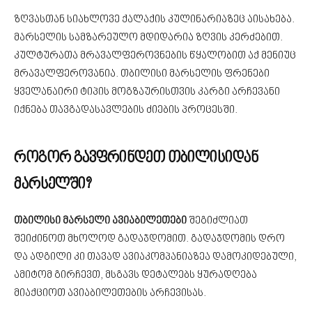
ზღვასთან სიახლოვე ქალაქის კულინარიაზეც აისახება.
მარსელის სამზარეულო მდიდარია ზღვის კერძებით.
კულტურათა მრავალფეროვნების წყალობით აქ მენიუც
მრავალფეროვანია. თბილისი მარსელის ფრენები
ყველანაირი ტიპის მოგზაურისთვის კარგი არჩევანი
იქნება თავგადასავლების ძიების პროცესში.
როგორ გავფრინდეთ თბილისიდან
მარსელში?
თბილისი მარსელი ავიაბილეთები
შეგიძლიათ
შეიძინოთ მხოლოდ გადაჯდომით. გადაჯდომის დრო
და ადგილი კი თავად ავიაკომპანიაზეა დამოკიდებული,
ამიტომ გირჩევთ, მსგავს დეტალებს ყურადღება
მიაქციოთ ავიაბილეთების არჩევისას.