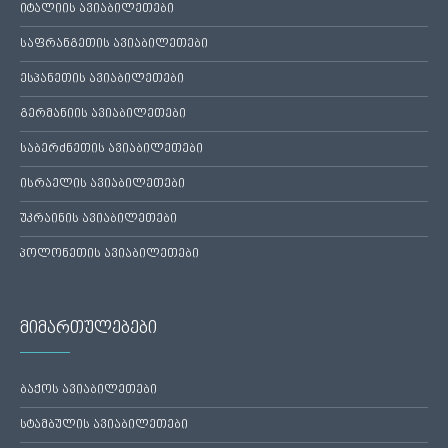
იტალიის ავიაბილეთები
საფრანგეთის ავიაბილეთები
ესპანეთის ავიაბილეთები
გერმანიის ავიაბილეთები
საბერძნეთის ავიაბილეთები
ისრაელის ავიაბილეთები
უკრაინის ავიაბილეთები
პოლონეთის ავიაბილეთები
მიმართულებები
ბაქოს ავიაბილეთები
სტამბულის ავიაბილეთები