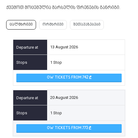
ქვემოთ მოცემულია მარსელის ფრენების განრიგი.
ცალმხრივი
ორმხრივი
შეთავაზებები
13 August 2026
1 Stop
OW TICKETS FROM 742
20 August 2026
1 Stop
OW TICKETS FROM 773