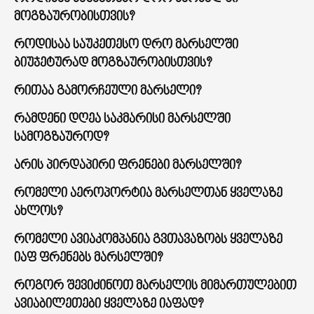
მოგზაურობისთვის?
როდისაა საუკეთესო დრო მარსელში
ბიუჯეტურად მოგზაურობისთვის?
რითაა გამორჩეული მარსელი?
რამდენი დღეა საკმარისი მარსელში
სამოგზაუროდ?
არის პირდაპირი ფრენები მარსელში?
რომელი აეროპორტია მარსელთან ყველაზე
ახლოს?
რომელი ავიაკომპანია გვთავაზობს ყველაზე
იაფ ფრენებს მარსელში?
როგორ შევიძინოთ მარსელის მიმართულებით
ავიაბილეთები ყველაზე იაფად?