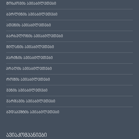
მოსკოვის ავიაბილეთები
ბერლინის ავიაბილეთები
ათენის ავიაბილეთები
ბარსელონის ავიაბილეთები
მილანის ავიაბილეთები
პარიზის ავიაბილეთები
პრაღის ავიაბილეთები
რომის ავიაბილეთები
ვენის ავიაბილეთები
ვარშავის ავიაბილეთები
ბუდაპეშტის ავიაბილეთები
ავიაკომპანიები