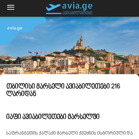
თბილისი მარსელი ავიაბილეთები 216
ლარიდან
იაფი ავიაბილეთები მარსელში
საფრანგეთის ქალაქი მარსელი ქვეყნის ისტორიული და