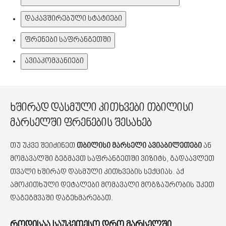
დაკავშირებული სტატიები
ფრენები საფრანგეთში
ავიაკომპანიები
ხშირად დასმული კითხვები თბილისი
მარსელში ფრენების შესახებ
თუ უკვე შეიძინეთ
თბილისი მარსელი ავიაბილეთები
ან
მომავალში გეგმავთ საფრანგეთში ვიზიტს, გადაავლეთ
თვალი ხშირად დასმული კითხვების სექციას. აქ
ამოკითხული დეტალები მომავალი მოგზაურობის უკეთ
დაგეგმვაში დაგეხმარებათ.
როდისაა საუკეთესო დრო მარსელში