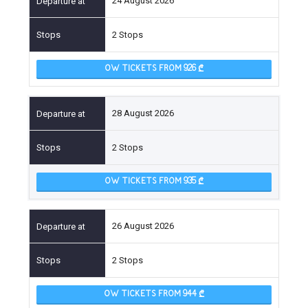
24 August 2026
2 Stops
OW TICKETS FROM 926
28 August 2026
2 Stops
OW TICKETS FROM 935
26 August 2026
2 Stops
OW TICKETS FROM 944