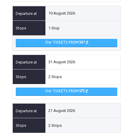
10 August 2026
1 Stop
OW TICKETS FROM 947
31 August 2026
2 Stops
OW TICKETS FROM 975
21 August 2026
2 Stops