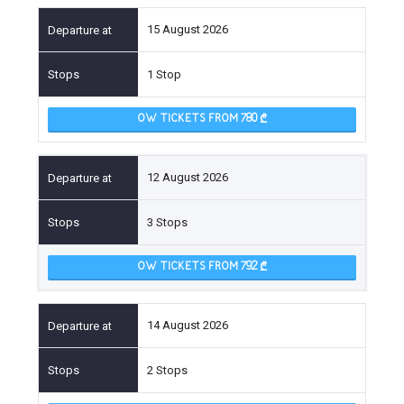
15 August 2026
1 Stop
OW TICKETS FROM 780
12 August 2026
3 Stops
OW TICKETS FROM 792
14 August 2026
2 Stops