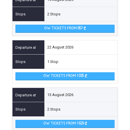
2 Stops
OW TICKETS FROM 957
22 August 2026
1 Stop
OW TICKETS FROM 1 035
13 August 2026
2 Stops
OW TICKETS FROM 1 629