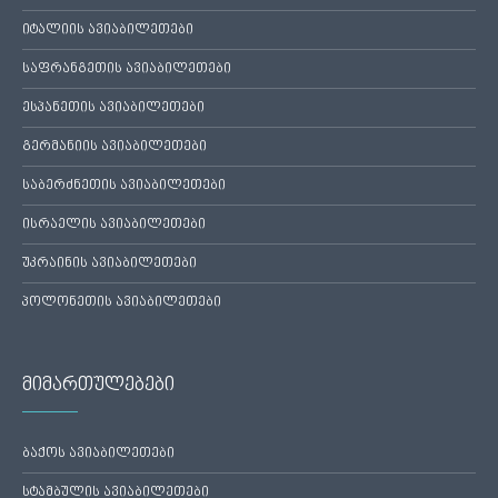
იტალიის ავიაბილეთები
საფრანგეთის ავიაბილეთები
ესპანეთის ავიაბილეთები
გერმანიის ავიაბილეთები
საბერძნეთის ავიაბილეთები
ისრაელის ავიაბილეთები
უკრაინის ავიაბილეთები
პოლონეთის ავიაბილეთები
მიმართულებები
ბაქოს ავიაბილეთები
სტამბულის ავიაბილეთები