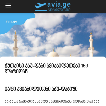
ქუთაისი აბუ-დაბი ავიაბილეთები 169
ლარიდან
იაფი ავიაბილეთები აბუ-დაბიში
არაბთა გაერთიანებული საამიროების დედაქალაქ აბუ-