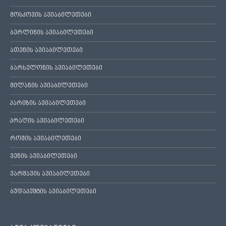
მოსკოვის ავიაბილეთები
ბერლინის ავიაბილეთები
ათენის ავიაბილეთები
ბარსელონის ავიაბილეთები
მილანის ავიაბილეთები
პარიზის ავიაბილეთები
პრაღის ავიაბილეთები
რომის ავიაბილეთები
ვენის ავიაბილეთები
ვარშავის ავიაბილეთები
ბუდაპეშტის ავიაბილეთები