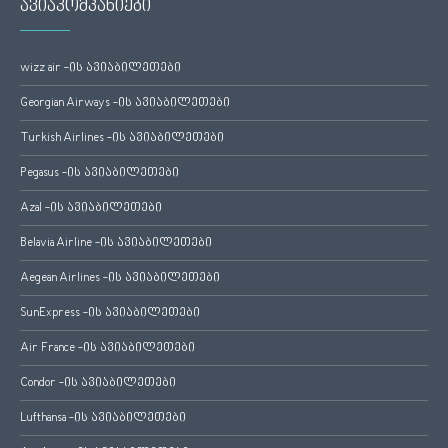
ავიაკომპანიები
wizz air -ის ავიაბილეთები
Georgian Airways -ის ავიაბილეთები
Turkish Airlines -ის ავიაბილეთები
Pegasus -ის ავიაბილეთები
Azal -ის ავიაბილეთები
Belavia Airline -ის ავიაბილეთები
Aegean Airlines -ის ავიაბილეთები
SunExpress -ის ავიაბილეთები
Air France -ის ავიაბილეთები
Condor -ის ავიაბილეთები
Lufthansa -ის ავიაბილეთები