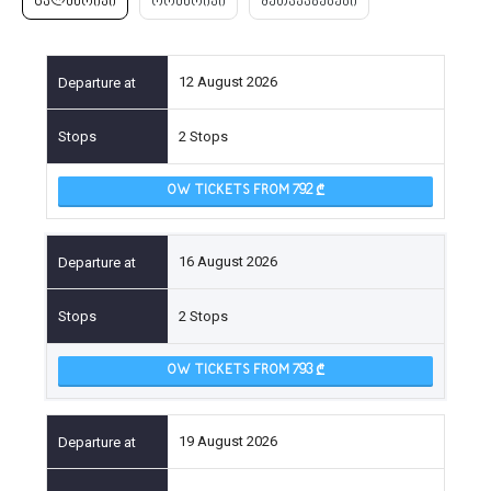
ცალმხრივი
ორმხრივი
შეთავაზებები
12 August 2026
2 Stops
OW TICKETS FROM 792
16 August 2026
2 Stops
OW TICKETS FROM 793
19 August 2026