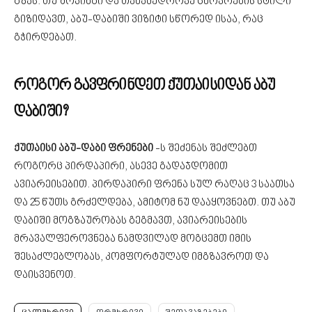
გზას. თუ შოპინგი და თანამედროვე ცხოვრების სტილი
გიზიდავთ, აბუ-დაბიში ვიზიტი სწორედ ისაა, რაც
გჭირდებათ.
როგორ გავფრინდეთ ქუთაისიდან აბუ
დაბიში?
ქუთაისი აბუ-დაბი ფრენები
-ს შეძენას შეძლებთ
როგორც პირდაპირი, ასევე გადაჯდომით
ავიარეისებით. პირდაპირი ფრენა სულ რაღაც 3 საათსა
და 25 წუთს გრძელდება, ამიტომ ნუ დააყოვნებთ. თუ აბუ
დაბიში მოგზაურობას გეგმავთ, ავიარეისების
მრავალფეროვნება ნამდვილად მოგცემთ იმის
შესაძლებლობას, კომფორტულად იმგზავროთ და
დაისვენოთ.