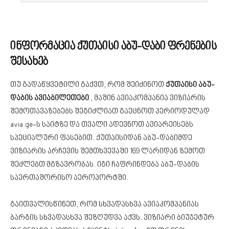
ინფორმაცია ქუთაისი აბუ-დაბი ფრენების
შესახებ
თუ გადაწყვეტილი გაქვთ, რომ შეიძინოთ
ქუთაისი აბუ-
დაბის ავიაბილეთები
, მაშინ ავიაკომპანია ვიზიარის
შემოთავაზებებს შეგიძლიათ გაეცნოთ პერიოდულად
avia.ge-ს საიტზე და თვალი ადევნოთ ავიარეისებს
სპეციალური ფასებით. ქუთაისიდან აბუ-დაბიმდე
ვიზიარის არჩევის შემთხვევაში 169 ლარიდან ზემოთ
შეძლებთ მგზავრობას. იგი ჩაფრინდება აბუ-დაბის
საერთაშორისო აეროპორტში.
გაითვალისწინეთ, რომ სხვადასხვა ავიაკომპანიას
ბარგის სხვადასხვა შეზღუდვა აქვს. ვიზიარი ბიუჯეტურ