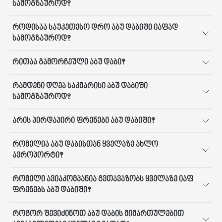
სამოგზაუროდ?
როდისაა საუკეთესო დრო აბუ დაბიში იაფად
სამოგზაუროდ?
რითაა გამორჩეული აბუ დაბი?
რამდენი დღეა საკმარისი აბუ დაბიში
სამოგზაუროდ?
არის პირდაპირი ფრენები აბუ დაბიში?
რომელია აბუ დაბისთან ყველაზე ახლო
აეროპორტი?
რომელი ავიაკომპანია გვთავაზობს ყველაზე იაფ
ფრენებს აბუ დაბიში?
როგორ შევიძინოთ აბუ დაბის მიმართულებით