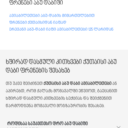
ფრენები აბუ დაბიში
ავიაბილეთები აბუ-დაბის მიმართულებით
ფრენები ქუთაისიდან იაფად
ერევანი აბუ-დაბი იაფი ავიაბილეთები 125 ლარიდან
ხშირად დასმული კითხვები ქუთაისი აბუ
დაბი ფრენების შესახებ
თუ უკვე შეიძინეთ
ქუთაისი აბუ დაბი ავიაბილეთები
ან
აპირებთ, რომ ქალაქს მომავალში ეწვიოთ, გაეცანით
ხშირად დასმული კითხვების სექციას და შეიქმენით
წარმოდგენა მომავალი მოგზაურობის შესახებ.
როდისაა საუკეთესო დრო აბუ დაბიში