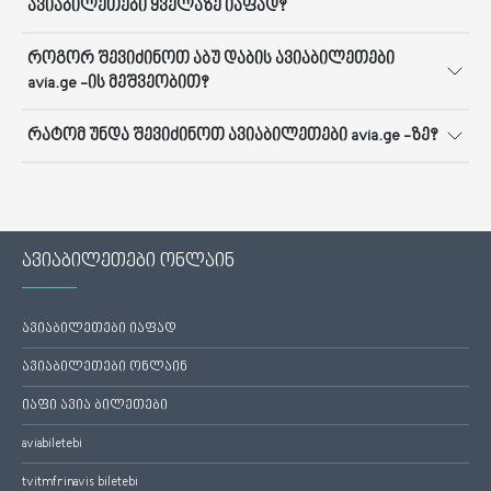
ავიაბილეთები ყველაზე იაფად?
როგორ შევიძინოთ აბუ დაბის ავიაბილეთები
avia.ge -ის მეშვეობით?
რატომ უნდა შევიძინოთ ავიაბილეთები avia.ge -ზე?
ავიაბილეთები ონლაინ
ავიაბილეთები იაფად
ავიაბილეთები ონლაინ
იაფი ავია ბილეთები
aviabiletebi
tvitmfrinavis biletebi