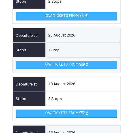
2 Stops
OW TICKETS FROM 816
23 August 2026
1 Stop
OW TICKETS FROM 939
18 August 2026
3 Stops
OW TICKETS FROM 957
15 August 2026