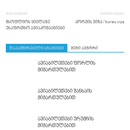
წინა სტატიაში
შემდეგი სტატია
მსოფლიოს ყველაზე
კორეის ვიზა / koreis viza
უსაფრთხო ავიაკომპანიები
დაკავშირებული სტატიები
მეტი ავტორი
ავიაბილეთები ფორლის
მიმართულებით
ავიაბილეთები შანხაის
მიმართულებით
ავიაბილეთები ურუმჩის
მიმართულებით