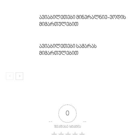
ავიაბილეთები მინერალნიე-ვოდის
მიმართულებით
ავიაბილეთები სამარას
მიმართულებით
0
შეაფასე სტატია