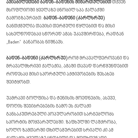
ავიაბილეთები ბადენ-ბადენის მიმართულებით
თქვენ
მსოფლიოში ყველაზე ცნობილ სპა ქალაქში
გამოგზაურებთ.
ბადენ-ბადენი (კარლსრუე)
განთქმულია თავისი თერმული წყლებით და მისი
სახელწოდებაც სწორედ ამას უკავშირდება, რადგან
„Baden“ ბანაობას ნიშნავს.
ბადენ-ბადენი (კარლსრუე)
რომ მრავალფეროვანი და
მრავალმხრივი ქალაქია, ამაში თავად დარწმუნდებით
როდესაც მისი სპორტული აქტივობების შესახებ
შეიტყობთ.
უამრავი გოლფისა და ტენისის მოედნების, ასევე,
დოღის შეჯიბრებების გამო ეს ქალაქი
განსაკუთრებული პოპულარობით სარგებლობს
სპორტის მოყვარულებში. ზაფხულში ლაშქრობა,
ხოლო ზამთარში თხილამურებით სრიალი კი ამ