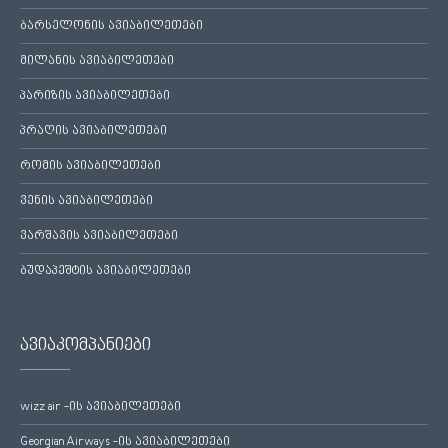
ბარსელონის ავიაბილეთები
მილანის ავიაბილეთები
პარიზის ავიაბილეთები
პრაღის ავიაბილეთები
რომის ავიაბილეთები
ვენის ავიაბილეთები
ვარშავის ავიაბილეთები
ბუდაპეშტის ავიაბილეთები
ავიაკომპანიები
wizz air -ის ავიაბილეთები
Georgian Airways -ის ავიაბილეთები