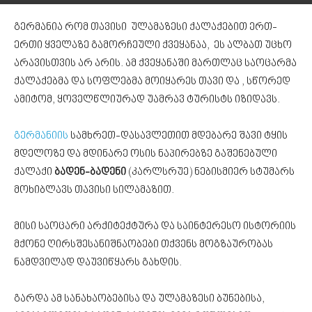
გერმანია რომ თავისი ულამაზესი ქალაქებით ერთ-
ერთი ყველაზე გამორჩეული ქვეყანაა, ეს ალბათ უცხო
არავისთვის არ არის. ამ ქვეყანაში მართლაც საოცარმა
ქალაქებმა და სოფლებმა მოიყარეს თავი და , სწორედ
ამიტომ, ყოველწლიურად უამრავ ტურისტს იზიდავს.
გერმანიის
სამხრეთ-დასავლეთით მდებარე შავი ტყის
მდელოზე და მდინარე ოსის ნაპირებზე გაშენებული
ქალაქი
ბადენ-ბადენი
(კარლსრუე) ნებისმიერ სტუმარს
მოხიბლავს თავისი სილამაზით.
მისი საოცარი არქიტექტურა და საინტერესო ისტორიის
მქონე ღირსშესანიშნაობები თქვენს მოგზაურობას
ნამდვილად დაუვიწყარს გახდის.
გარდა ამ სანახაობებისა და ულამაზესი ბუნებისა,