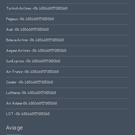
Turkish Airlines -ის ავიაბილეთები
Pegasus -ის ავიაბილეთები
Azal -ის ავიაბილეთები
Belavia Airline -ის ავიაბილეთები
Aegean Airlines -ის ავიაბილეთები
SunExpress -ის ავიაბილეთები
Air France -ის ავიაბილეთები
Condor -ის ავიაბილეთები
Lufthansa -ის ავიაბილეთები
Air Astana-ის ავიაბილეთები
LOT -ის ავიაბილეთები
Avia.ge