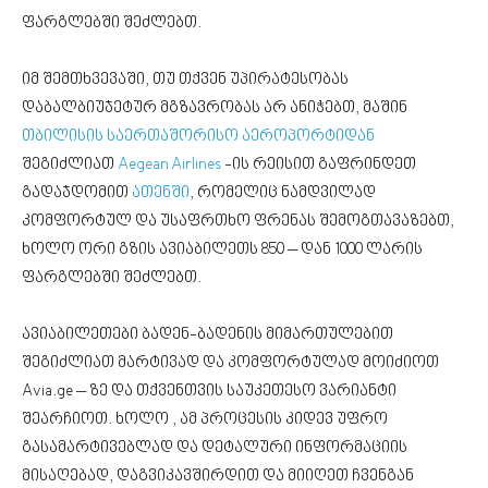
ფარგლებში შეძლებთ.
იმ შემთხვევაში, თუ თქვენ უპირატესობას
დაბალბიუჯეტურ მგზავრობას არ ანიჭებთ, მაშინ
თბილისის საერთაშორისო აეროპორტიდან
შეგიძლიათ
Aegean Airlines
-ის რეისით გაფრინდეთ
გადაჯდომით
ათენში
, რომელიც ნამდვილად
კომფორტულ და უსაფრთხო ფრენას შემოგთავაზებთ,
ხოლო ორი გზის ავიაბილეთს 850 – დან 1000 ლარის
ფარგლებში შეძლებთ.
ავიაბილეთები ბადენ-ბადენის მიმართულებით
შეგიძლიათ მარტივად და კომფორტულად მოიძიოთ
Avia.ge – ზე და თქვენთვის საუკეთესო ვარიანტი
შეარჩიოთ. ხოლო , ამ პროცესის კიდევ უფრო
გასამარტივებლად და დეტალური ინფორმაციის
მისაღებად, დაგვიკავშირდით და მიიღეთ ჩვენგან