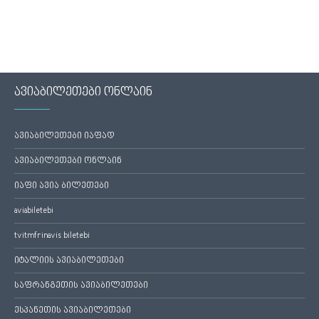
ავიაბილეთები ონლაინ
ავიაბილეთები იაფად
ავიაბილეთები ონლაინ
იაფი ავია ბილეთები
aviabiletebi
tvitmfrinavis biletebi
იტალიის ავიაბილეთები
საფრანგეთის ავიაბილეთები
ესპანეთის ავიაბილეთები