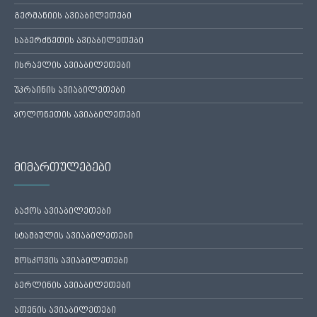
გერმანიის ავიაბილეთები
საბერძნეთის ავიაბილეთები
ისრაელის ავიაბილეთები
უკრაინის ავიაბილეთები
პოლონეთის ავიაბილეთები
მიმართულებები
ბაქოს ავიაბილეთები
სტამბულის ავიაბილეთები
მოსკოვის ავიაბილეთები
ბერლინის ავიაბილეთები
ათენის ავიაბილეთები