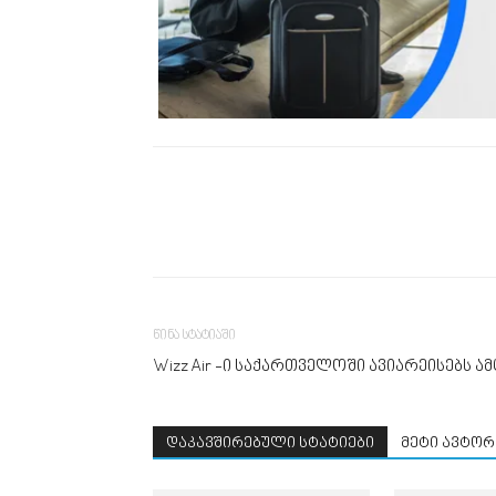
წინა სტატიაში
Wizz Air -ი საქართველოში ავიარეისებს ა
დაკავშირებული სტატიები
მეტი ავტორ