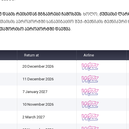
უ დაბის რეისიდან მგზავრები ჩამოსვეს
. ხოლო,
ქუთაისი ლარნ
უთაისის აეროპორტში სანავიგაციო შუქ-ტექნიკის ტექნიკური
აერთაშორისო აეროპორტში დაეშვა
.
Return at
Airline
20 December 2026
11 December 2026
7 January 2027
10 November 2026
2 March 2027