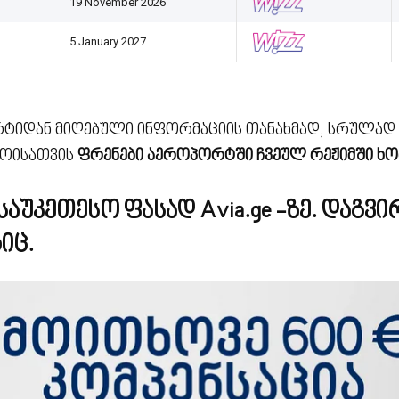
19 November 2026
5 January 2027
ტიდან მიღებული ინფორმაციის თანახმად, სრულად
როისათვის
ფრენები აეროპორტში ჩვეულ რეჟიმში ხ
საუკეთესო ფასად Avia.ge -ზე. დაგვ
იც.