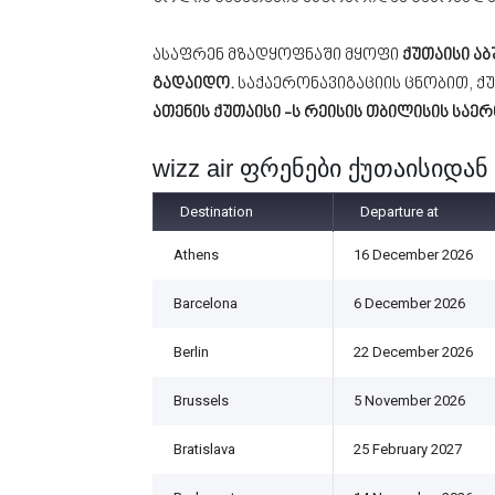
ასაფრენ მზადყოფნაში მყოფი
ქუთაისი აბ
გადაიდო.
საქაერონავიგაციის ცნობით, ქ
ათენის ქუთაისი -ს რეისის თბილისის ს
wizz air ფრენები ქუთაისიდან
Destination
Departure at
Athens
16 December 2026
Barcelona
6 December 2026
Berlin
22 December 2026
Brussels
5 November 2026
Bratislava
25 February 2027