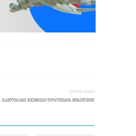
შემდეგი სტატია
: გამოიცანი ქვეყნები დროშების მიხედვით