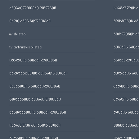
ავიაბილეთები ონლაინ
სტამბულის 
იაფი ავია ბილეთები
მოსკოვის ა
aviabiletebi
ბერლინის ა
tvitmfrinavis biletebi
ათენის ავი
იტალიის ავიაბილეთები
ბარსელონის
საფრანგეთის ავიაბილეთები
მილანის ავ
ესპანეთის ავიაბილეთები
პარიზის ავ
გერმანიის ავიაბილეთები
პრაღის ავი
საბერძნეთის ავიაბილეთები
რომის ავია
ისრაელის ავიაბილეთები
ვენის ავიაბ
უკრაინის ავიაბილეთები
ვარშავის ა