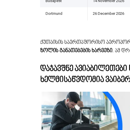
Budapest
14 November 2026
Dortmund
26 December 2026
ქუთაისის საერთაშორისო აეროპორ
ზოლის განათებების ხარვეზი
. ამ დ
დაჯავშნე ავიაბილეთები 
ხელმისაწვდომია ვაიბერ