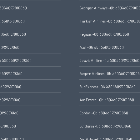
ავიაბილეთები
Georgian Airways -ის ავიაბილეთ
ვიაბილეთები
Turkish Airlines -ის ავიაბილეთე
ვიაბილეთები
Pegasus -ის ავიაბილეთები
აბილეთები
Azal -ის ავიაბილეთები
 ავიაბილეთები
Belavia Airline -ის ავიაბილეთები
იაბილეთები
Aegean Airlines -ის ავიაბილეთებ
იაბილეთები
SunExpress -ის ავიაბილეთები
აბილეთები
Air France -ის ავიაბილეთები
ბილეთები
Condor -ის ავიაბილეთები
ილეთები
Lufthansa -ის ავიაბილეთები
ვიაბილეთები
Air Astana-ის ავიაბილეთები