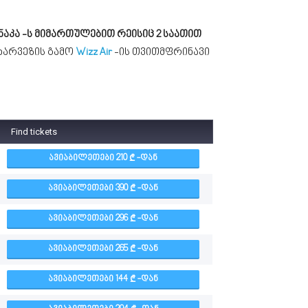
აკა -ს მიმართულებით რეისიც 2 საათით
 ხარვეზის გამო
Wizz Air
-ის თვითმფრინავი
Find tickets
ᲐᲕᲘᲐᲑᲘᲚᲔᲗᲔᲑᲘ 210
-ᲓᲐᲜ
ᲐᲕᲘᲐᲑᲘᲚᲔᲗᲔᲑᲘ 390
-ᲓᲐᲜ
ᲐᲕᲘᲐᲑᲘᲚᲔᲗᲔᲑᲘ 296
-ᲓᲐᲜ
ᲐᲕᲘᲐᲑᲘᲚᲔᲗᲔᲑᲘ 265
-ᲓᲐᲜ
ᲐᲕᲘᲐᲑᲘᲚᲔᲗᲔᲑᲘ 144
-ᲓᲐᲜ