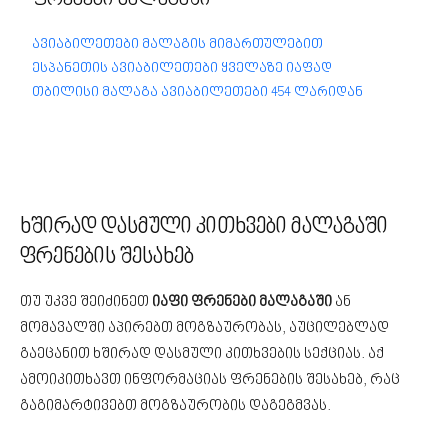
ფრენები მალაგაში
ავიაბილეთები მალაგის მიმართულებით
ესპანეთის ავიაბილეთები ყველაზე იაფად
თბილისი მალაგა ავიაბილეთები 454 ლარიდან
ხშირად დასმული კითხვები მალაგაში
ფრენების შესახებ
თუ უკვე შეიძინეთ
იაფი ფრენები მალაგაში
ან
მომავალში აპირებთ მოგზაურობას, აუცილებლად
გაეცანით ხშირად დასმული კითხვების სექციას. აქ
ამოიკითხავთ ინფორმაციას ფრენების შესახებ, რაც
გაგიმარტივებთ მოგზაურობის დაგეგმვას.