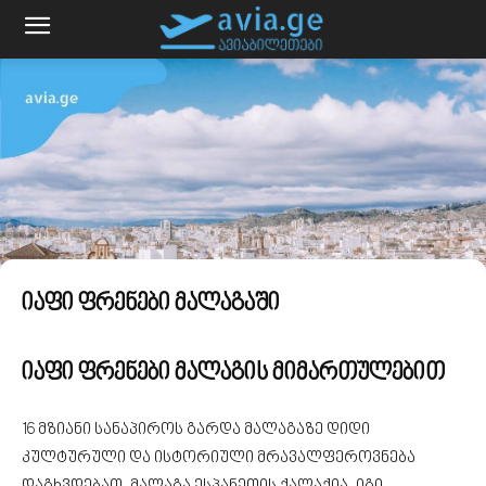
იაფი ფრენები მალაგაში
იაფი ფრენები მალაგის მიმართულებით
16 მზიანი სანაპიროს გარდა მალაგაზე დიდი
კულტურული და ისტორიული მრავალფეროვნება