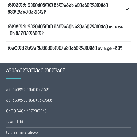
როგორ შევიძინოთ მალაგას ავიაბილეთები
ყველაზე იაფად?
როგორ შევიძინოთ მალაგის ავიაბილეთები avia.ge
-ის მეშვეობით?
რატომ უნდა შევიძინოთ ავიაბილეთები avia.ge -ზე?
ავიაბილეთები ონლაინ
ავიაბილეთები იაფად
ავიაბილეთები ონლაინ
იაფი ავია ბილეთები
aviabiletebi
tvitmfrinavis biletebi