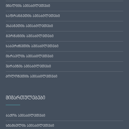
იტალიის ავიაბილეთები
საფრანგეთის ავიაბილეთები
ესპანეთის ავიაბილეთები
გერმანიის ავიაბილეთები
საბერძნეთის ავიაბილეთები
ისრაელის ავიაბილეთები
უკრაინის ავიაბილეთები
პოლონეთის ავიაბილეთები
მიმართულებები
ბაქოს ავიაბილეთები
სტამბულის ავიაბილეთები