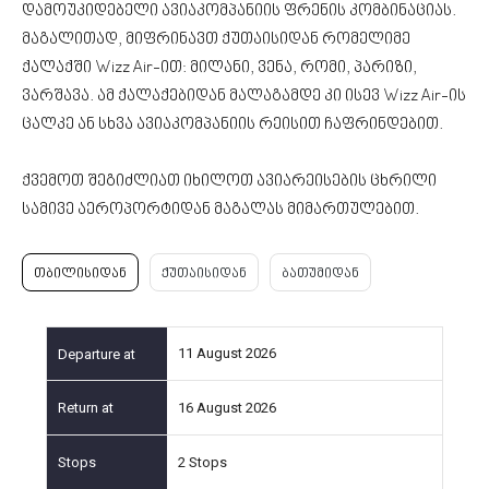
დამოუკიდებელი ავიაკომპანიის ფრენის კომბინაციას.
მაგალითად, მიფრინავთ ქუთაისიდან რომელიმე
ქალაქში Wizz Air-ით: მილანი, ვენა, რომი, პარიზი,
ვარშავა. ამ ქალაქებიდან მალაგამდე კი ისევ Wizz Air-ის
ცალკე ან სხვა ავიაკომპანიის რეისით ჩაფრინდებით.
ქვემოთ შეგიძლიათ იხილოთ ავიარეისების ცხრილი
სამივე აეროპორტიდან მაგალას მიმართულებით.
თბილისიდან
ქუთაისიდან
ბათუმიდან
11 August 2026
16 August 2026
2 Stops