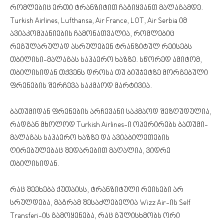
რომლებიც ერთი ტრანზიტით ჩაგიყვანთ მალაგამდე.
Turkish Airlines, Lufthansa, Air France, LOT, Air Serbia იმ
ავიაკომპანიების ჩამონათვალია, რომლებიც
რეგულარულად ასრულებენ ტრანზიტულ რეისებს
თბილისი-მალაგას საჰაერო ხაზზე. სწორედ ამიტომ,
თბილისიდან თქვენს დროსა თუ ბიუჯეტზე მორგებული
ფრენების შერჩევა საკმაოდ მარტივია.
ბათუმიდან ფრენების არჩევანი საკმაოდ შეზღუდულია,
რადგან მხოლოდ Turkish Airlines-ი ოპერირებს ბათუმი-
მალაგას საჰაერო ხაზზე და ავიაბილეთების
ღირებულებაც შედარებით მაღალია, ვიდრე
თბილისიდან.
რაც შეეხება ქუთაისს, ტრანზიტული რეისები არ
სრულდება, მაგრამ შესაძლებელია Wizz Air-ის Self
Transferi-ის გამოყენება, რაც გულისხმობს ორი