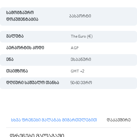
სამოგზაურო
პასპორტი
დოკუმენტაცია
ვალუტა
The Euro (€)
აერპორტის კოდი
AGP
ენა
ესპანური
თაიმზონა
GMT +2
დღიური საშუალო თანხა
50-60 ევრო
სხვა ფრენები მალაგას მიმართულებით
დაკავშირებუ