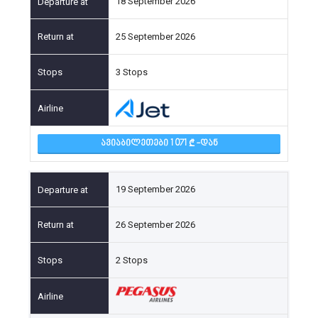
18 September 2026
25 September 2026
3 Stops
ᲐᲕᲘᲐᲑᲘᲚᲔᲗᲔᲑᲘ 1 071
-ᲓᲐᲜ
19 September 2026
26 September 2026
2 Stops