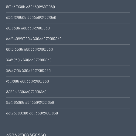
მოსკოვის ავიაბილეთები
ბერლინის ავიაბილეთები
ათენის ავიაბილეთები
ბარსელონის ავიაბილეთები
მილანის ავიაბილეთები
პარიზის ავიაბილეთები
პრაღის ავიაბილეთები
რომის ავიაბილეთები
ვენის ავიაბილეთები
ვარშავის ავიაბილეთები
ბუდაპეშტის ავიაბილეთები