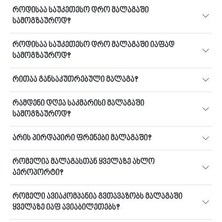
როდისაა საუკეთესო დრო მალაგაში
სამოგზაუროდ?
როდისაა საუკეთესო დრო მალაგაში იაფად
სამოგზაუროდ?
რითაა განსაკუთრებული მალაგა?
რამდენი დღეა საკმარისი მალაგაში
სამოგზაუროდ?
არის პირდაპირი ფრენები მალაგაში?
რომელია მალაგასთან ყველაზე ახლო
აეროპორტი?
რომელი ავიაკომპანია გვთავაზობს მალაგაში
ყველაზე იაფ ავიაბილეთებს?