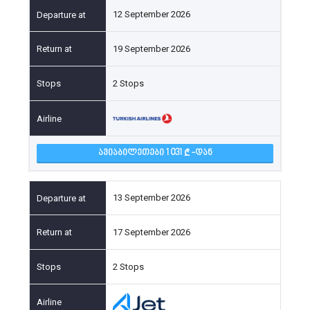
12 September 2026
19 September 2026
2 Stops
ᲐᲕᲘᲐᲑᲘᲚᲔᲗᲔᲑᲘ 1 031
-ᲓᲐᲜ
13 September 2026
17 September 2026
2 Stops