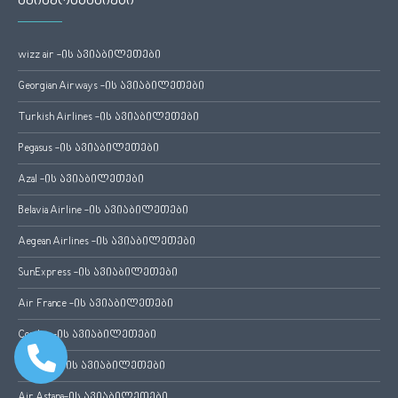
ავიაკომპანიები
wizz air -ის ავიაბილეთები
Georgian Airways -ის ავიაბილეთები
Turkish Airlines -ის ავიაბილეთები
Pegasus -ის ავიაბილეთები
Azal -ის ავიაბილეთები
Belavia Airline -ის ავიაბილეთები
Aegean Airlines -ის ავიაბილეთები
SunExpress -ის ავიაბილეთები
Air France -ის ავიაბილეთები
Condor -ის ავიაბილეთები
Lufthansa -ის ავიაბილეთები
Air Astana-ის ავიაბილეთები