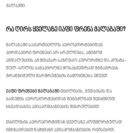
ქალაქში.
რა ღირს ყველაზე იაფი ფრენა მალაგაში?
მალაგაში საქართველოს აეროპორტებიდან
პირდაპირი ფრენები არ სრულდება, ამიტომ
ანდალუსიის ამ მთავარ საზღვაო კურორტზე და კოსტა-
დელ-სოლის სანაპიროზე მოსახვედრად მგზავრებს
ტრანზიტული მარშრუტების გამოყენება უწევთ.
იაფი ფრენები მალაგაში
თბილისის, ქუთაისის და
ბათუმის აეროპორტებიდან შეგიძლიათ შეიძინოთ
სხვადასხვა ავიაკომპანიების შესრულებით.
თბილისის აეროპორტიდან ყველაზე კოფმორტულად
იმგზავრებთ წამყვანი ავიაკომპანიების რეისებით,