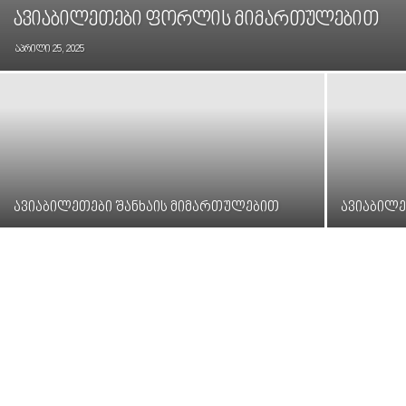
ავიაბილეთები ფორლის მიმართულებით
აპრილი 25, 2025
ავიაბილეთები შანხაის მიმართულებით
ავიაბილ