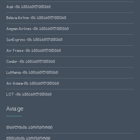
Azal -ის ავიაბილეთები
Belavia Airline -ის ავიაბილეთები
Aegean Airlines -ის ავიაბილეთები
SunExpress -ის ავიაბილეთები
Air France -ის ავიაბილეთები
Condor -ის ავიაბილეთები
Lufthansa -ის ავიაბილეთები
Air Astana-ის ავიაბილეთები
LOT -ის ავიაბილეთები
Avia.ge
თბილისის აეროპორტი
ქუთაისის აეროპორტი