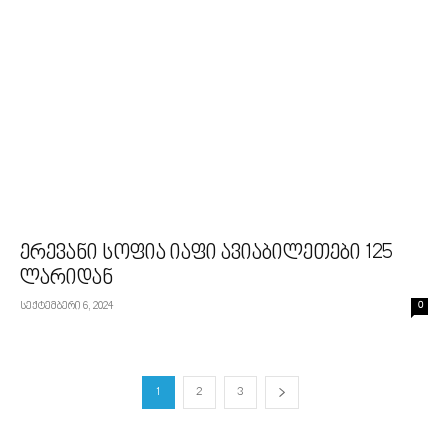
ერევანი სოფია იაფი ავიაბილეთები 125
ლარიდან
სექტემბერი 6, 2024
0
1
2
3