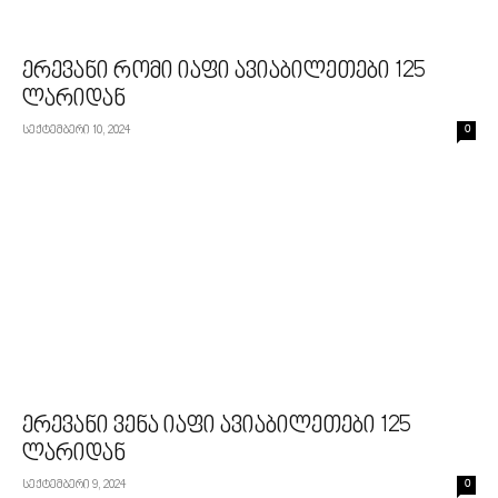
ერევანი რომი იაფი ავიაბილეთები 125
ლარიდან
სექტემბერი 10, 2024
0
ერევანი ვენა იაფი ავიაბილეთები 125
ლარიდან
სექტემბერი 9, 2024
0