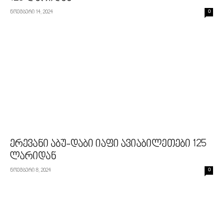
ნოემბერი 14, 2024
0
ერევანი აბუ-დაბი იაფი ავიაბილეთები 125
ლარიდან
ნოემბერი 8, 2024
0