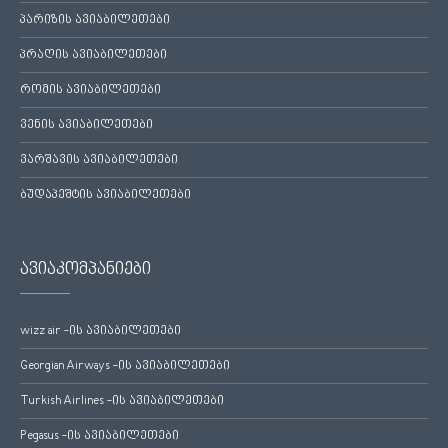
პარიზის ავიაბილეთები
პრაღის ავიაბილეთები
რომის ავიაბილეთები
ვენის ავიაბილეთები
ვარშავის ავიაბილეთები
ბუდაპეშტის ავიაბილეთები
ავიაკომპანიები
wizz air -ის ავიაბილეთები
Georgian Airways -ის ავიაბილეთები
Turkish Airlines -ის ავიაბილეთები
Pegasus -ის ავიაბილეთები