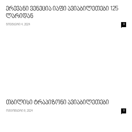
ერევანი ვენეცია იაფი ავიაბილეთები 125
ლარიდან
ნოემბერი 4, 2024
0
თბილისი ტრაპიზონი ავიაბილეთები
ოქტომბერი 8, 2024
0