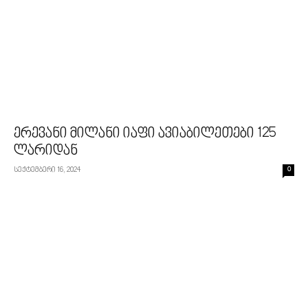
ერევანი მილანი იაფი ავიაბილეთები 125
ლარიდან
სექტემბერი 16, 2024
0