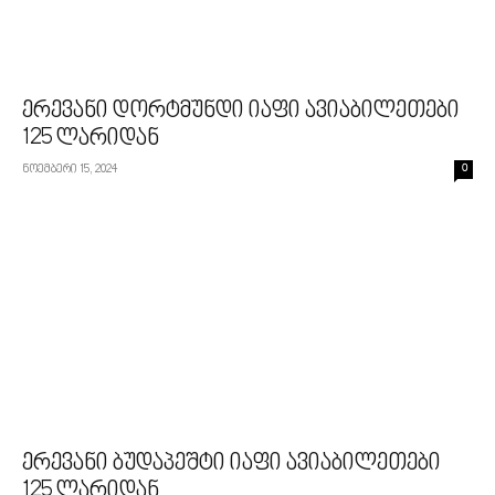
ერევანი დორტმუნდი იაფი ავიაბილეთები
125 ლარიდან
ნოემბერი 15, 2024
0
ერევანი ბუდაპეშტი იაფი ავიაბილეთები
125 ლარიდან