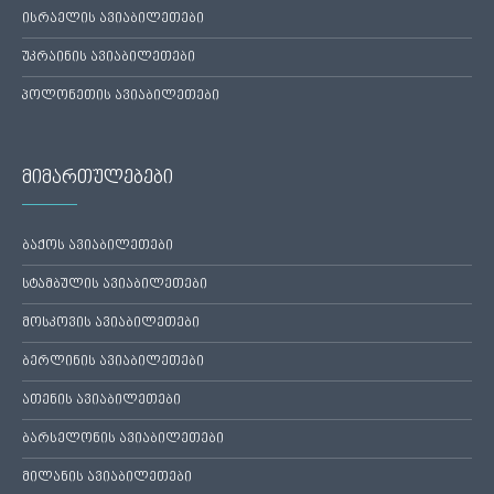
ისრაელის ავიაბილეთები
უკრაინის ავიაბილეთები
პოლონეთის ავიაბილეთები
მიმართულებები
ბაქოს ავიაბილეთები
სტამბულის ავიაბილეთები
მოსკოვის ავიაბილეთები
ბერლინის ავიაბილეთები
ათენის ავიაბილეთები
ბარსელონის ავიაბილეთები
მილანის ავიაბილეთები