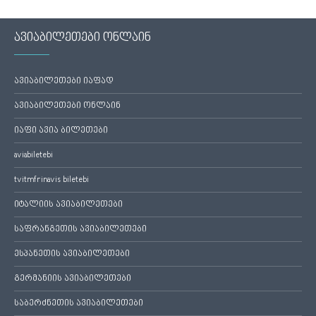
ავიაბილეთები ონლაინ
ავიაბილეთები იაფად
ავიაბილეთები ონლაინ
იაფი ავია ბილეთები
aviabiletebi
tvitmfrinavis biletebi
იტალიის ავიაბილეთები
საფრანგეთის ავიაბილეთები
ესპანეთის ავიაბილეთები
გერმანიის ავიაბილეთები
საბერძნეთის ავიაბილეთები