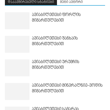
დაკავშირებული სტატიები
მეტი ავტორი
ავიაბილეთები ფორლის
მიმართულებით
ავიაბილეთები შანხაის
მიმართულებით
ავიაბილეთები ურუმჩის
მიმართულებით
ავიაბილეთები მინერალნიე-ვოდის
მიმართულებით
ავიაბილეთები სამარას