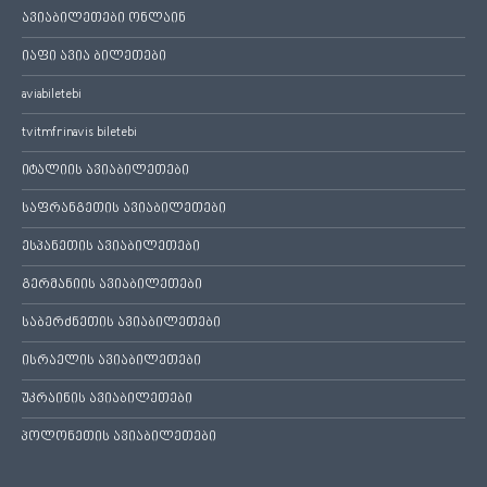
ავიაბილეთები ონლაინ
იაფი ავია ბილეთები
aviabiletebi
tvitmfrinavis biletebi
იტალიის ავიაბილეთები
საფრანგეთის ავიაბილეთები
ესპანეთის ავიაბილეთები
გერმანიის ავიაბილეთები
საბერძნეთის ავიაბილეთები
ისრაელის ავიაბილეთები
უკრაინის ავიაბილეთები
პოლონეთის ავიაბილეთები