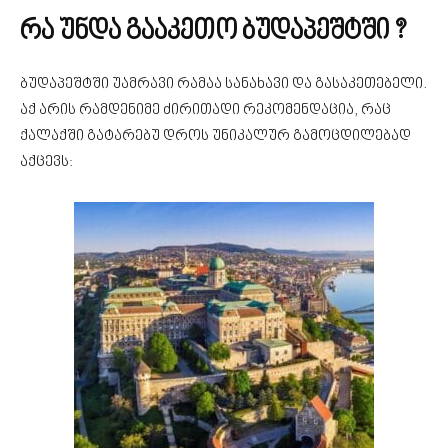
რა უნდა გააკეთო ბუდაპეშტში ?
ბუდაპეშტში უამრავი რამაა სანახავი და გასაკეთებელი.
აქ არის რამდენიმე ძირითადი რეკომენდაცია, რაც
ქალაქში გატარებუ დროს უნიკალურ გამოცდილებად
აქცევს: