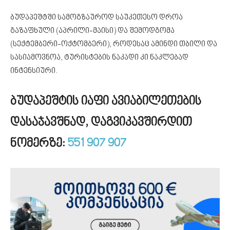
ბუდაპეშტში სამოგზაუროდ საუკეთესო დროა
გაზაფხული (აპრილი-მაისი) და შემოდგომა
(სექტემბერი-ოქტომბერი), როდესაც ამინდი თბილი და
სასიამოვნოა, ტურისტების ნაკადი კი ნაკლებად
ინტენსიური.
ბუდაპეშტის იაფი ავიაბილეთების
დასაჯავშნად, დაგვიკავშირდით
ნომერზე:
551 907 907