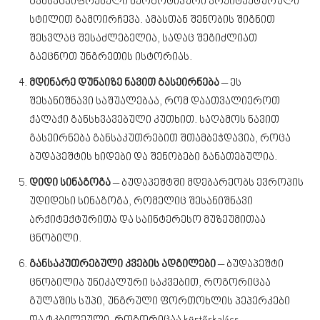
განსაცვიფრებელი ნეოგოტიკური არქიტექტურული
სტილით გამოირჩევა. ამასთან შენობის შიგნით
შესვლაც შესაძლებელია, სადაც შეგიძლიათ
გაეცნოთ უნგრეთის ისტორიას.
მდინარე დუნაიზე ნავით გასეირნება
– ეს
შესანიშნავი საშუალებაა, რომ დაათვალიეროთ
ქალაქი განსხვავებული კუთხით. საღამოს ნავით
გასეირნება განსაკუთრებით შთამბეჭდავია, როცა
ბუდაპეშტის ხიდები და შენობები განათებულია.
დიდი სინაგოგა
– ბუდაპეშტში მდებარეობს ევროპის
უდიდესი სინაგოგა, რომელიც შესანიშნავი
არქიტექტურითა და საინტერესო მუზეუმითაა
ცნობილი.
განსაკუთრებული კვების ადგილები
– ბუდაპეშტი
ცნობილია უნიკალური საკვებით, როგორიცაა
გულაშის სუპი, უნგრული ფორთოხლის პეპერკები