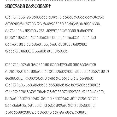
ყველაზე მარტივად?
თბილისსა და ერევანს შორის მგზავრობა მართლაც
კომფორტულია და რამდენიმე ვარიანტს მოიცავს.
ქალაქებს შორის 273-კილომეტრიანი მანძილი
მოგზაურებს ულამაზესი მთის პეიზაჟებით სავსე
მარშრუტს სთავაზობს, რაც ავტომობილით
დაახლოებით 5 საათს მოითხოვს.
თბილისიდან ერევანში შეგიძლიათ იმგზავროთ
როგორც საკუთარი ავტომობილით, ასევე სამარშუტო
ტაქსებით, რომლებიც რეგულარულად გადიან
თბილისის სხვადასხვა უბნიდან და ხელმისაწვდომ
ფასად მოგზაურობას უზრუნველყოფენ. დამატებით,
მატარებელი ერთ-ერთი ყველაზე კომფორტული
ვარიანტია, რომელიც რეგულარული სერვისით
უზრუნველყოფს სტაბილურ და უსაფრთხო