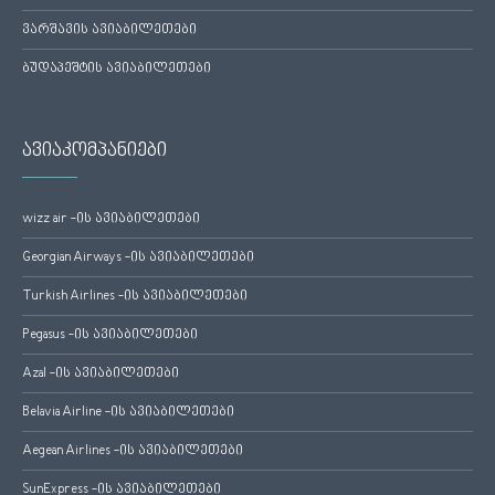
ვარშავის ავიაბილეთები
ბუდაპეშტის ავიაბილეთები
ავიაკომპანიები
wizz air -ის ავიაბილეთები
Georgian Airways -ის ავიაბილეთები
Turkish Airlines -ის ავიაბილეთები
Pegasus -ის ავიაბილეთები
Azal -ის ავიაბილეთები
Belavia Airline -ის ავიაბილეთები
Aegean Airlines -ის ავიაბილეთები
SunExpress -ის ავიაბილეთები