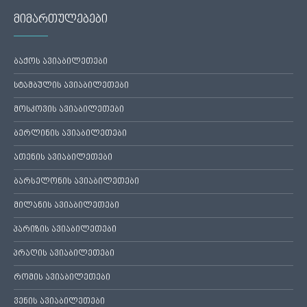
მიმართულებები
ბაქოს ავიაბილეთები
სტამბულის ავიაბილეთები
მოსკოვის ავიაბილეთები
ბერლინის ავიაბილეთები
ათენის ავიაბილეთები
ბარსელონის ავიაბილეთები
მილანის ავიაბილეთები
პარიზის ავიაბილეთები
პრაღის ავიაბილეთები
რომის ავიაბილეთები
ვენის ავიაბილეთები