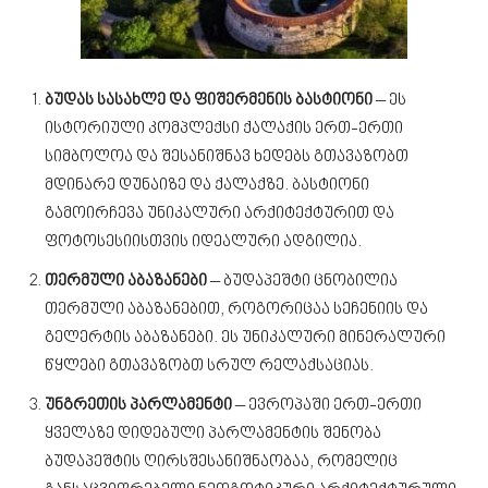
ბუდას სასახლე და ფიშერმენის ბასტიონი
– ეს
ისტორიული კომპლექსი ქალაქის ერთ-ერთი
სიმბოლოა და შესანიშნავ ხედებს გთავაზობთ
მდინარე დუნაიზე და ქალაქზე. ბასტიონი
გამოირჩევა უნიკალური არქიტექტურით და
ფოტოსესიისთვის იდეალური ადგილია.
თერმული აბაზანები
– ბუდაპეშტი ცნობილია
თერმული აბაზანებით, როგორიცაა სეჩენიის და
გელერტის აბაზანები. ეს უნიკალური მინერალური
წყლები გთავაზობთ სრულ რელაქსაციას.
უნგრეთის პარლამენტი
– ევროპაში ერთ-ერთი
ყველაზე დიდებული პარლამენტის შენობა
ბუდაპეშტის ღირსშესანიშნაობაა, რომელიც