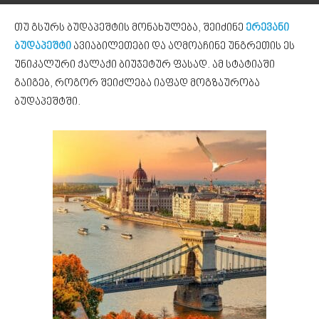
თუ გსურს ბუდაპეშტის მონახულება, შეიძინე
ერევანი
ბუდაპეშტი
ავიაბილეთები და აღმოაჩინე უნგრეთის ეს
უნიკალური ქალაქი ბიუჯეტურ ფასად. ამ სტატიაში
გაიგებ, როგორ შეიძლება იაფად მოგზაურობა
ბუდაპეშტში.