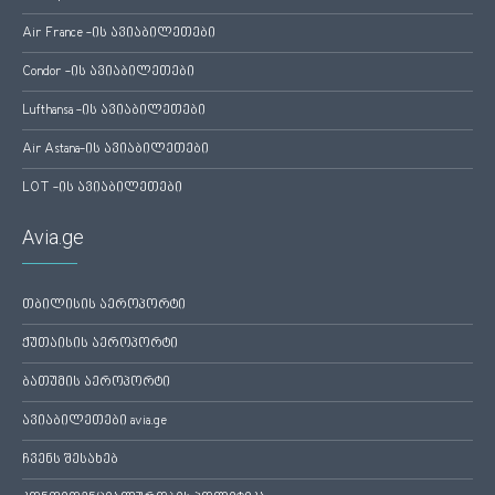
Air France -ის ავიაბილეთები
Condor -ის ავიაბილეთები
Lufthansa -ის ავიაბილეთები
Air Astana-ის ავიაბილეთები
LOT -ის ავიაბილეთები
Avia.ge
თბილისის აეროპორტი
ქუთაისის აეროპორტი
ბათუმის აეროპორტი
ავიაბილეთები avia.ge
ჩვენს შესახებ