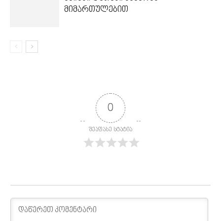
მიმართულებით
0
შეაფასე სტატია