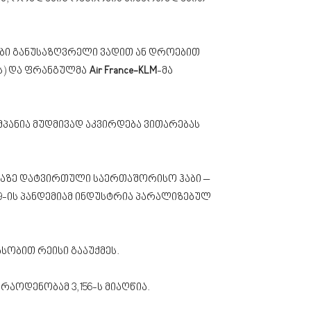
ები განუსაზღვრელი ვადით ან დროებით
nes-ს) და ფრანგულმა
Air France-KLM
-მა
პანია მუდმივად აკვირდება ვითარებას
ზე დატვირთული საერთაშორისო ჰაბი –
-19-ის პანდემიამ ინდუსტრია პარალიზებულ
 ასობით რეისი გააუქმეს.
რაოდენობამ 3,156-ს მიაღწია.