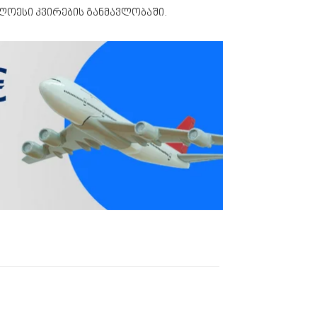
ხლოესი კვირების განმავლობაში.