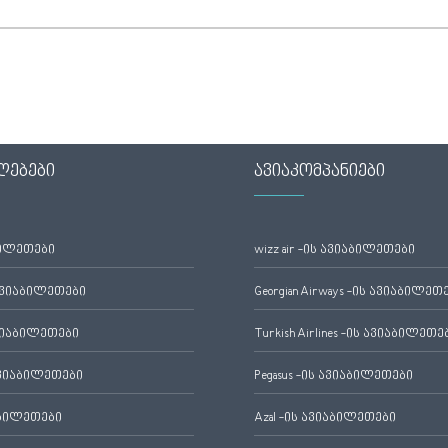
ლებები
ავიაკომპანიები
ბილეთები
wizz air -ის ავიაბილეთები
ავიაბილეთები
Georgian Airways -ის ავიაბილეთ
ვიაბილეთები
Turkish Airlines -ის ავიაბილეთე
ვიაბილეთები
Pegasus -ის ავიაბილეთები
აბილეთები
Azal -ის ავიაბილეთები