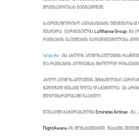
მოგზაურობას გეგმავდნენ.
საერთაშორისო ავიახაზების უმეტესობამ
შეაჩერა. გერმანულმა
Lufthansa Group
-მა (
რეისების გაუქმების გადაწყვეტილება კი
Wizz Air
-მა ახლოს აღმოსავლეთის რამდენ
და რეისების აღდგენას მხოლოდ რისკების 
ახლო აღმოსავლეთის უმსხვილესი აეროპ
ზედიზედ მესამე დღეა დაკეტილია. ეს არის
მდგომარეობაში ჩააგდო.
დუბაიში ბაზირებულმა
Emirates Airlines
-მა,
FlightAware
-ის მონაცემებით, შაბათს თითქმ