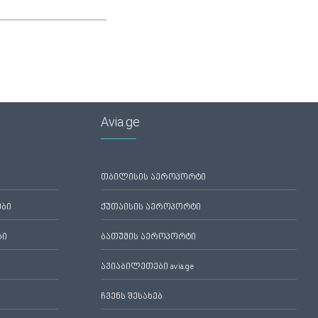
Avia.ge
თბილისის აეროპორტი
ები
ქუთაისის აეროპორტი
ბი
ბათუმის აეროპორტი
ავიაბილეთები avia.ge
ჩვენს შესახებ