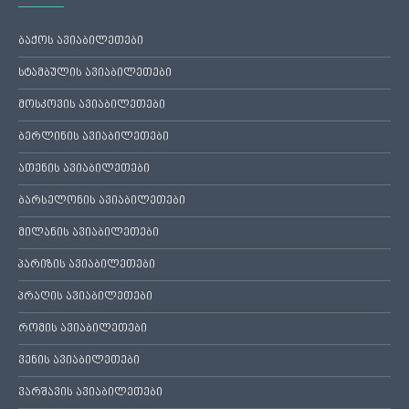
ბაქოს ავიაბილეთები
სტამბულის ავიაბილეთები
მოსკოვის ავიაბილეთები
ბერლინის ავიაბილეთები
ათენის ავიაბილეთები
ბარსელონის ავიაბილეთები
მილანის ავიაბილეთები
პარიზის ავიაბილეთები
პრაღის ავიაბილეთები
რომის ავიაბილეთები
ვენის ავიაბილეთები
ვარშავის ავიაბილეთები