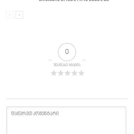
0
შეაფასე სტატია