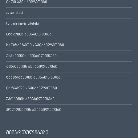
იაფი ავია ბილეთები
aviabiletebi
tvitmfrinavis biletebi
იტალიის ავიაბილეთები
საფრანგეთის ავიაბილეთები
ესპანეთის ავიაბილეთები
გერმანიის ავიაბილეთები
საბერძნეთის ავიაბილეთები
ისრაელის ავიაბილეთები
უკრაინის ავიაბილეთები
პოლონეთის ავიაბილეთები
მიმართულებები