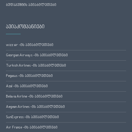
ბუდაპეშტის ავიაბილეთები
ავიაკომპანიები
wizz air -ის ავიაბილეთები
Georgian Airways -ის ავიაბილეთები
Turkish Airlines -ის ავიაბილეთები
Pegasus -ის ავიაბილეთები
Azal -ის ავიაბილეთები
Belavia Airline -ის ავიაბილეთები
Aegean Airlines -ის ავიაბილეთები
SunExpress -ის ავიაბილეთები
Air France -ის ავიაბილეთები