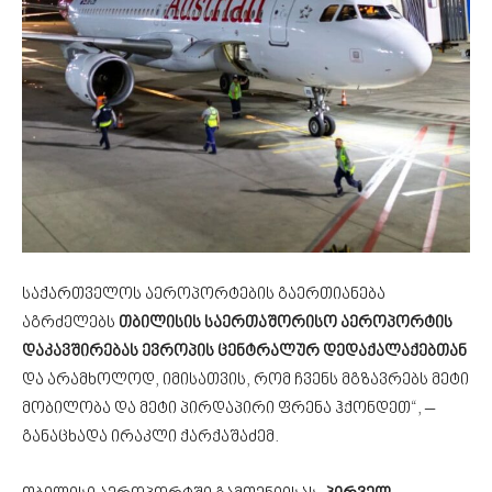
საქართველოს აეროპორტების გაერთიანება
აგრძელებს
თბილისის საერთაშორისო აეროპორტის
დაკავშირებას ევროპის ცენტრალურ დედაქალაქებთან
და არამხოლოდ, იმისათვის, რომ ჩვენს მგზავრებს მეტი
მობილობა და მეტი პირდაპირი ფრენა ჰქონდეთ“, –
განაცხადა ირაკლი ქარქაშაძემ.