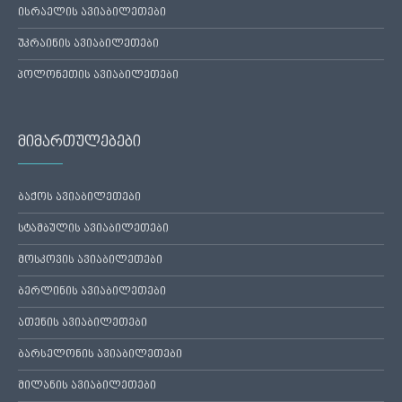
ისრაელის ავიაბილეთები
უკრაინის ავიაბილეთები
პოლონეთის ავიაბილეთები
მიმართულებები
ბაქოს ავიაბილეთები
სტამბულის ავიაბილეთები
მოსკოვის ავიაბილეთები
ბერლინის ავიაბილეთები
ათენის ავიაბილეთები
ბარსელონის ავიაბილეთები
მილანის ავიაბილეთები