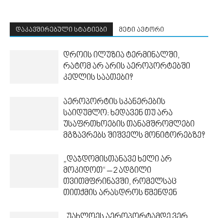
დაკავშირებული სტატიები
მეტი ავტორი
დროის ილუზია ტერმინალში,
რატომ არ არის აეროპორტებში
კედლის საათები?
აეროპორტის სკანერების
საიდუმლო: ხედავენ თუ არა
უსაფრთხოების თანამშრომლები
მგზავრებს შიშველს მონიტორებზე?
„დაჯდომისთანავე ხელი არ
მოკიდოთ“ – 2 ადგილი
თვითმფრინავში, რომელსაც
თითქმის არასდროს წმენდენ
„უახლოეს აეროპორტამდე ვერ