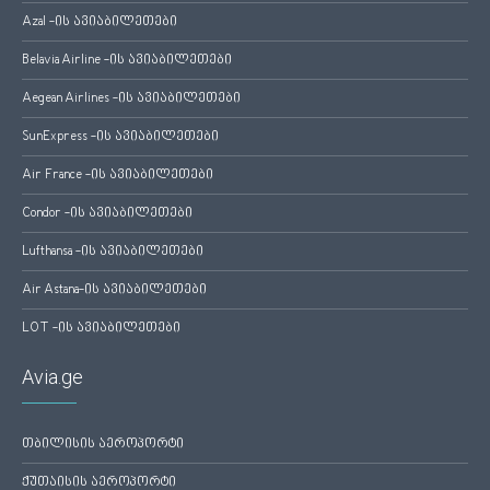
Azal -ის ავიაბილეთები
Belavia Airline -ის ავიაბილეთები
Aegean Airlines -ის ავიაბილეთები
SunExpress -ის ავიაბილეთები
Air France -ის ავიაბილეთები
Condor -ის ავიაბილეთები
Lufthansa -ის ავიაბილეთები
Air Astana-ის ავიაბილეთები
LOT -ის ავიაბილეთები
Avia.ge
თბილისის აეროპორტი
ქუთაისის აეროპორტი