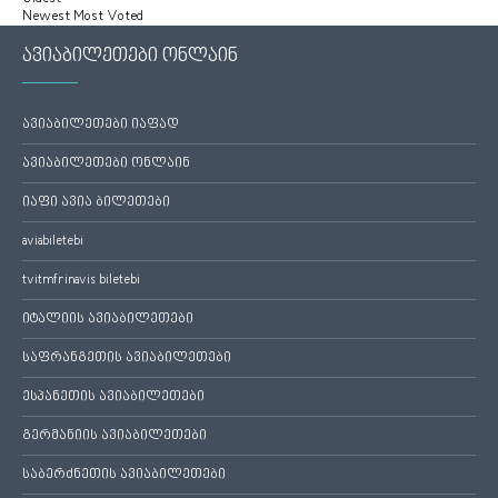
Newest
Most Voted
ავიაბილეთები ონლაინ
ავიაბილეთები იაფად
ავიაბილეთები ონლაინ
იაფი ავია ბილეთები
aviabiletebi
tvitmfrinavis biletebi
იტალიის ავიაბილეთები
საფრანგეთის ავიაბილეთები
ესპანეთის ავიაბილეთები
გერმანიის ავიაბილეთები
საბერძნეთის ავიაბილეთები