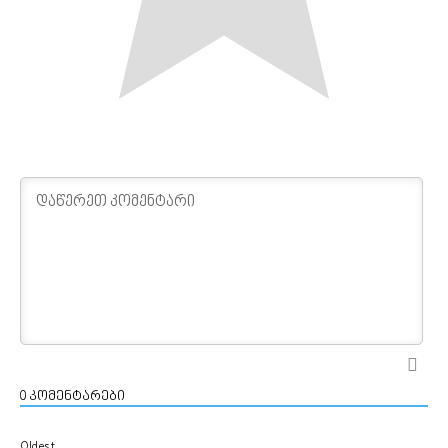
0
კომენტარები
Oldest