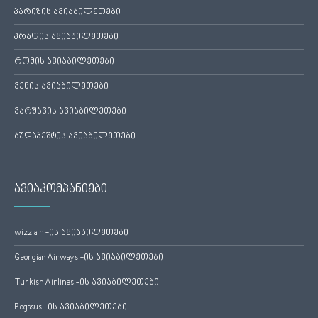
პარიზის ავიაბილეთები
პრაღის ავიაბილეთები
რომის ავიაბილეთები
ვენის ავიაბილეთები
ვარშავის ავიაბილეთები
ბუდაპეშტის ავიაბილეთები
ავიაკომპანიები
wizz air -ის ავიაბილეთები
Georgian Airways -ის ავიაბილეთები
Turkish Airlines -ის ავიაბილეთები
Pegasus -ის ავიაბილეთები