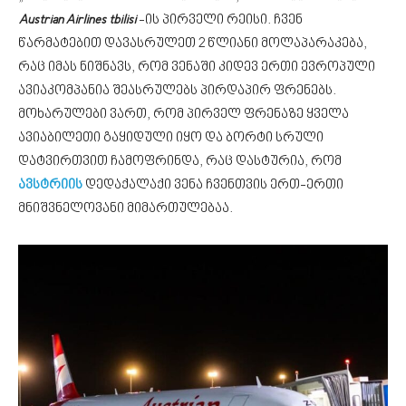
Austrian Airlines tbilisi
-ის პირველი რეისი. ჩვენ
წარმატებით დავასრულეთ 2 წლიანი მოლაპარაკება,
რაც იმას ნიშნავს, რომ ვენაში კიდევ ერთი ევროპული
ავიაკომპანია შეასრულებს პირდაპირ ფრენებს.
მოხარულები ვართ, რომ პირველ ფრენაზე ყველა
ავიაბილეთი გაყიდული იყო და ბორტი სრული
დატვირთვით ჩამოფრინდა, რაც დასტურია, რომ
ავსტრიის
დედაქალაქი ვენა ჩვენთვის ერთ-ერთი
მნიშვნელოვანი მიმართულებაა.