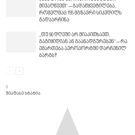
მივაღწევთ“ – გადაწყვეტილება,
რომელმაც 155 მგზავრი სიკვდილს
გადაარჩინა
„თუ 90 დღეში არ მიაკითხავთ,
გაგიყიდიან ან გაანადგურებენ“ – რა
ემართება აეროპორტში დარჩენილ
ბარგს?
0
შეაფასე სტატია