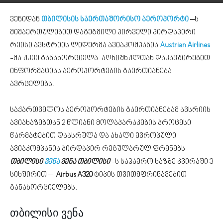
ვენიდან
თბილისის საერთაშორისო აეროპორტი
–
ს
მიმაერთულებით დაგეგმილი პირველი პირდაპირი
რეისი ავსტრიის ლიდერმა ავიაკომპანია
Austrian Airlines
-მა უკვე განახორციელა. აღნიშნულთან დაკავშირებით
ინფორმაციას აეროპორტების გაერთიანება
ავრცელებს.
საქართველოს აეროპორტების გაერთიანებამ ავსრიის
ავიახაზებთან 2 წლიანი მოლაპარაკების პროცესი
წარმატებით დაასრულა და ახალი ევროპული
ავიაკომპანია პირდაპირ რეგულარულ ფრენებს
თბილისი
ვენა
ვენა თბილისი
-ს საჰაერო ხაზზე კვირაში 3
სიხშირით –
Airbus A320
ტიპის თვითმფრინავებით
განახორციელებს.
თბილისი ვენა