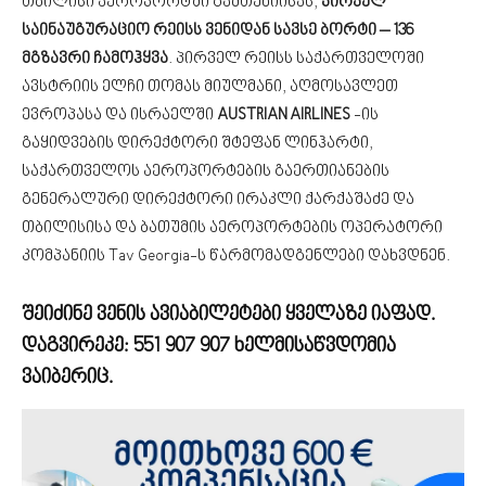
თბილისი აეროპორტში გამთენიისას,
პირველ
საინაუგურაციო რეისს ვენიდან სავსე ბორტი – 136
მგზავრი ჩამოჰყვა
. პირველ რეისს საქართველოში
ავსტრიის ელჩი თომას მიულმანი, აღმოსავლეთ
ევროპასა და ისრაელში
AUSTRIAN AIRLINES
-ის
გაყიდვების დირექტორი შტეფან ლინჰარტი,
საქართველოს აეროპორტების გაერთიანების
გენერალური დირექტორი ირაკლი ქარქაშაძე და
თბილისისა და ბათუმის აეროპორტების ოპერატორი
კომპანიის Tav Georgia-ს წარმომადგენლები დახვდნენ.
შეიძინე ვენის ავიაბილეტები ყველაზე იაფად.
დაგვირეკე:
551 907 907
ხელმისაწვდომია
ვაიბერიც.