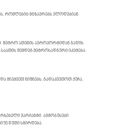
გს, რომლებიც მგზავრებს ელოდებიან.
ტი. მეტრო ათენის აეროპორტიდან გადის
5 საათის შემდეგ მეტროსადგური იკეტება.
ა მიჰყვეთ ნიშნებს, გადაკვეთოთ ქუჩა,
რხებელი ვარიანტი. ავტობუსები
 55 წუთი სჭირდება.