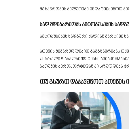
მგზავრობის ბილეთები უნდა შეიძინოთ ბი
სად მდებარეობს ავტობუსების სადგ
ავტობუსების სადგური ძალიან მარტივი სა
ათენის მიმართულებით გამგზავრებას თქ
უნგრული დაბალბიუჯეტიანი ავიაკომპანი
ბათუმის აეროპორტიდან კი სრულდება ტ
თუ გსურთ დაჯავშნოთ ათენის 