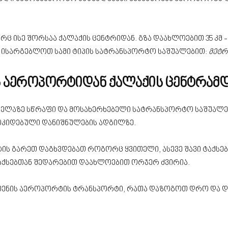
 ისე შორსაა ქალაქის ცენტრიდან. გზა დაახლოებით 35 კმ 
 ისარგებლოთ სამი ტიპის სატრანსპორტო საშუალებით:
მეტრო
 აეროპორტიდან ქალაქის ცენტრამდ
ველაზე სწრაფი და მოსახერხებელი სატრანსპორტო საშუალე
მოკიდებული დანიშნულების ადგილზე.
ს გარეთ დაგხვდებათ როგორც ყვითელი, ასევე შავი ტაქსები
აქსებთან შედარებით დაახლოებით ორჯერ ძვირია.
ათენის აეროპორტის ტრანსპორტი, რათა დაზოგოთ დრო და 