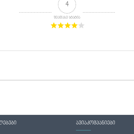
4
შეაფასე სტატია
ლებები
ავიაკომპანიები