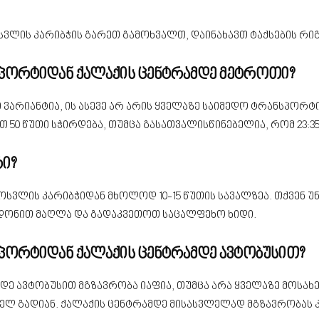
ოსვლის კარიბჭის გარეთ გამოხვალთ, დაინახავთ ტაქსების რი
პორტიდან ქალაქის ცენტრამდე მეტროთი?
 ვარიანტია, ის ასევე არ არის ყველაზე საიმედო ტრანსპორ
 50 წუთი სჭირდება, თუმცა გასათვალისწინებელია, რომ 23:3
რი?
ლის კარიბჭიდან მხოლოდ 10-15 წუთის სავალზეა. თქვენ უნდ
დონით მაღლა და გადაკვეთოთ საცალფეხო ხიდი.
ორტიდან ქალაქის ცენტრამდე ავტობუსით?
ე ავტობუსით მგზავრობა იაფია, თუმცა არა ყველაზე მოსახე
ლ გადიან. ქალაქის ცენტრამდე მისასვლელად მგზავრობას კი