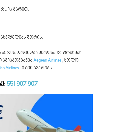
ორტის გარეთ.
ასასვლელებს შორის.
ის აეროპორტიდან პირდაპირ ფრენებს
 ავიაკომპანია
Aegean Airlines
, ხოლო
sh Airlines
-ი გვთავაზობს.
ზე:
551 907 907