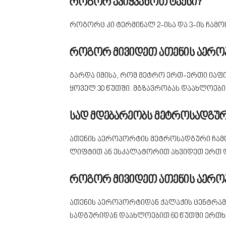
როგორ ავიყვანოთ ტაქსი?
როგორც კი ტერმინალ 2-ისა და 3-ის ჩამ
როგორ მივიდეთ ათენის აერო
გარდა იმისა, რომ მეტრო ერთ-ერთი იაფი
ყოველ 30 წუთში. მგზავრობას დაახლოებით
სად მდებარეობს მეტროსადგუ
ათენის აეროპორტის მეტროსადგური ჩამოსვ
ლიფტით ან ესკალატორით ახვიდეთ ერთ 
როგორ მივიდეთ ათენის აეროპ
ათენის აეროპორტიდან ქალაქის ცენტრამდ
სადგურიდან დაახლოებით 60 წუთში ერთხე