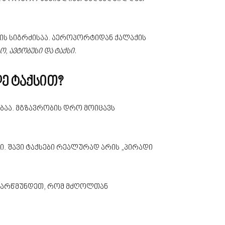
-ის სიგრძისაა. აეროპორტიდან ქალაქის
, ავტობუსი და ტაქსი.
ე ტაქსით?
ბაა. მგზავრობის დრო მოიცავს
. შავი ტაქსები რეალურად არის „პირადი
დარწმუნდეთ, რომ მძღოლთან