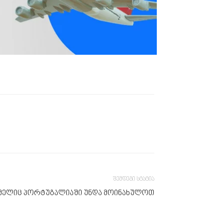
შემდეგი სტატია
ომელიც პორტუგალიაში უნდა მოინახულოთ