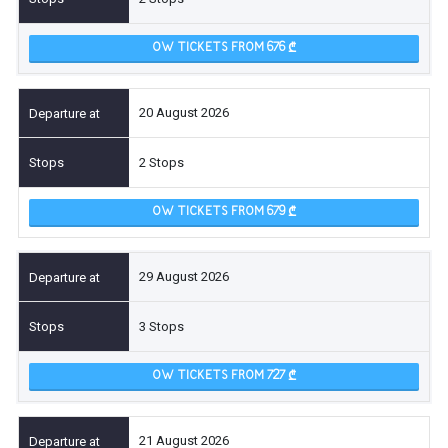
OW TICKETS FROM 676
20 August 2026
2 Stops
OW TICKETS FROM 679
29 August 2026
3 Stops
OW TICKETS FROM 727
21 August 2026