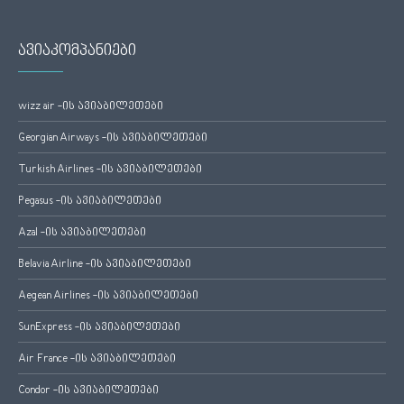
ავიაკომპანიები
wizz air -ის ავიაბილეთები
Georgian Airways -ის ავიაბილეთები
Turkish Airlines -ის ავიაბილეთები
Pegasus -ის ავიაბილეთები
Azal -ის ავიაბილეთები
Belavia Airline -ის ავიაბილეთები
Aegean Airlines -ის ავიაბილეთები
SunExpress -ის ავიაბილეთები
Air France -ის ავიაბილეთები
Condor -ის ავიაბილეთები