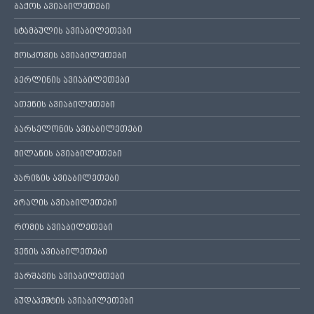
ბაქოს ავიაბილეთები
სტამბულის ავიაბილეთები
მოსკოვის ავიაბილეთები
ბერლინის ავიაბილეთები
ათენის ავიაბილეთები
ბარსელონის ავიაბილეთები
მილანის ავიაბილეთები
პარიზის ავიაბილეთები
პრაღის ავიაბილეთები
რომის ავიაბილეთები
ვენის ავიაბილეთები
ვარშავის ავიაბილეთები
ბუდაპეშტის ავიაბილეთები