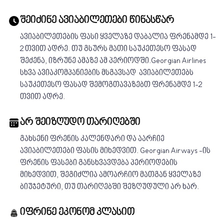
შეიძინე ავიაბილეთები წინასწარ
ავიაბილეთების ფასი ყველაზე დაბალია ფრენამდე 1-
2 თვით ადრე. თუ გსურს მათი საუკეთესო ფასად
შეძენა, იზრუნე ამაზე ამ პერიოდში.Georgian Airlines
სხვა ავიაკომპანიების მსგავსად ავიაბილეთებს
საუკეთესო ფასად შემოგთავაზებთ ფრენამდე 1-2
თვით ადრე.
არ შეიზღუდო თარიღებში
გახსენი ფრენის კალენდარი და აარჩიე
ავიაბილეთები ფასის მიხედვით. Georgian Airways -ის
ფრენის ფასები განსხვავდება პერიოდების
მიხედვით, შეგიძლია ამოარჩიო მათგან ყველაზე
ბიუჯეტური, თუ თარიღებში შეზღუდული არ ხარ.
იფრინე ეკონომ კლასით