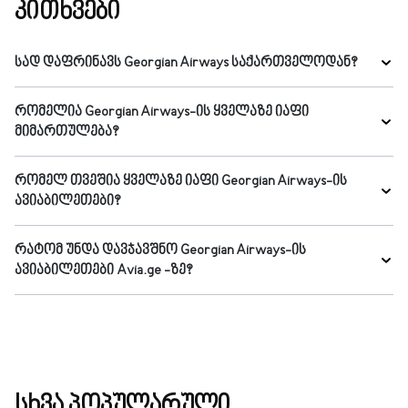
კითხვები
სად დაფრინავს Georgian Airways საქართველოდან?
რომელია Georgian Airways-ის ყველაზე იაფი
მიმართულება?
რომელ თვეშია ყველაზე იაფი Georgian Airways-ის
ავიაბილეთები?
რატომ უნდა დავჯავშნო Georgian Airways-ის
ავიაბილეთები Avia.ge -ზე?
სხვა პოპულარული