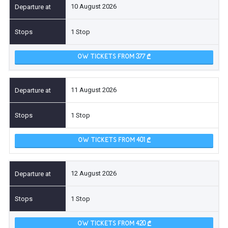
10 August 2026
1 Stop
OW TICKETS FROM 377
11 August 2026
1 Stop
OW TICKETS FROM 401
12 August 2026
1 Stop
OW TICKETS FROM 420