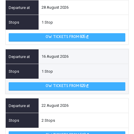
28 August 2026
1 Stop
OW TICKETS FROM 605
16 August 2026
1 Stop
OW TICKETS FROM 629
22 August 2026
2 Stops