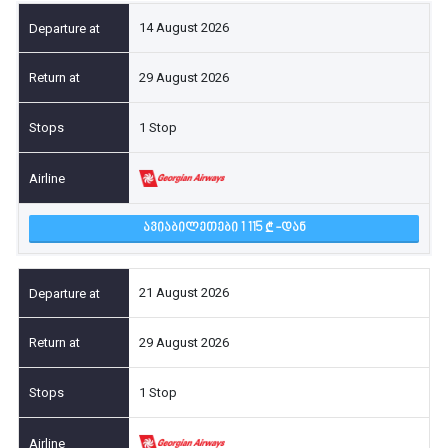
14 August 2026
29 August 2026
1 Stop
ᲐᲕᲘᲐᲑᲘᲚᲔᲗᲔᲑᲘ 1 115
-ᲓᲐᲜ
21 August 2026
29 August 2026
1 Stop