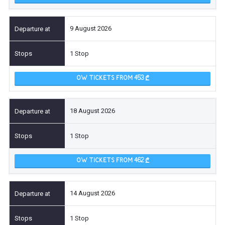
9 August 2026
1 Stop
OW TICKETS FROM 453
18 August 2026
1 Stop
OW TICKETS FROM 462
14 August 2026
1 Stop