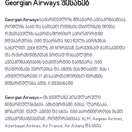
Georgian Airways შესახებ
Georgian Airways
საქართველოს მთავარი ავიაკომპანიაა,
რომლის ჰაბი და სათავო ოფისიც თბილისის შოთა
რუსთაველის საერთაშორისო აეროპორტში
მდებარეობს. იგი დაარსდა 1993 წელს აირზენას
სახელით, 2004 წელს კი ჯორჯიან ეარვეისად გადაკეთდა
და რებრენდინგთან ერთად დასავლური
ავიაკომპანიების სტანდარტიც გაიზიარა. იგი
დაფრინავს ევროპისა და აზიის მასშტაბით. მას 1
ადგილობრივი 17 კი საერთაშორისო ფრენის
მიმართულება აქვს 11 ქვეყანაში.
Georgian Airways –
ის ყველაზე პოპულარული
მიმართულებებია: ამსტერდამი, ნიცა, ლარნაკა,
მოსკოვი, თელ-ავივი და სხვა. იგი პარტნიორობს ისეთ
ავიაკომპანიებთან, როგორებიცაა: KLM, Aegean Airlines,
Azerbaijan Airlines, Air France, Air Astana და სხვა.