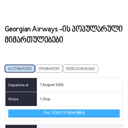
Georgian Airways -ის პოპულარული
მიმართულებები
ცალმხრივი
ორმხრივი
შეთავაზებები
7 August 2026
1 Stop
OW TICKETS FROM 368