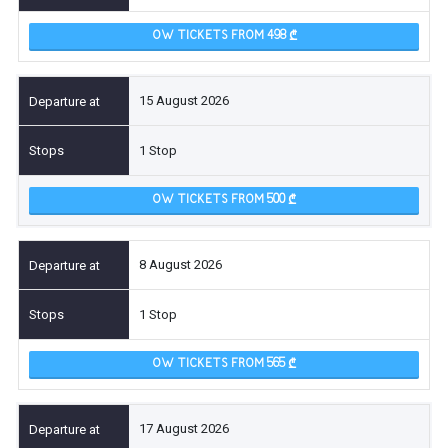
OW TICKETS FROM 498
15 August 2026
1 Stop
OW TICKETS FROM 500
8 August 2026
1 Stop
OW TICKETS FROM 565
17 August 2026