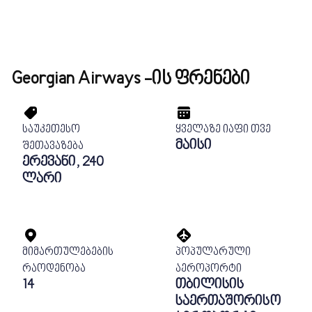
Georgian Airways -ის ფრენები
საუკეთესო
ყველაზე იაფი თვე
მაისი
შეთავაზება
ერევანი, 240
ლარი
მიმართულებების
პოპულარული
რაოდენობა
აეროპორტი
14
თბილისის
საერთაშორისო