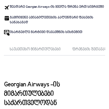
შეადარე Georgian Airways-ის ყველა ფრენა ერთ სივრცეში
გამოიყენე ავიაბილეთების კალენდარი ფასების
სანახავად
ისარგებლე მარტივი დაჯავშნის სისტემით
საუკეთესო მიმართულებები
ფრენების შეთავაზე
Georgian Airways -ის
მიმართულებები
საქართველოდან