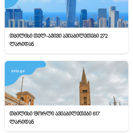
თბილისი თელ-ავივი ავიაბილეთები 272
ლარიდან
თბილისი ფორლი ავიაბილეთები 617
ლარიდან