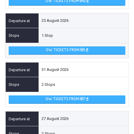
OW TICKETS FROM 642
25 August 2026
1 Stop
OW TICKETS FROM 661
31 August 2026
2 Stops
OW TICKETS FROM 667
27 August 2026
2 Stops