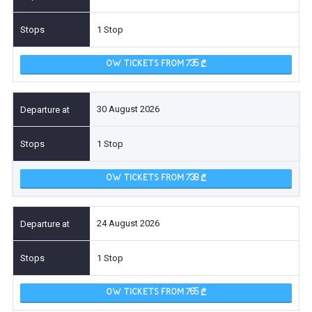
1 Stop
OW TICKETS FROM 735
30 August 2026
1 Stop
OW TICKETS FROM 738
24 August 2026
1 Stop
OW TICKETS FROM 765