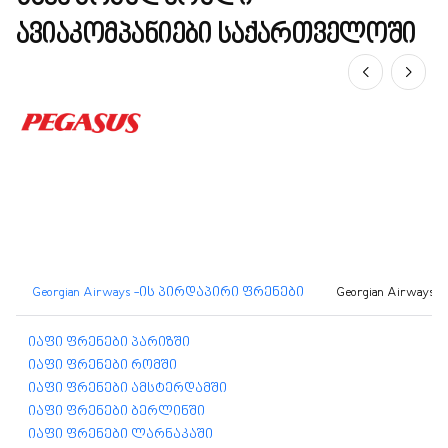
ავიაკომპანიები საქართველოში
Georgian Airways -ის პირდაპირი ფრენები
Georgian Airwa
იაფი ფრენები პარიზში
იაფი ფრენები რომში
იაფი ფრენები ამსტერდამში
იაფი ფრენები ბერლინში
იაფი ფრენები ლარნაკაში