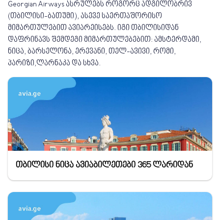
Georgian Airways ასრულებს როგორც ადგილობრივ
(თბილისი-ბათუმი), ასევე საერთაშორისო
მიმართულებით ავიარეისებს. იგი თბილისიდან
დაფრინავს შემდეგი მიმართულებებით: ამსტერდამი,
ნიცა, ბარსელონა, ერევანი, თელ-ავივი, რომი,
პარიზი,ლარნაკა და სხვა.
თბილისი ნიცა ავიაბილეთები 365 ლარიდან