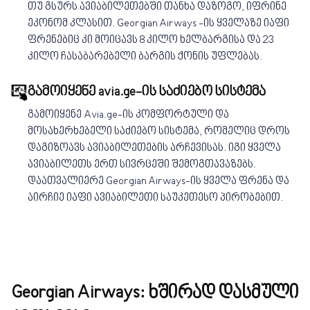
თუ გსურს ავიაბილეთებში თანხა დაზოგო, იფრინე
ეკონომ კლასით. Georgian Airways -ის ყველაზე იაფი
ფრენებიც კი მოიცავს 8 კილო ხელბარგისა და 23
კილო ჩასაბარებელი ბარგის ქონის უფლებას.
გამოიყენე avia.ge-ის საძიებო სისტემა
გამოიყენე Avia.ge-ის კომფორტული და
მოსახერხებელი საძიებო სისტემა, რომელიც დროს
დაგიზოავს ავიაბილეთების არჩევისას. იგი ყველა
ავიაბილეთს ერთ სივრცეში შემოგთავაზებს.
დაათვალიერე Georgian Airways-ის ყველა ფრენა და
აირჩიე იაფი ავიაბილეთი საუკეთესო პირობებით.
Georgian Airways: ხშირად დასმული