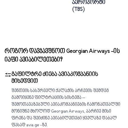
აეროპორტი
(TBS)
როგორ დავჯავშნოთ Georgian Airways -ის
იაფი ავიაბილეთები?
გაფილტრე ძიება ავიაკომპანიის
მიხედვით
შენთვის სასურველი ქალაქის არჩევის შემდეგ
გამოიყენე ფილტრაციის სისტემა –
შემოთავაზებული ავიაკომპანიების ჩამონათვალში
მონიშნე მხოლოდ Georgian Airways, აარჩიე მისი
ფრენა და შეიძინე ავიაბილეთები ყველაზე დაბალ
ფასად avia.ge -ზე.