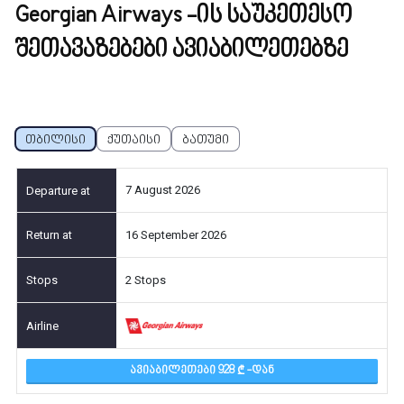
Georgian Airways -ის საუკეთესო
შეთავაზებები ავიაბილეთებზე
თბილისი
ქუთაისი
ბათუმი
7 August 2026
16 September 2026
2 Stops
ᲐᲕᲘᲐᲑᲘᲚᲔᲗᲔᲑᲘ 928
-ᲓᲐᲜ