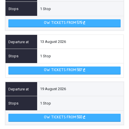
1 Stop
OW TICKETS FROM 579
13 August 2026
1 Stop
OW TICKETS FROM 587
19 August 2026
1 Stop
OW TICKETS FROM 593