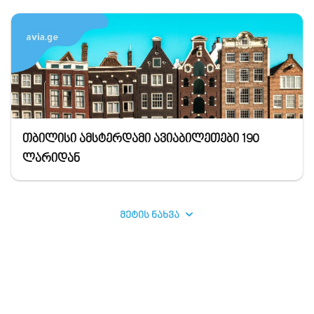
თბილისი ამსტერდამი ავიაბილეთები 190
ლარიდან
მეტის ნახვა