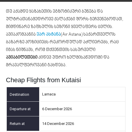
თუ აქამდე ყაზახეთის ეგზოტიკური ბუნება და
ულტრათანამედროვე ქალაქები შორს გეჩვენებოდათ,
მიმდინარე ზაფხულის სეზონი ყველაფერს ცვლის.
ავიაკომპანია
ეარ ასტანა
(Air Astana) საქართველოს
ბაზარზე პოზიციებს რეკორდულად აძლიერებს, რაც
იმას ნიშნავს, რომ თქვენთვის სასურველი
ავიაბილეთები
კიდევ უფრო ხელმისაწვდომი და
მრავალფეროვანი გახდება.
Cheap Flights from Kutaisi
Larnaca
6 December 2026
14 December 2026