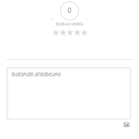
0
შეაფასე სტატია