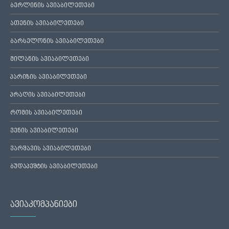
ბერლინის ავიაბილეთები
ათენის ავიაბილეთები
ბარსელონის ავიაბილეთები
მილანის ავიაბილეთები
პარიზის ავიაბილეთები
პრაღის ავიაბილეთები
რომის ავიაბილეთები
ვენის ავიაბილეთები
ვარშავის ავიაბილეთები
ბუდაპეშტის ავიაბილეთები
ავიაკომპანიები