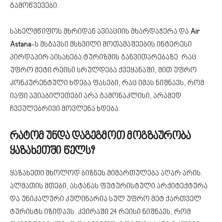
გამოწვევები.
სახელმწიფოს მხრიდან ავიაციის მხარდაჭერა და
Air
Astana
-ს მსგავსი მსხვილი მოთამაშეების ინტერესი
პირდაპირ აისახება ტურიზმის განვითარებაზე. რაც
უფრო მეტი რეისი სრულდება ქვეყანაში, მით უფრო
კონკურენტული ხდება ფასები, რაც იმას ნიშნავს, რომ
იაფი ავიაბილეთები არა გამონაკლისი, არამედ
ჩვეულებრივი მოვლენა ხდება.
რატომ უნდა დაგეგმოთ მოგზაურობა
ყაზახეთში წელს?
ყაზახეთი მხოლოდ ბიზნეს მიმართულება აღარ არის.
ალმათის მთები, ასტანას ფუტურისტული არქიტექტურა
და უნიკალური კულინარია სულ უფრო მეტ ქართველ
ტურისტს იზიდავს. კვირაში 24 რეისი ნიშნავს, რომ