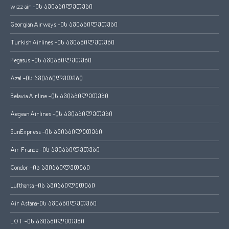
wizz air -ის ავიაბილეთები
Georgian Airways -ის ავიაბილეთები
Turkish Airlines -ის ავიაბილეთები
Pegasus -ის ავიაბილეთები
Azal -ის ავიაბილეთები
Belavia Airline -ის ავიაბილეთები
Aegean Airlines -ის ავიაბილეთები
SunExpress -ის ავიაბილეთები
Air France -ის ავიაბილეთები
Condor -ის ავიაბილეთები
Lufthansa -ის ავიაბილეთები
Air Astana-ის ავიაბილეთები
LOT -ის ავიაბილეთები