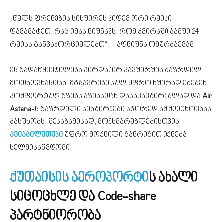
„წელს ფრენების სიხშირეს კიდევ ორი რეისი
დავამატეთ, რაც იმას ნიშნავს, რომ კვირაში ჯამში 24
რეისს განვახორციელებთ“, – აღნიშნა ომურბაევამ.
ეს გადაწყვეტილება პირდაპირ კავშირშია გაზრდილ
მოთხოვნასთან. მგზავრები სულ უფრო ხშირად ეძებენ
კომფორტულ გზებს აზიასთან დასაკავშირებლად და
Air
Astana
-ს გაზრდილი სიხშირეები სწორედ ამ მოთხოვნას
პასუხობს. შესაბამისად, მომხმარებლებისთვის
ავიაბილეთები
უფრო მოქნილი განრიგით იქნება
ხელმისაწვდომი.
ქუთაისის აეროპორტი
ს ახალი
სიცოცხლე და Code-share
პარტნიორობა