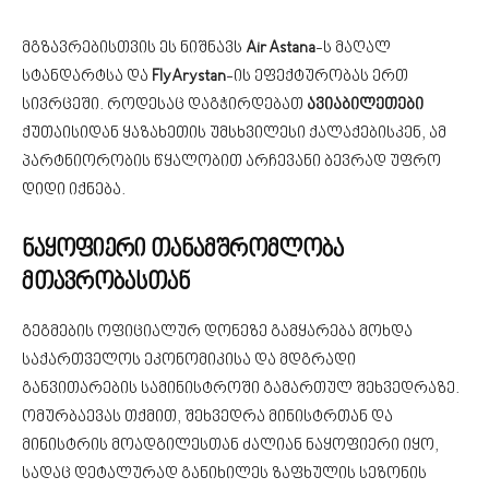
მგზავრებისთვის ეს ნიშნავს
Air Astana
-ს მაღალ
სტანდარტსა და
FlyArystan
-ის ეფექტურობას ერთ
სივრცეში. როდესაც დაგჭირდებათ
ავიაბილეთები
ქუთაისიდან ყაზახეთის უმსხვილესი ქალაქებისკენ, ამ
პარტნიორობის წყალობით არჩევანი ბევრად უფრო
დიდი იქნება.
ნაყოფიერი თანამშრომლობა
მთავრობასთან
გეგმების ოფიციალურ დონეზე გამყარება მოხდა
საქართველოს ეკონომიკისა და მდგრადი
განვითარების სამინისტროში გამართულ შეხვედრაზე.
ომურბაევას თქმით, შეხვედრა მინისტრთან და
მინისტრის მოადგილესთან ძალიან ნაყოფიერი იყო,
სადაც დეტალურად განიხილეს ზაფხულის სეზონის