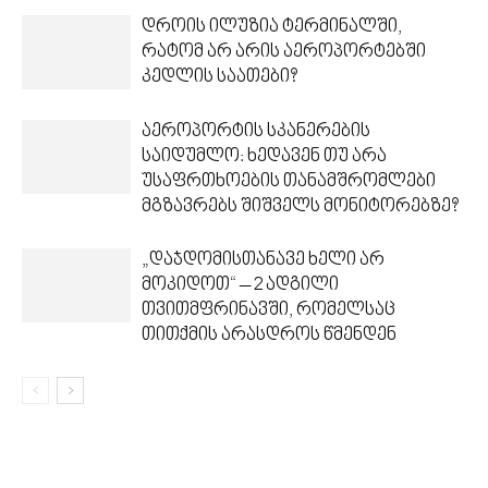
დროის ილუზია ტერმინალში,
რატომ არ არის აეროპორტებში
კედლის საათები?
აეროპორტის სკანერების
საიდუმლო: ხედავენ თუ არა
უსაფრთხოების თანამშრომლები
მგზავრებს შიშველს მონიტორებზე?
„დაჯდომისთანავე ხელი არ
მოკიდოთ“ – 2 ადგილი
თვითმფრინავში, რომელსაც
თითქმის არასდროს წმენდენ