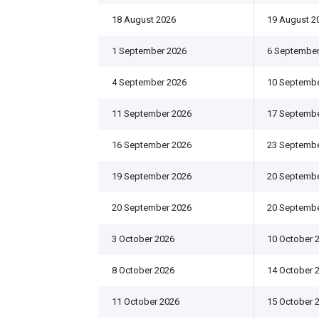
18 August 2026
19 August 2
1 September 2026
6 September
4 September 2026
10 Septembe
11 September 2026
17 Septembe
16 September 2026
23 Septembe
19 September 2026
20 Septembe
20 September 2026
20 Septembe
3 October 2026
10 October 
8 October 2026
14 October 
11 October 2026
15 October 