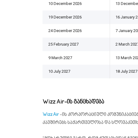
10 December 2026
13 Decembe
19 December 2026
16 January 
24 December 2026
7 January 2
25 February 2027
2 March 202
9 March 2027
13 March 20
10 July 2027
18 July 2027
Wizz Air-ის განცხადება
Wizz Air
-ის კორპორაციული კომუნიკაციებ
კავშირებს საქართველოსა და სლოვაკეთს