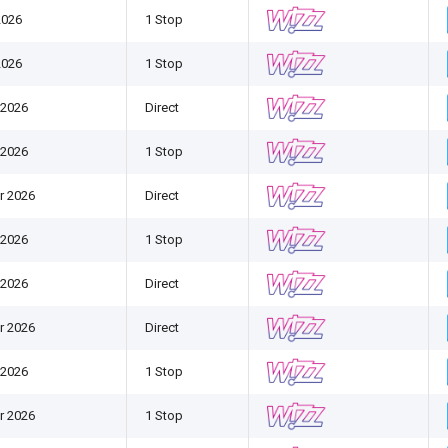
2026
1 Stop
2026
1 Stop
 2026
Direct
 2026
1 Stop
r 2026
Direct
 2026
1 Stop
 2026
Direct
r 2026
Direct
 2026
1 Stop
r 2026
1 Stop