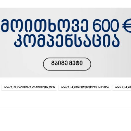
ახალი მიმართულება ქუთაისიდან
ახალი პირდაპირი მიმართულება
ახალი პირ