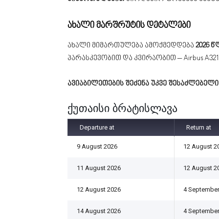
ახალი მარშრუტის დეტალები
ახალი მიმართულება ამოქმედდება
2026 წ
პარასკევობით და კვირაობით – Airbus A32
ავიაბილეთების შეძენა უკვე შესაძლებელი
ქუთაისი ბრატისლავა
Departure at
Return at
9 August 2026
12 August 2
11 August 2026
12 August 2
12 August 2026
4 September
14 August 2026
4 September