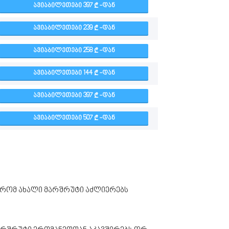
ᲐᲕᲘᲐᲑᲘᲚᲔᲗᲔᲑᲘ 397
-ᲓᲐᲜ
ᲐᲕᲘᲐᲑᲘᲚᲔᲗᲔᲑᲘ 239
-ᲓᲐᲜ
ᲐᲕᲘᲐᲑᲘᲚᲔᲗᲔᲑᲘ 258
-ᲓᲐᲜ
ᲐᲕᲘᲐᲑᲘᲚᲔᲗᲔᲑᲘ 144
-ᲓᲐᲜ
ᲐᲕᲘᲐᲑᲘᲚᲔᲗᲔᲑᲘ 397
-ᲓᲐᲜ
ᲐᲕᲘᲐᲑᲘᲚᲔᲗᲔᲑᲘ 507
-ᲓᲐᲜ
, რომ ახალი მარშრუტი აძლიერებს