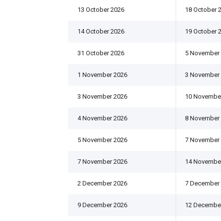
13 October 2026
18 October 
14 October 2026
19 October 
31 October 2026
5 November
1 November 2026
3 November
3 November 2026
10 Novembe
4 November 2026
8 November
5 November 2026
7 November
7 November 2026
14 Novembe
2 December 2026
7 December
9 December 2026
12 Decembe