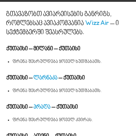
გთავაზობთ ავიარეისების განრიგს,
რომლებსაც ავიაკომპანია
Wizz Air
– ი
სექტემბერში შეასრულებს.
ქუთაისი – მილანი – ქუთაისი
ფრენა შესრულდება ყოველ ხუთშაბათს.
ქუთაისი –
ლარნაკა
– ქუთაისი
ფრენა შესრულდება ყოველ ხუთშაბათს.
ქუთაისი –
პრაღა
– ქუთაისი
ფრენა შესრულდება ყოველ კვირას.