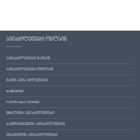
ავიაბილეთები ონლაინ
ავიაბილეთები იაფად
ავიაბილეთები ონლაინ
იაფი ავია ბილეთები
aviabiletebi
tvitmfrinavis biletebi
იტალიის ავიაბილეთები
საფრანგეთის ავიაბილეთები
ესპანეთის ავიაბილეთები