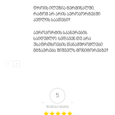
დროის ილუზია ტერმინალში,
რატომ არ არის აეროპორტებში
კედლის საათები?
აეროპორტის სკანერების
საიდუმლო: ხედავენ თუ არა
უსაფრთხოების თანამშრომლები
მგზავრებს შიშველს მონიტორებზე?
5
შეაფასე სტატია