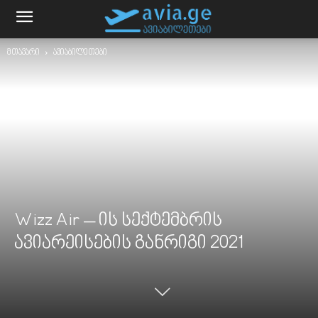
მთავარი
ავიაბილეთები
Wizz Air – ის სექტემბრის
ავიარეისების განრიგი 2021