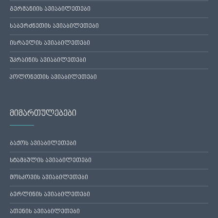
გერმანიის ავიაბილეთები
საბერძნეთის ავიაბილეთები
ისრაელის ავიაბილეთები
უკრაინის ავიაბილეთები
პოლონეთის ავიაბილეთები
მიმართულებები
ბაქოს ავიაბილეთები
სტამბულის ავიაბილეთები
მოსკოვის ავიაბილეთები
ბერლინის ავიაბილეთები
ათენის ავიაბილეთები