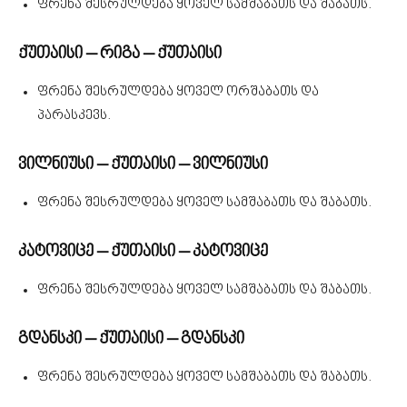
ფრენა შესრულდება ყოველ სამშაბათს და შაბათს.
ქუთაისი – რიგა – ქუთაისი
ფრენა შესრულდება ყოველ ორშაბათს და
პარასკევს.
ვილნიუსი – ქუთაისი – ვილნიუსი
ფრენა შესრულდება ყოველ სამშაბათს და შაბათს.
კატოვიცე – ქუთაისი – კატოვიცე
ფრენა შესრულდება ყოველ სამშაბათს და შაბათს.
გდანსკი – ქუთაისი – გდანსკი
ფრენა შესრულდება ყოველ სამშაბათს და შაბათს.