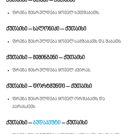
ქუთაისი – ათენი – ქუთაისი
ფრენა შესრულდება ყოველ ხუთშაბათს.
ქუთაისი – სალონიკი – ქუთაისი
ფრენა შესრულდება ყოველ სამშაბათს და შაბათს.
ქუთაისი – მემინგენი – ქუთაისი
ფრენა შესრულდება ყოველ კვირას.
ქუთაისი – დორტმუნდი – ქუთაისი
ფრენა შესრულდება ყოველ ორშაბათს და
პარასკევს.
ქუთაისი –
ბუდაპეშტი
– ქუთაისი