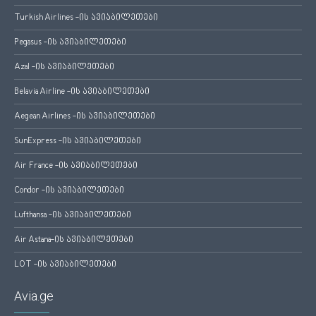
Turkish Airlines -ის ავიაბილეთები
Pegasus -ის ავიაბილეთები
Azal -ის ავიაბილეთები
Belavia Airline -ის ავიაბილეთები
Aegean Airlines -ის ავიაბილეთები
SunExpress -ის ავიაბილეთები
Air France -ის ავიაბილეთები
Condor -ის ავიაბილეთები
Lufthansa -ის ავიაბილეთები
Air Astana-ის ავიაბილეთები
LOT -ის ავიაბილეთები
Avia.ge