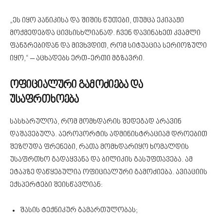
„ეს იყო პანიკისა და შიშის წუთები, თუმცა ეკიპაჟი
მოქმედებდა ცივსისხლიანად. ჩვენ დავინახეთ კვამლი
ფანჯრებიდან და მივხვდით, რომ სიტუაცია სერიოზული
იყო,“ – აცხადებს ერთ-ერთი მგზავრი.
ოფიციალური გამოძიება და
უსაფრთხოება
სასხარულოა, რომ მომხდარის შედეგად არავინ
დაშავებულა. აეროპორტის ადმინისტრაციამ დროებით
შეზღუდა ფრენები, რათა მომხდარიყო ხომალდის
უსაფრთხო გადაყვანა და ბილიკის გასუფთავება. ამ
ეტაპზე დაწყებულია ოფიციალური გამოძიება. ავიაციის
ექსპერტები შეისწავლიან:
შასის ტექნიკურ გამართულობას;