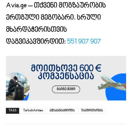
Avia.ge – თქვენი მოგზაურობის
ერთგული მეგობარი.
სრული
მხარდაჭერისთვის
დაგვიკავშირდით:
551 907 907
TAGS
Turkish Airlines
ავიაკატასტროფა
უსაფრთხოება