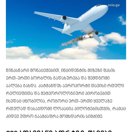
წინასწარი მონაცემებით, ინციდენტის მიზეზი შასის
ერთ-ერთი ბორბლის გადახურება და შემდგომი
აალება გახდა. კატმანდუს აეროპორტი თავისი რთული
რელიეფითა და მეტეოროლოგიური პირობებით
ისედაც ცნობილია, როგორც ერთ-ერთი ყველაზე
რთულად დასაჯდომი ლოკაცია პილოტებისთვის, რამაც
კიდევ უფრო გაამძაფრა მომხდარის სიმძიმე.