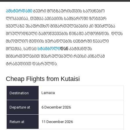
ამსტერდამი
ბევრი მოგზაურისთვის საოცნებო
ლოკაციაა, თუმცა ავიაციის სამყაროში ზოგჯერ
ყველაზე უსაფრთხო მიმართულებებიც კი შეიძლება
მოულოდნელი გამოწვევების წინაშე აღმოჩნდეს. დღეს
მსოფლიო მედიის ყურადღების ცენტრში ნეპალი
მოექცა, სადაც
სტამბოლი
დან
კატმანდუს
მიმართულებით შესრულებული რეისი კინაღამ
ტრაგედიით დასრულდა.
Cheap Flights from Kutaisi
Larnaca
6 December 2026
11 December 2026