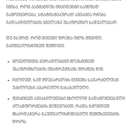
იმისა, რომ კატმანდუს ინციდენტი საშიშად
გამოიყურება, სტატისტიკურად ავიაცია რჩება
გადაადგილების ყველაზე უსაფრთხო საშუალებად.
თუ გსურთ, რომ თქვენი ფრენა იყოს მშვიდი,
გაითვალისწინეთ შემდეგი:
ყოველთვის ყურადღებით მოუსმინეთ
უსაფრთხოების ინსტრუქტაჟს ფრენის წინ.
იცოდეთ, სად მდებარეობს თქვენს სავარძელთან
უახლოესი ავარიული გასასვლელი.
შეიძინეთ ავიაბილეთები მხოლოდ გადამოწმებული
პლატფორმების მეშვეობით, რათა გქონდეთ
მხარდაჭერა გაუთვალისწინებელი შემთხვევების
დროს.