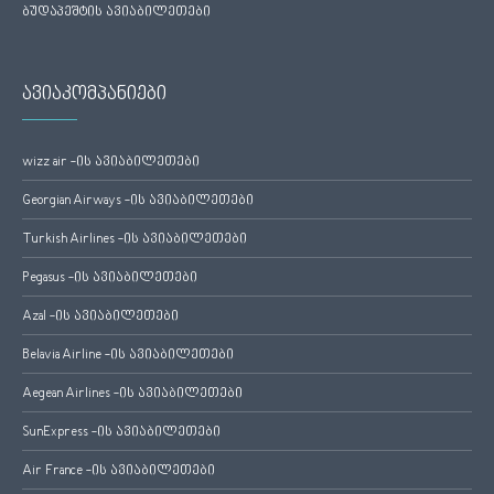
ბუდაპეშტის ავიაბილეთები
ავიაკომპანიები
wizz air -ის ავიაბილეთები
Georgian Airways -ის ავიაბილეთები
Turkish Airlines -ის ავიაბილეთები
Pegasus -ის ავიაბილეთები
Azal -ის ავიაბილეთები
Belavia Airline -ის ავიაბილეთები
Aegean Airlines -ის ავიაბილეთები
SunExpress -ის ავიაბილეთები
Air France -ის ავიაბილეთები