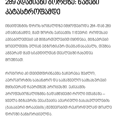
289 ადამიანი ბორტზე: წამები
კატასტროფამდე
ინციდენტის დროს ხომალდზე იმყოფებოდა 284-დან 289
ადამიანამდე, მათ შორის ეკიპაჟის 11 წევრი. როდესაც
ავიაბილეთები ამ მიმართულებით იყიდება, მგზავრები
ყოველთვის ელიან ეგზოტიკურ თავგადასავალს, თუმცა
ამჯერად მათ სიკვდილთან თვალებში ჩახედვა
მოუწიათ.
როგორც კი თვითმფრინავმა გაჩერება შეძლო,
აეროპორტის სახანძრო და სამაშველო სამსახურები
მყისიერად ჩაერთნენ პროცესში. ეკიპაჟის
პროფესიონალიზმმა გადამწყვეტი როლი ითამაშა –
ყველა მგზავრის ევაკუაცია ავარიული გასასვლელების
(გასაბერი ტრაპების) მეშვეობით რეკორდულად მოკლე
დროში განხორციელდა.