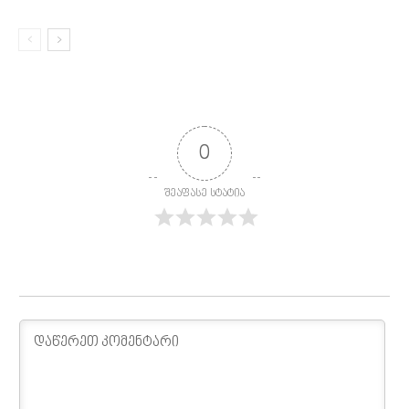
0
შეაფასე სტატია