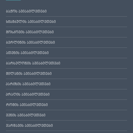
ბაქოს ავიაბილეთები
სტამბულის ავიაბილეთები
მოსკოვის ავიაბილეთები
ბერლინის ავიაბილეთები
ათენის ავიაბილეთები
ბარსელონის ავიაბილეთები
მილანის ავიაბილეთები
პარიზის ავიაბილეთები
პრაღის ავიაბილეთები
რომის ავიაბილეთები
ვენის ავიაბილეთები
ვარშავის ავიაბილეთები