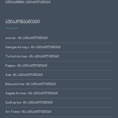
ბუდაპეშტის ავიაბილეთები
ავიაკომპანიები
wizz air -ის ავიაბილეთები
Georgian Airways -ის ავიაბილეთები
Turkish Airlines -ის ავიაბილეთები
Pegasus -ის ავიაბილეთები
Azal -ის ავიაბილეთები
Belavia Airline -ის ავიაბილეთები
Aegean Airlines -ის ავიაბილეთები
SunExpress -ის ავიაბილეთები
Air France -ის ავიაბილეთები