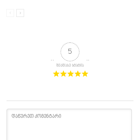
5
შეაფასე სტატია