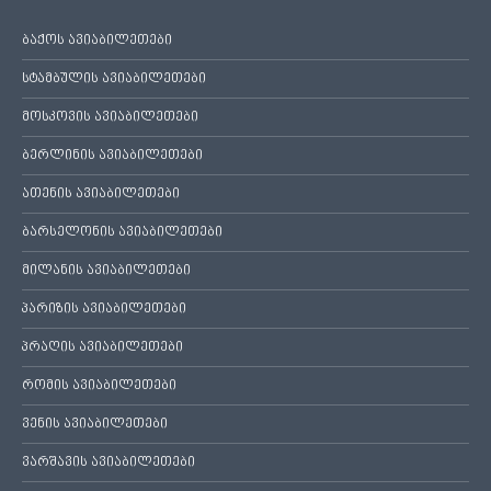
ბაქოს ავიაბილეთები
სტამბულის ავიაბილეთები
მოსკოვის ავიაბილეთები
ბერლინის ავიაბილეთები
ათენის ავიაბილეთები
ბარსელონის ავიაბილეთები
მილანის ავიაბილეთები
პარიზის ავიაბილეთები
პრაღის ავიაბილეთები
რომის ავიაბილეთები
ვენის ავიაბილეთები
ვარშავის ავიაბილეთები