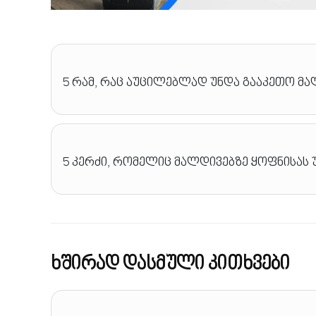
5 რამ, რაც აუცილებლად უნდა გააკეთო მა
5 კერძი, რომელიც მალდივებზე ყოფნისას 
ხშირად დასმული კითხვები