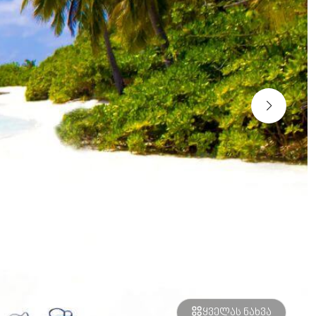
ყველას ნახვა