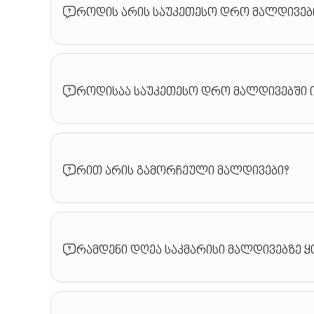
როდის არის საუკეთესო დრო მალდივებ
როდისაა საუკეთესო დრო მალდივებში 
რით არის გამორჩეული მალდივები?
რამდენი დღეა საკმარისი მალდივებზე 