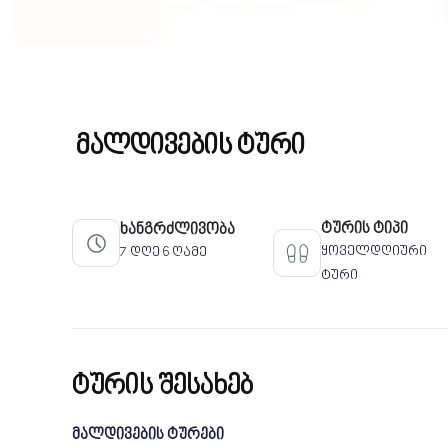
მალდივების ტური
ტურის ტიპი
ხანგრძლივობა
ყოველდღიური
7 დღე 6 ღამე
ტური
ტურის შესახებ
მალდივების ტურები