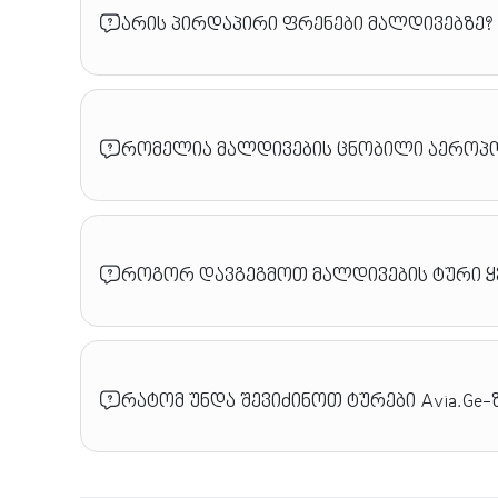
არის პირდაპირი ფრენები მალდივებზე?
რომელია მალდივების ცნობილი აეროპ
როგორ დავგეგმოთ მალდივების ტური ყ
რატომ უნდა შევიძინოთ ტურები Avia.Ge-