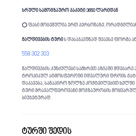
სრული სამოგზაურო პაკეტი 3650 ლარიდან
⭕ ფასი მოცემულია ერთ პერსონაზე, ორადგილიან
მალდივების ტური
ს დასაჯავშნად შეავსე ფორმა ან
558 302 303
მალდივების კუნძულები სამხრეთ აზიაში მდებარ
ტროპიკულ ატმოსფეროში იდეალური დროის გატარე
დაკავება, სანაპირო ზოლზე კოქტეილებით ხელში
ტური მრავალფეროვანი მოგზაურობის მოყვარულ
ბიუჯეტურად.
ტურში შედის