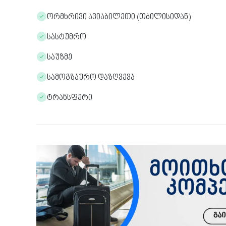
ორმხრივი ავიაბილეთი (თბილისიდან)
სასტუმრო
საუზმე
სამოგზაურო დაზღვევა
ტრანსფერი