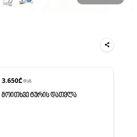
3.650₾
დან
მოითხვე ტურის დათვლა