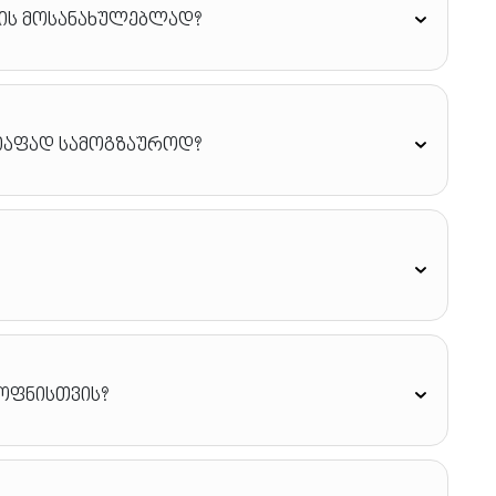
ის მოსანახულებლად?
იაფად სამოგზაუროდ?
ყოფნისთვის?