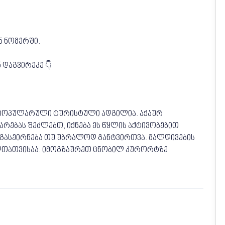
 ნომერში.
 დაგვირეკე 👇
ე პოპულარული ტურისტული ადგილია. აქაურ
ბას შეძლებთ, იქნება ეს წყლის აქტივობებით
 გასეირნება თუ უბრალოდ განტვირთვა. მალდივების
თათვისაა. იმოგზაურეთ ცნობილ კურორტზე