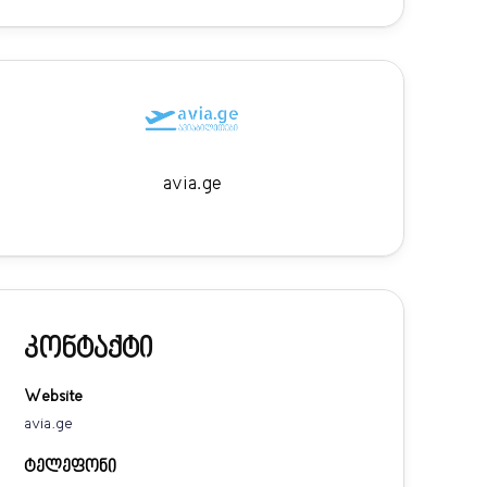
avia.ge
კონტაქტი
Website
avia.ge
ტელეფონი