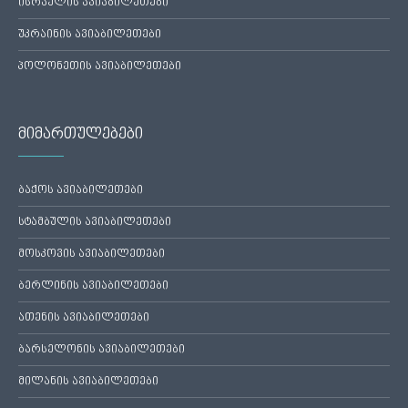
ისრაელის ავიაბილეთები
უკრაინის ავიაბილეთები
პოლონეთის ავიაბილეთები
მიმართულებები
ბაქოს ავიაბილეთები
სტამბულის ავიაბილეთები
მოსკოვის ავიაბილეთები
ბერლინის ავიაბილეთები
ათენის ავიაბილეთები
ბარსელონის ავიაბილეთები
მილანის ავიაბილეთები