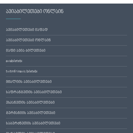
ავიაბილეთები ონლაინ
ავიაბილეთები იაფად
ავიაბილეთები ონლაინ
იაფი ავია ბილეთები
aviabiletebi
tvitmfrinavis biletebi
იტალიის ავიაბილეთები
საფრანგეთის ავიაბილეთები
ესპანეთის ავიაბილეთები
გერმანიის ავიაბილეთები
საბერძნეთის ავიაბილეთები