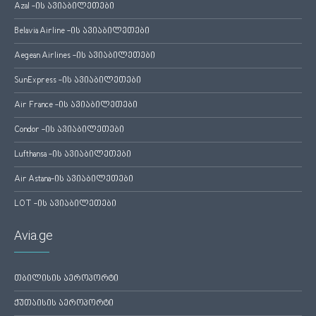
Azal -ის ავიაბილეთები
Belavia Airline -ის ავიაბილეთები
Aegean Airlines -ის ავიაბილეთები
SunExpress -ის ავიაბილეთები
Air France -ის ავიაბილეთები
Condor -ის ავიაბილეთები
Lufthansa -ის ავიაბილეთები
Air Astana-ის ავიაბილეთები
LOT -ის ავიაბილეთები
Avia.ge
თბილისის აეროპორტი
ქუთაისის აეროპორტი