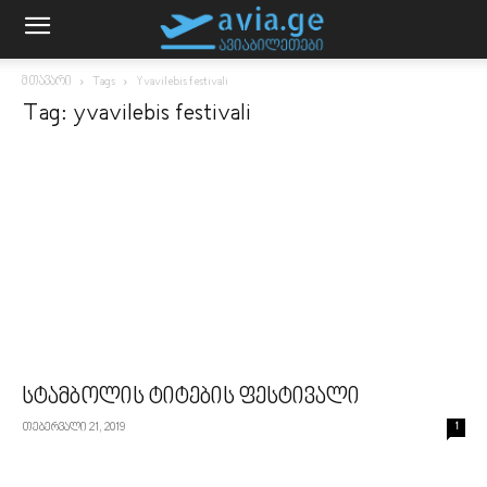
მთავარი
Tags
Yvavilebis festivali
Tag: yvavilebis festivali
სტამბოლის ტიტების ფესტივალი
თებერვალი 21, 2019
1