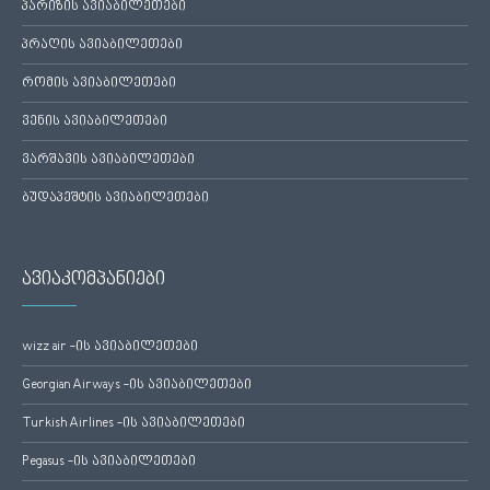
პარიზის ავიაბილეთები
პრაღის ავიაბილეთები
რომის ავიაბილეთები
ვენის ავიაბილეთები
ვარშავის ავიაბილეთები
ბუდაპეშტის ავიაბილეთები
ავიაკომპანიები
wizz air -ის ავიაბილეთები
Georgian Airways -ის ავიაბილეთები
Turkish Airlines -ის ავიაბილეთები
Pegasus -ის ავიაბილეთები