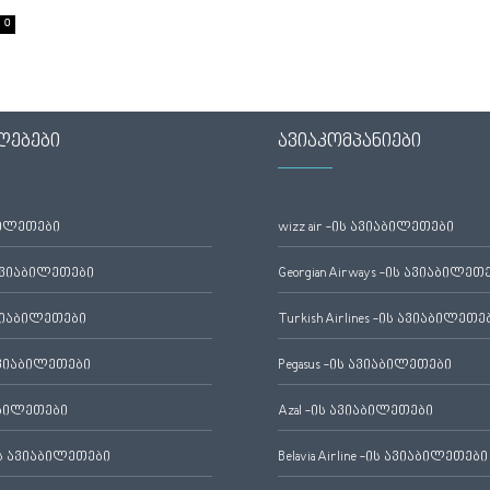
0
ლებები
ავიაკომპანიები
ბილეთები
wizz air -ის ავიაბილეთები
ავიაბილეთები
Georgian Airways -ის ავიაბილეთ
ვიაბილეთები
Turkish Airlines -ის ავიაბილეთე
ვიაბილეთები
Pegasus -ის ავიაბილეთები
აბილეთები
Azal -ის ავიაბილეთები
 ავიაბილეთები
Belavia Airline -ის ავიაბილეთები